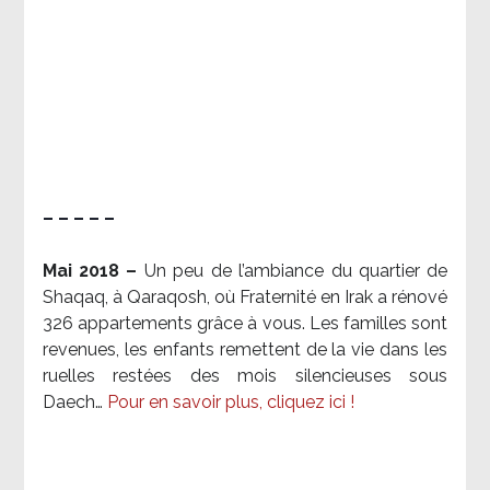
– – – – –
Mai 2018 –
Un peu de l’ambiance du quartier de
Shaqaq, à Qaraqosh, où Fraternité en Irak a rénové
326 appartements grâce à vous. Les familles sont
revenues, les enfants remettent de la vie dans les
ruelles restées des mois silencieuses sous
Daech…
Pour en savoir plus, cliquez ici !