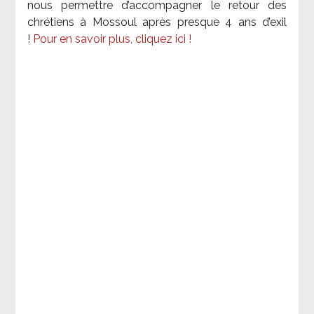
nous permettre d’accompagner le retour des
chrétiens à Mossoul après presque 4 ans d’exil
!
Pour en savoir plus, cliquez ici !