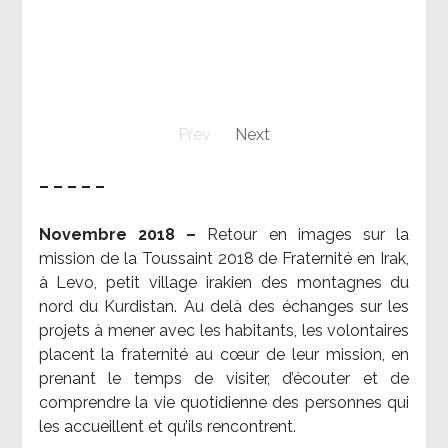
Prev
Next
– – – – –
Novembre 2018 –
Retour en images sur la
mission de la Toussaint 2018 de Fraternité en Irak,
à Levo, petit village irakien des montagnes du
nord du Kurdistan. Au delà des échanges sur les
projets à mener avec les habitants, les volontaires
placent la fraternité au cœur de leur mission, en
prenant le temps de visiter, d’écouter et de
comprendre la vie quotidienne des personnes qui
les accueillent et qu’ils rencontrent.