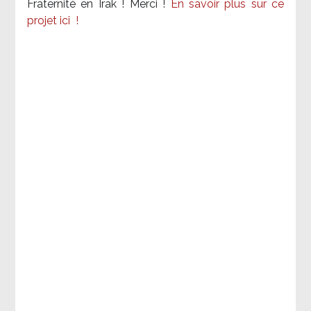
Fraternité en Irak ! Merci
!
En savoir plus sur ce
projet ici
!