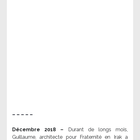
– – – – –
Décembre 2018 –
Durant de longs mois,
Guillaume, architecte pour Fraternité en Irak a