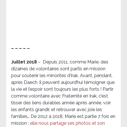
– – – – –
Juillet 2018
–
Depuis 2011, comme Marie, des
dizaines de volontaires sont partis en mission
pour soutenir les minorités d’Irak. Avant, pendant,
après Daech, il peuvent aujourd’hui témoigner que
la vie et l’espoir sont toujours les plus forts ! Partir
comme volontaire avec Fraternité en Irak, c’est
tisser des liens durables année après année, voir
les enfants grandir, et retrouver avec joie les
familles… De 2012 à 2018, Marie est partie 7 fois en
mission :
elle nous partage ses photos et son