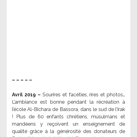
– – – – –
Avril 2019 –
Sourires et facéties, rires et photos…
L’ambiance est bonne pendant la récréation à
l’école Al-Bichara de Bassora, dans le sud de l’Irak
! Plus de 60 enfants chrétiens, musulmans et
mandéens y reçoivent un enseignement de
qualité grâce à la générosité des donateurs de