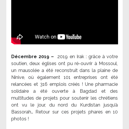
Décembre 2019 –
2019 en Irak : grâce à votre
soutien, deux églises ont pu ré-ouvrir à Mossoul,
un mausolée a été reconstruit dans la plaine de
Ninive, où également 101 entreprises ont été
relancées et 316 emplois créés ! Une pharmacie
solidaire a été ouverte à Bagdad et des
multitudes de projets pour soutenir les chrétiens
ont vu le jour, du nord du Kurdistan jusqu’à
Bassorah… Retour sur ces projets phares en 10
photos !