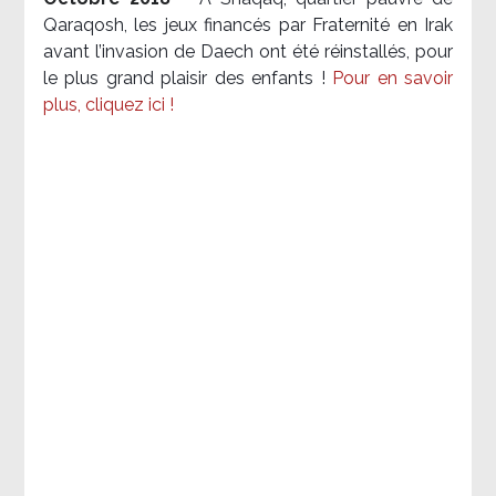
Qaraqosh, les jeux financés par Fraternité en Irak​
avant l’invasion de Daech ont été réinstallés, pour
le plus grand plaisir des enfants !
Pour en savoir
plus, cliquez ici !