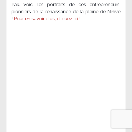
Irak. Voici les portraits de ces entrepreneurs,
pionniers de la renaissance de la plaine de Ninive
!
Pour en savoir plus, cliquez ici !