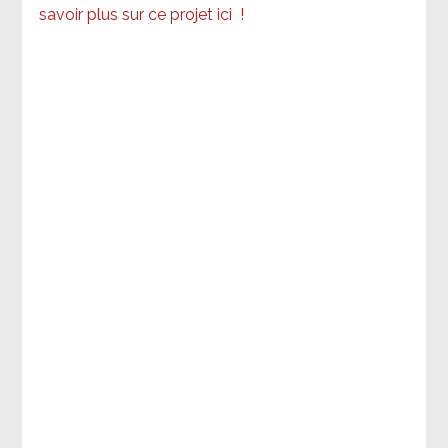
savoir plus sur ce projet ici
!