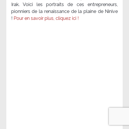
Irak. Voici les portraits de ces entrepreneurs,
pionniers de la renaissance de la plaine de Ninive
!
Pour en savoir plus, cliquez ici !