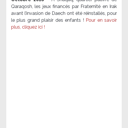
Qaraqosh, les jeux financés par Fraternité en Irak​
avant l’invasion de Daech ont été réinstallés, pour
le plus grand plaisir des enfants !
Pour en savoir
plus, cliquez ici !