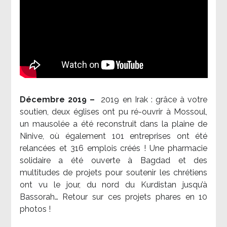
Décembre 2019 –
2019 en Irak : grâce à votre
soutien, deux églises ont pu ré-ouvrir à Mossoul,
un mausolée a été reconstruit dans la plaine de
Ninive, où également 101 entreprises ont été
relancées et 316 emplois créés ! Une pharmacie
solidaire a été ouverte à Bagdad et des
multitudes de projets pour soutenir les chrétiens
ont vu le jour, du nord du Kurdistan jusqu’à
Bassorah… Retour sur ces projets phares en 10
photos !