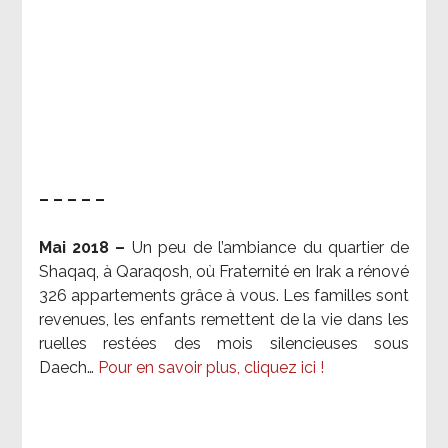
– – – – –
Mai 2018 –
Un peu de l’ambiance du quartier de
Shaqaq, à Qaraqosh, où Fraternité en Irak a rénové
326 appartements grâce à vous. Les familles sont
revenues, les enfants remettent de la vie dans les
ruelles restées des mois silencieuses sous
Daech…
Pour en savoir plus, cliquez ici !