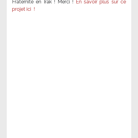
Fraternité en Irak ! Merci
!
En savoir plus sur ce
projet ici
!