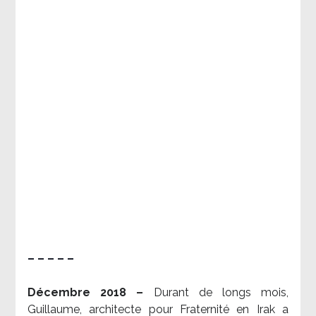
– – – – –
Décembre 2018 –
Durant de longs mois,
Guillaume, architecte pour Fraternité en Irak a