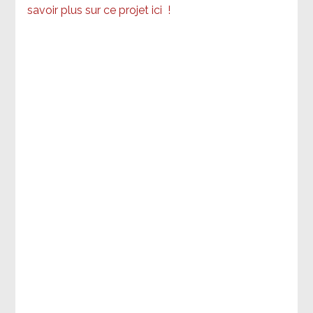
savoir plus sur ce projet ici
!