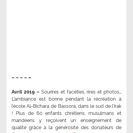
– – – – –
Avril 2019 –
Sourires et facéties, rires et photos…
L’ambiance est bonne pendant la récréation à
l’école Al-Bichara de Bassora, dans le sud de l’Irak
! Plus de 60 enfants chrétiens, musulmans et
mandéens y reçoivent un enseignement de
qualité grâce à la générosité des donateurs de