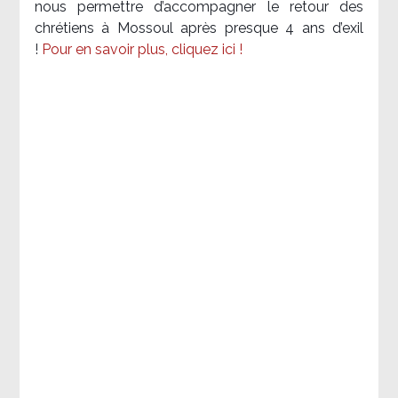
nous permettre d’accompagner le retour des
chrétiens à Mossoul après presque 4 ans d’exil
!
Pour en savoir plus, cliquez ici !