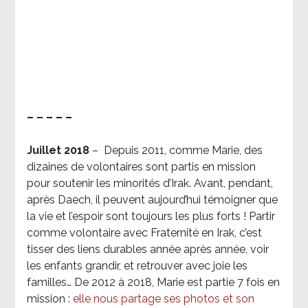
– – – – –
Juillet 2018
–
Depuis 2011, comme Marie, des
dizaines de volontaires sont partis en mission
pour soutenir les minorités d’Irak. Avant, pendant,
après Daech, il peuvent aujourd’hui témoigner que
la vie et l’espoir sont toujours les plus forts ! Partir
comme volontaire avec Fraternité en Irak, c’est
tisser des liens durables année après année, voir
les enfants grandir, et retrouver avec joie les
familles… De 2012 à 2018, Marie est partie 7 fois en
mission :
elle nous partage ses photos et son