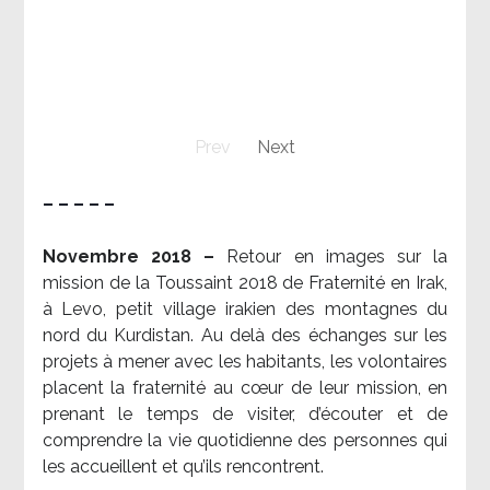
Prev
Next
– – – – –
Novembre 2018 –
Retour en images sur la
mission de la Toussaint 2018 de Fraternité en Irak,
à Levo, petit village irakien des montagnes du
nord du Kurdistan. Au delà des échanges sur les
projets à mener avec les habitants, les volontaires
placent la fraternité au cœur de leur mission, en
prenant le temps de visiter, d’écouter et de
comprendre la vie quotidienne des personnes qui
les accueillent et qu’ils rencontrent.