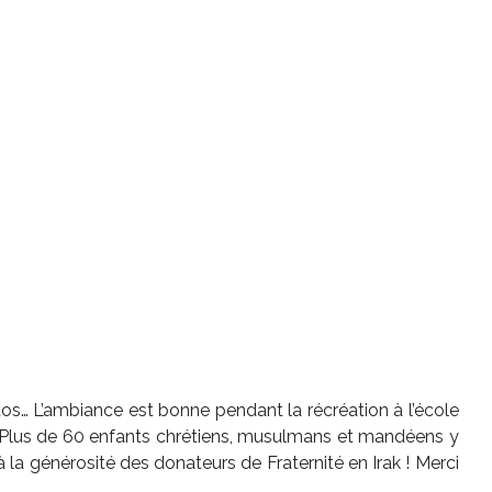
hotos… L’ambiance est bonne pendant la récréation à l’école
 ! Plus de 60 enfants chrétiens, musulmans et mandéens y
la générosité des donateurs de Fraternité en Irak ! Merci