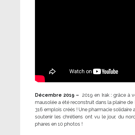
Décembre 2019 –
2019 en Irak : grâce à 
mausolée a été reconstruit dans la plaine de 
316 emplois créés ! Une pharmacie solidaire 
soutenir les chrétiens ont vu le jour, du no
phares en 10 photos !