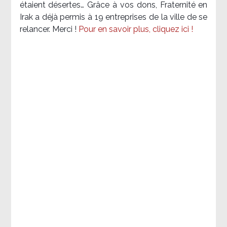
étaient désertes… Grâce à vos dons, Fraternité en
Irak a déjà permis à 19 entreprises de la ville de se
relancer. Merci !
Pour en savoir plus, cliquez ici !