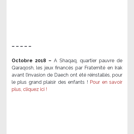
– – – – –
Octobre 2018 –
A Shaqaq, quartier pauvre de
Qaraqosh, les jeux financés par Fraternité en Irak​
avant l’invasion de Daech ont été réinstallés, pour
le plus grand plaisir des enfants !
Pour en savoir
plus, cliquez ici !