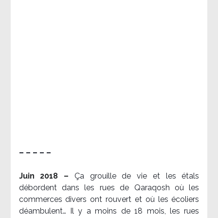
– – – – –
Juin 2018 –
Ça grouille de vie et les étals
débordent dans les rues de Qaraqosh où les
commerces divers ont rouvert et où les écoliers
déambulent… Il y a moins de 18 mois, les rues