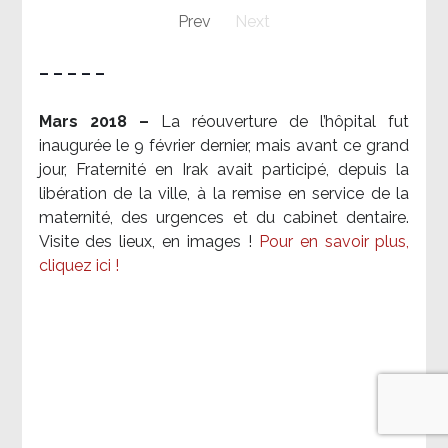
Prev
Next
– – – – –
Mars 2018 –
La réouverture de l’hôpital fut
inaugurée le 9 février dernier, mais avant ce grand
jour, Fraternité en Irak avait participé, depuis la
libération de la ville, à la remise en service de la
maternité, des urgences et du cabinet dentaire.
Visite des lieux, en images !
Pour en savoir plus,
cliquez ici !