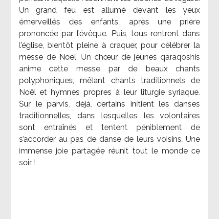
Un grand feu est allumé devant les yeux
émerveillés des enfants, après une prière
prononcée par l’évêque. Puis, tous rentrent dans
l’église, bientôt pleine à craquer, pour célébrer la
messe de Noël. Un chœur de jeunes qaraqoshis
anime cette messe par de beaux chants
polyphoniques, mêlant chants traditionnels de
Noël et hymnes propres à leur liturgie syriaque.
Sur le parvis, déjà, certains initient les danses
traditionnelles, dans lesquelles les volontaires
sont entraînés et tentent péniblement de
s’accorder au pas de danse de leurs voisins. Une
immense joie partagée réunit tout le monde ce
soir !