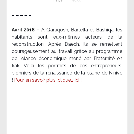
– – – – –
Avril 2018 –
A Qaraqosh, Bartella et Bashiqa, les
habitants sont eux-mêmes acteurs de la
reconstruction. Après Daech, ils se remettent
courageusement au travail grâce au programme
de relance économique mené par Fraternité en
Irak. Voici les portraits de ces entrepreneurs,
pionniers de la renaissance de la plaine de Ninive
!
Pour en savoir plus, cliquez ici !