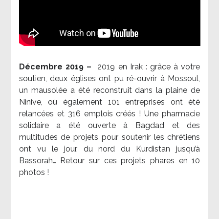
Décembre 2019 –
2019 en Irak : grâce à votre
soutien, deux églises ont pu ré-ouvrir à Mossoul,
un mausolée a été reconstruit dans la plaine de
Ninive, où également 101 entreprises ont été
relancées et 316 emplois créés ! Une pharmacie
solidaire a été ouverte à Bagdad et des
multitudes de projets pour soutenir les chrétiens
ont vu le jour, du nord du Kurdistan jusqu’à
Bassorah… Retour sur ces projets phares en 10
photos !