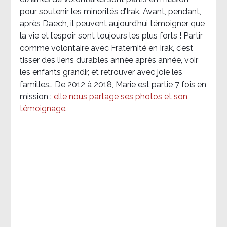
pour soutenir les minorités d’Irak. Avant, pendant,
après Daech, il peuvent aujourd’hui témoigner que
la vie et l’espoir sont toujours les plus forts ! Partir
comme volontaire avec Fraternité en Irak, c’est
tisser des liens durables année après année, voir
les enfants grandir, et retrouver avec joie les
familles… De 2012 à 2018, Marie est partie 7 fois en
mission :
elle nous partage ses photos et son
témoignage
.