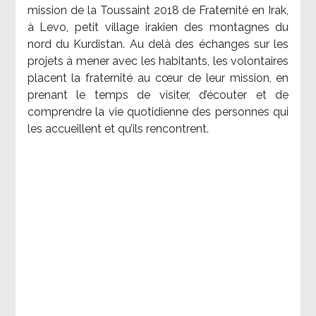
mission de la Toussaint 2018 de Fraternité en Irak,
à Levo, petit village irakien des montagnes du
nord du Kurdistan. Au delà des échanges sur les
projets à mener avec les habitants, les volontaires
placent la fraternité au cœur de leur mission, en
prenant le temps de visiter, d’écouter et de
comprendre la vie quotidienne des personnes qui
les accueillent et qu’ils rencontrent.