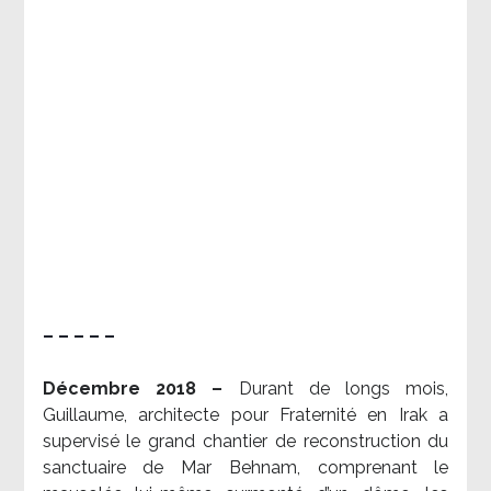
– – – – –
Décembre 2018 –
Durant de longs mois,
Guillaume, architecte pour Fraternité en Irak a
supervisé le grand chantier de reconstruction du
sanctuaire de Mar Behnam, comprenant le