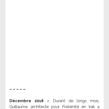
– – – – –
Décembre 2018 –
Durant de longs mois,
Guillaume, architecte pour Fraternité en Irak a