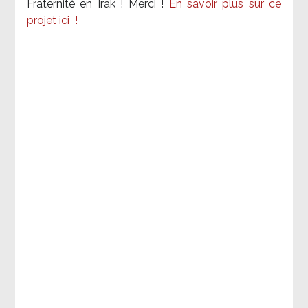
Fraternité en Irak ! Merci
!
En savoir plus sur ce
projet ici
!