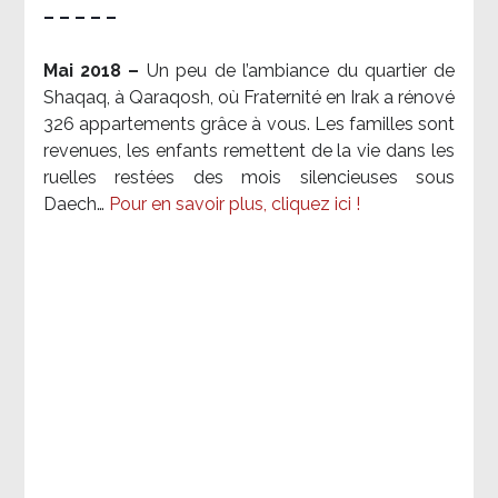
– – – – –
Mai 2018 –
Un peu de l’ambiance du quartier de
Shaqaq, à Qaraqosh, où Fraternité en Irak a rénové
326 appartements grâce à vous. Les familles sont
revenues, les enfants remettent de la vie dans les
ruelles restées des mois silencieuses sous
Daech…
Pour en savoir plus, cliquez ici !