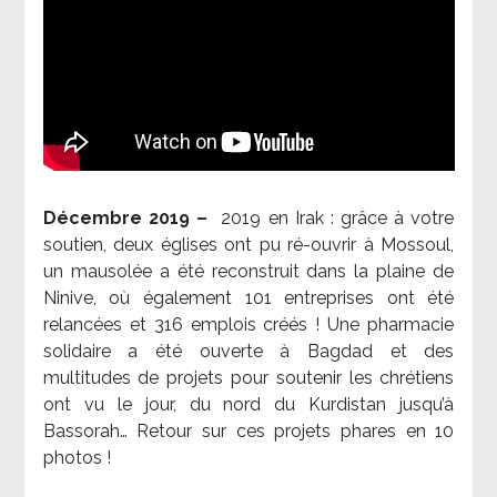
Décembre 2019 –
2019 en Irak : grâce à votre
soutien, deux églises ont pu ré-ouvrir à Mossoul,
un mausolée a été reconstruit dans la plaine de
Ninive, où également 101 entreprises ont été
relancées et 316 emplois créés ! Une pharmacie
solidaire a été ouverte à Bagdad et des
multitudes de projets pour soutenir les chrétiens
ont vu le jour, du nord du Kurdistan jusqu’à
Bassorah… Retour sur ces projets phares en 10
photos !