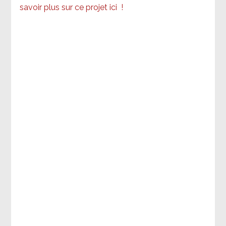
savoir plus sur ce projet ici
!