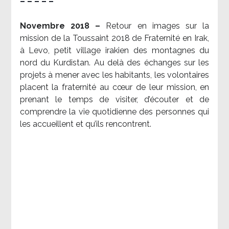
– – – – –
Novembre 2018 –
Retour en images sur la
mission de la Toussaint 2018 de Fraternité en Irak,
à Levo, petit village irakien des montagnes du
nord du Kurdistan. Au delà des échanges sur les
projets à mener avec les habitants, les volontaires
placent la fraternité au cœur de leur mission, en
prenant le temps de visiter, d’écouter et de
comprendre la vie quotidienne des personnes qui
les accueillent et qu’ils rencontrent.