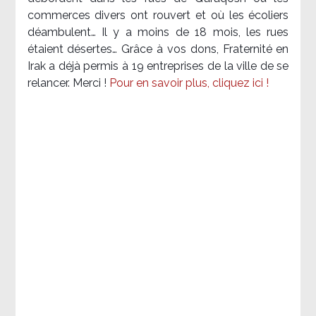
commerces divers ont rouvert et où les écoliers
déambulent… Il y a moins de 18 mois, les rues
étaient désertes… Grâce à vos dons, Fraternité en
Irak a déjà permis à 19 entreprises de la ville de se
relancer. Merci !
Pour en savoir plus, cliquez ici !