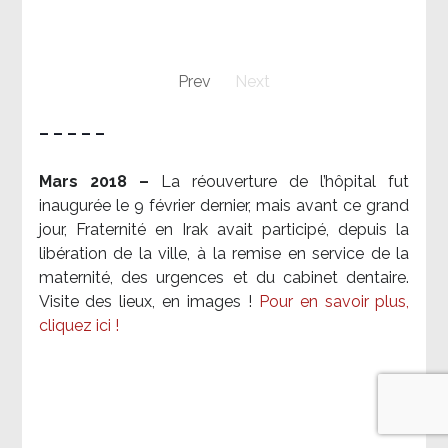
Prev
Next
– – – – –
Mars 2018 –
La réouverture de l’hôpital fut
inaugurée le 9 février dernier, mais avant ce grand
jour, Fraternité en Irak avait participé, depuis la
libération de la ville, à la remise en service de la
maternité, des urgences et du cabinet dentaire.
Visite des lieux, en images !
Pour en savoir plus,
cliquez ici !