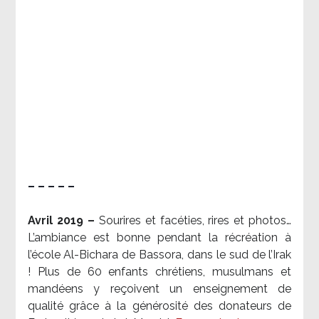
– – – – –
Avril 2019 –
Sourires et facéties, rires et photos…
L’ambiance est bonne pendant la récréation à
l’école Al-Bichara de Bassora, dans le sud de l’Irak
! Plus de 60 enfants chrétiens, musulmans et
mandéens y reçoivent un enseignement de
qualité grâce à la générosité des donateurs de