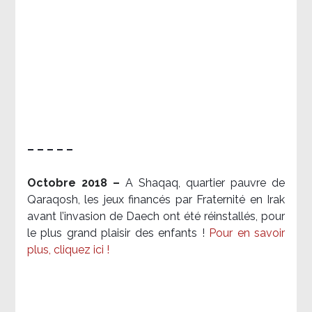
– – – – –
Octobre 2018 –
A Shaqaq, quartier pauvre de
Qaraqosh, les jeux financés par Fraternité en Irak​
avant l’invasion de Daech ont été réinstallés, pour
le plus grand plaisir des enfants !
Pour en savoir
plus, cliquez ici !