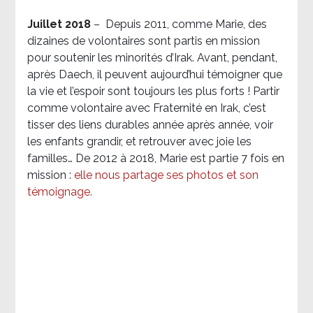
Juillet 2018
–
Depuis 2011, comme Marie, des
dizaines de volontaires sont partis en mission
pour soutenir les minorités d’Irak. Avant, pendant,
après Daech, il peuvent aujourd’hui témoigner que
la vie et l’espoir sont toujours les plus forts ! Partir
comme volontaire avec Fraternité en Irak, c’est
tisser des liens durables année après année, voir
les enfants grandir, et retrouver avec joie les
familles… De 2012 à 2018, Marie est partie 7 fois en
mission :
elle nous partage ses photos et son
témoignage
.