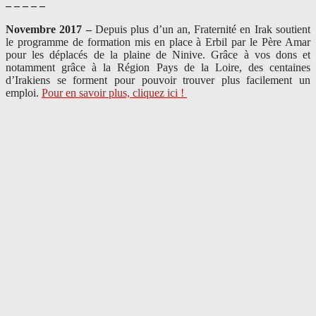
– – – – –
Novembre 2017 –
Depuis plus d’un an, Fraternité en Irak soutient
le programme de formation mis en place à Erbil par le Père Amar
pour les déplacés de la plaine de Ninive. Grâce à vos dons et
notamment grâce à la Région Pays de la Loire, des centaines
d’Irakiens se forment pour pouvoir trouver plus facilement un
emploi.
Pour en savoir plus, cliquez ici !