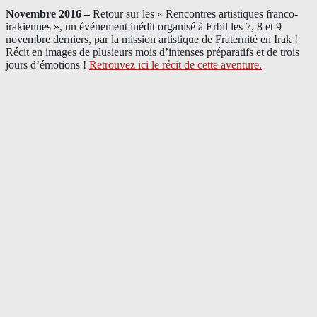
Novembre 2016 –
Retour sur les « Rencontres artistiques franco-
irakiennes », un événement inédit organisé à Erbil les 7, 8 et 9
novembre derniers, par la mission artistique de Fraternité en Irak !
Récit en images de plusieurs mois d’intenses préparatifs et de trois
jours d’émotions !
Retrouvez ici le récit de cette aventure.