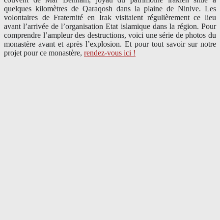
quelques kilomètres de Qaraqosh dans la plaine de Ninive. Les
volontaires de Fraternité en Irak visitaient régulièrement ce lieu
avant l’arrivée de l’organisation Etat islamique dans la région. Pour
comprendre l’ampleur des destructions, voici une série de photos du
monastère avant et après l’explosion. Et pour tout savoir sur notre
projet pour ce monastère,
rendez-vous ici !