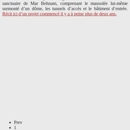
sanctuaire de Mar Behnam, comprenant le mausolée lui-même
surmonté d’un dôme, les tunnels d’accès et le bâtiment d’entrée.
Récit ici d’un projet commencé il y a à peine plus de deux ans.
Prev
1