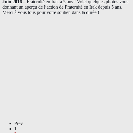
Juin 2016
– Fraternité en Irak a 5 ans ! Voici quelques photos vous
donnant un aperçu de l’action de Fraternité en Irak depuis 5 ans.
Merci à vous tous pour votre soutien dans la durée !
Prev
1