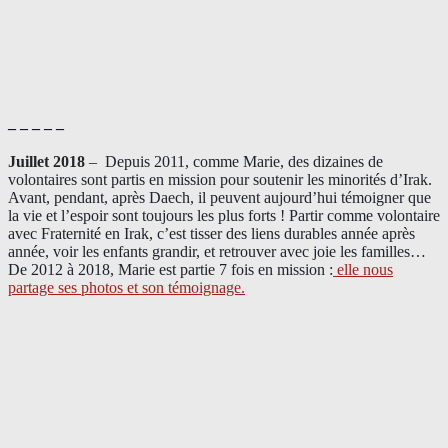
– – – – –
Juillet 2018
–
Depuis 2011, comme Marie, des dizaines de
volontaires sont partis en mission pour soutenir les minorités d’Irak.
Avant, pendant, après Daech, il peuvent aujourd’hui témoigner que
la vie et l’espoir sont toujours les plus forts ! Partir comme volontaire
avec Fraternité en Irak, c’est tisser des liens durables année après
année, voir les enfants grandir, et retrouver avec joie les familles…
De 2012 à 2018, Marie est partie 7 fois en mission :
elle nous
partage ses photos et son témoignage
.