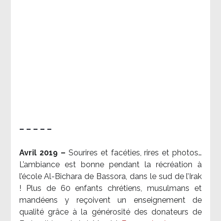
– – – – –
Avril 2019 –
Sourires et facéties, rires et photos…
L’ambiance est bonne pendant la récréation à
l’école Al-Bichara de Bassora, dans le sud de l’Irak
! Plus de 60 enfants chrétiens, musulmans et
mandéens y reçoivent un enseignement de
qualité grâce à la générosité des donateurs de