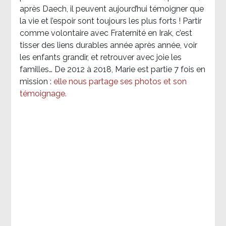
après Daech, il peuvent aujourd’hui témoigner que
la vie et l’espoir sont toujours les plus forts ! Partir
comme volontaire avec Fraternité en Irak, c’est
tisser des liens durables année après année, voir
les enfants grandir, et retrouver avec joie les
familles… De 2012 à 2018, Marie est partie 7 fois en
mission :
elle nous partage ses photos et son
témoignage
.