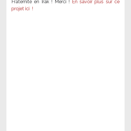
Fraternité en Irak ! Merci
!
En savoir plus sur ce
projet ici
!