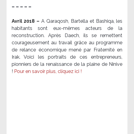
– – – – –
Avril 2018 –
A Qaraqosh, Bartella et Bashiqa, les
habitants sont eux-mêmes acteurs de la
reconstruction. Après Daech, ils se remettent
courageusement au travail grâce au programme
de relance économique mené par Fraternité en
Irak. Voici les portraits de ces entrepreneurs,
pionniers de la renaissance de la plaine de Ninive
!
Pour en savoir plus, cliquez ici !