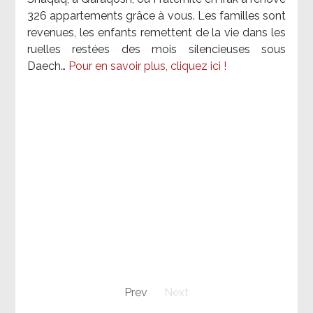
326 appartements grâce à vous. Les familles sont
revenues, les enfants remettent de la vie dans les
ruelles restées des mois silencieuses sous
Daech…
Pour en savoir plus, cliquez ici !
Prev
Next