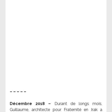
– – – – –
Décembre 2018 –
Durant de longs mois,
Guillaume, architecte pour Fraternité en Irak a