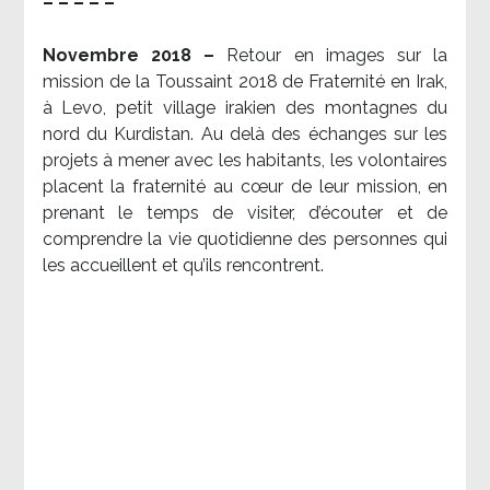
– – – – –
Novembre 2018 –
Retour en images sur la
mission de la Toussaint 2018 de Fraternité en Irak,
à Levo, petit village irakien des montagnes du
nord du Kurdistan. Au delà des échanges sur les
projets à mener avec les habitants, les volontaires
placent la fraternité au cœur de leur mission, en
prenant le temps de visiter, d’écouter et de
comprendre la vie quotidienne des personnes qui
les accueillent et qu’ils rencontrent.