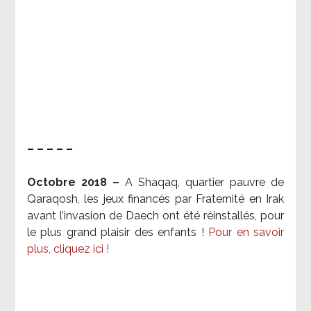
– – – – –
Octobre 2018 –
A Shaqaq, quartier pauvre de
Qaraqosh, les jeux financés par Fraternité en Irak​
avant l’invasion de Daech ont été réinstallés, pour
le plus grand plaisir des enfants !
Pour en savoir
plus, cliquez ici !