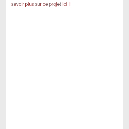
savoir plus sur ce projet ici
!