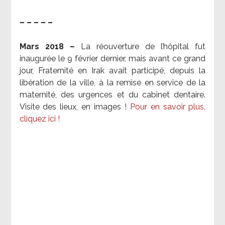
– – – – –
Mars 2018 –
La réouverture de l’hôpital fut
inaugurée le 9 février dernier, mais avant ce grand
jour, Fraternité en Irak avait participé, depuis la
libération de la ville, à la remise en service de la
maternité, des urgences et du cabinet dentaire.
Visite des lieux, en images !
Pour en savoir plus,
cliquez ici !