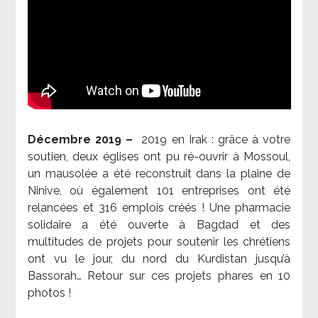
Décembre 2019 –
2019 en Irak : grâce à votre
soutien, deux églises ont pu ré-ouvrir à Mossoul,
un mausolée a été reconstruit dans la plaine de
Ninive, où également 101 entreprises ont été
relancées et 316 emplois créés ! Une pharmacie
solidaire a été ouverte à Bagdad et des
multitudes de projets pour soutenir les chrétiens
ont vu le jour, du nord du Kurdistan jusqu’à
Bassorah… Retour sur ces projets phares en 10
photos !