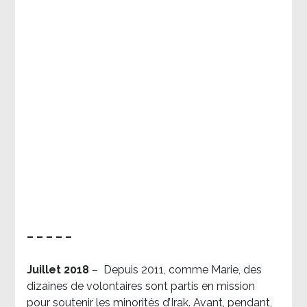
– – – – –
Juillet 2018
–
Depuis 2011, comme Marie, des
dizaines de volontaires sont partis en mission
pour soutenir les minorités d’Irak. Avant, pendant,