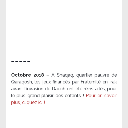
– – – – –
Octobre 2018 –
A Shaqaq, quartier pauvre de
Qaraqosh, les jeux financés par Fraternité en Irak​
avant l’invasion de Daech ont été réinstallés, pour
le plus grand plaisir des enfants !
Pour en savoir
plus, cliquez ici !