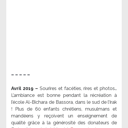
– – – – –
Avril 2019 –
Sourires et facéties, rires et photos…
L’ambiance est bonne pendant la récréation à
l’école Al-Bichara de Bassora, dans le sud de l’Irak
! Plus de 60 enfants chrétiens, musulmans et
mandéens y reçoivent un enseignement de
qualité grâce à la générosité des donateurs de