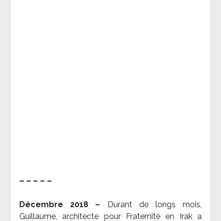
– – – – –
Décembre 2018 –
Durant de longs mois,
Guillaume, architecte pour Fraternité en Irak a