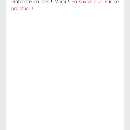
Fraternité en Irak ! Merci
!
En savoir plus sur ce
projet ici
!