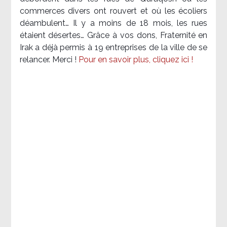
commerces divers ont rouvert et où les écoliers
déambulent… Il y a moins de 18 mois, les rues
étaient désertes… Grâce à vos dons, Fraternité en
Irak a déjà permis à 19 entreprises de la ville de se
relancer. Merci !
Pour en savoir plus, cliquez ici !