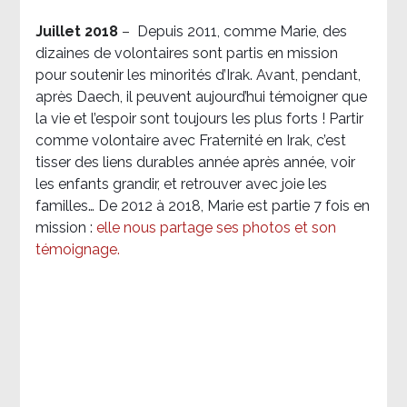
Juillet 2018
–
Depuis 2011, comme Marie, des
dizaines de volontaires sont partis en mission
pour soutenir les minorités d’Irak. Avant, pendant,
après Daech, il peuvent aujourd’hui témoigner que
la vie et l’espoir sont toujours les plus forts ! Partir
comme volontaire avec Fraternité en Irak, c’est
tisser des liens durables année après année, voir
les enfants grandir, et retrouver avec joie les
familles… De 2012 à 2018, Marie est partie 7 fois en
mission :
elle nous partage ses photos et son
témoignage
.