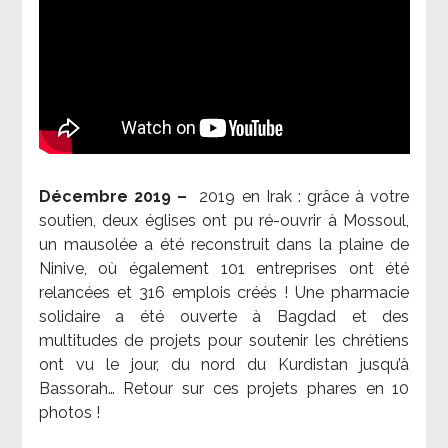
Décembre 2019 –
2019 en Irak : grâce à votre
soutien, deux églises ont pu ré-ouvrir à Mossoul,
un mausolée a été reconstruit dans la plaine de
Ninive, où également 101 entreprises ont été
relancées et 316 emplois créés ! Une pharmacie
solidaire a été ouverte à Bagdad et des
multitudes de projets pour soutenir les chrétiens
ont vu le jour, du nord du Kurdistan jusqu’à
Bassorah… Retour sur ces projets phares en 10
photos !