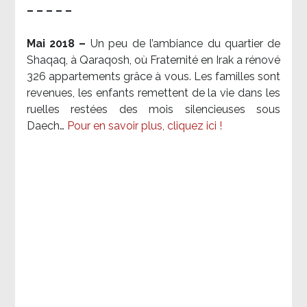
– – – – –
Mai 2018 –
Un peu de l’ambiance du quartier de
Shaqaq, à Qaraqosh, où Fraternité en Irak a rénové
326 appartements grâce à vous. Les familles sont
revenues, les enfants remettent de la vie dans les
ruelles restées des mois silencieuses sous
Daech…
Pour en savoir plus, cliquez ici !