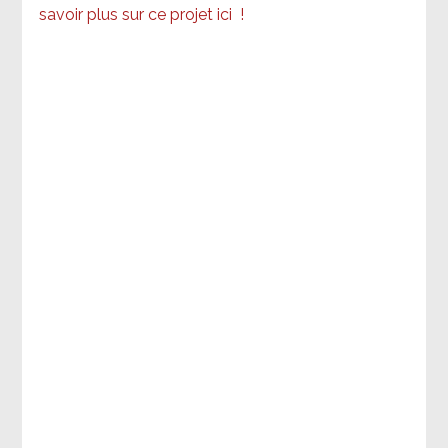
savoir plus sur ce projet ici
!