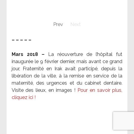
Prev
Next
– – – – –
Mars 2018 –
La réouverture de l’hôpital fut
inaugurée le 9 février dernier, mais avant ce grand
jour, Fraternité en Irak avait participé, depuis la
libération de la ville, à la remise en service de la
maternité, des urgences et du cabinet dentaire.
Visite des lieux, en images !
Pour en savoir plus,
cliquez ici !