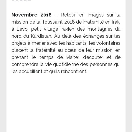
– – – – –
Novembre 2018 –
Retour en images sur la
mission de la Toussaint 2018 de Fraternité en Irak,
à Levo, petit village irakien des montagnes du
nord du Kurdistan. Au delà des échanges sur les
projets à mener avec les habitants, les volontaires
placent la fraternité au cœur de leur mission, en
prenant le temps de visiter, d’écouter et de
comprendre la vie quotidienne des personnes qui
les accueillent et qu’ils rencontrent.