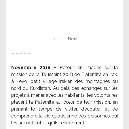
Prev
Next
– – – – –
Novembre 2018 –
Retour en images sur la
mission de la Toussaint 2018 de Fraternité en Irak,
à Levo, petit village irakien des montagnes du
nord du Kurdistan. Au delà des échanges sur les
projets à mener avec les habitants, les volontaires
placent la fraternité au cœur de leur mission, en
prenant le temps de visiter, d’écouter et de
comprendre la vie quotidienne des personnes qui
les accueillent et qu’ils rencontrent.