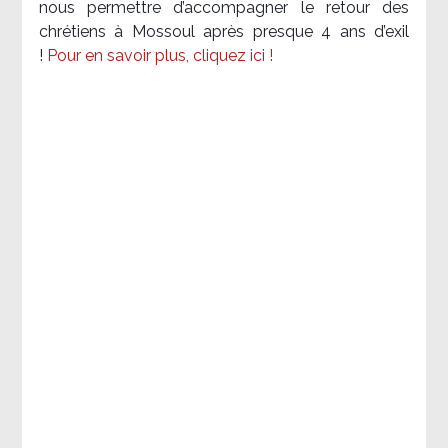
nous permettre d’accompagner le retour des
chrétiens à Mossoul après presque 4 ans d’exil
!
Pour en savoir plus, cliquez ici !