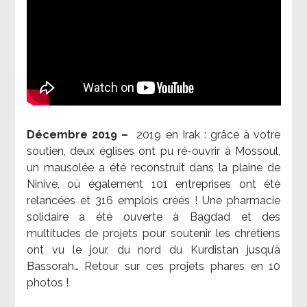
Décembre 2019 –
2019 en Irak : grâce à votre
soutien, deux églises ont pu ré-ouvrir à Mossoul,
un mausolée a été reconstruit dans la plaine de
Ninive, où également 101 entreprises ont été
relancées et 316 emplois créés ! Une pharmacie
solidaire a été ouverte à Bagdad et des
multitudes de projets pour soutenir les chrétiens
ont vu le jour, du nord du Kurdistan jusqu’à
Bassorah… Retour sur ces projets phares en 10
photos !