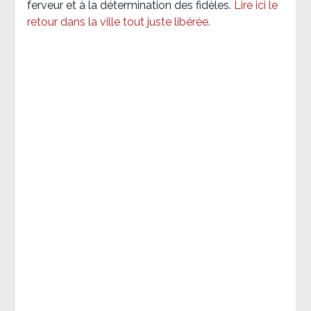
ferveur et à la détermination des fidèles.
Lire ici le
retour dans la ville tout juste libérée.