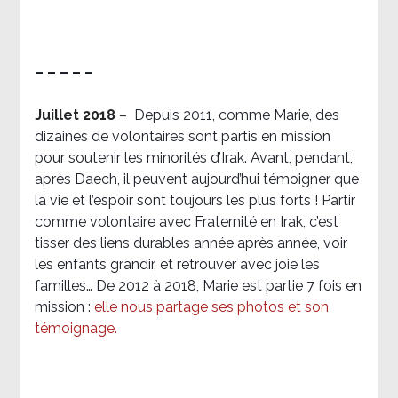
– – – – –
Juillet 2018
–
Depuis 2011, comme Marie, des
dizaines de volontaires sont partis en mission
pour soutenir les minorités d’Irak. Avant, pendant,
après Daech, il peuvent aujourd’hui témoigner que
la vie et l’espoir sont toujours les plus forts ! Partir
comme volontaire avec Fraternité en Irak, c’est
tisser des liens durables année après année, voir
les enfants grandir, et retrouver avec joie les
familles… De 2012 à 2018, Marie est partie 7 fois en
mission :
elle nous partage ses photos et son
témoignage
.