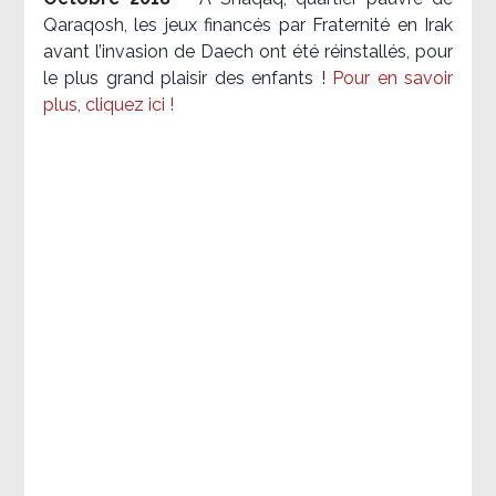
Qaraqosh, les jeux financés par Fraternité en Irak​
avant l’invasion de Daech ont été réinstallés, pour
le plus grand plaisir des enfants !
Pour en savoir
plus, cliquez ici !