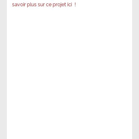
savoir plus sur ce projet ici
!