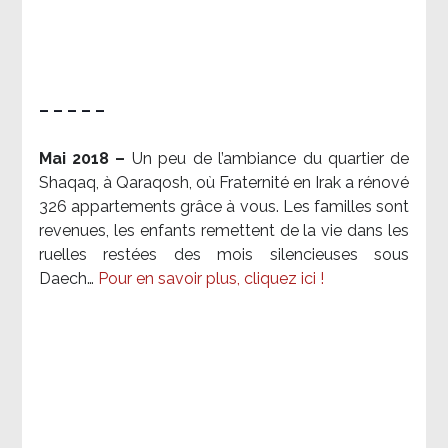
– – – – –
Mai 2018 –
Un peu de l’ambiance du quartier de
Shaqaq, à Qaraqosh, où Fraternité en Irak a rénové
326 appartements grâce à vous. Les familles sont
revenues, les enfants remettent de la vie dans les
ruelles restées des mois silencieuses sous
Daech…
Pour en savoir plus, cliquez ici !