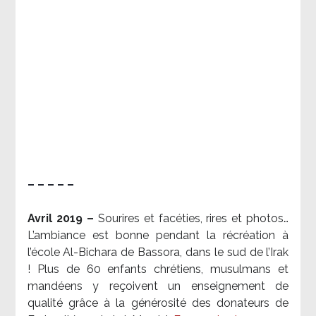
– – – – –
Avril 2019 –
Sourires et facéties, rires et photos…
L’ambiance est bonne pendant la récréation à
l’école Al-Bichara de Bassora, dans le sud de l’Irak
! Plus de 60 enfants chrétiens, musulmans et
mandéens y reçoivent un enseignement de
qualité grâce à la générosité des donateurs de