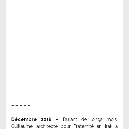
– – – – –
Décembre 2018 –
Durant de longs mois,
Guillaume, architecte pour Fraternité en Irak a