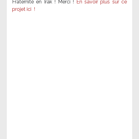
Fraternité en Irak ! Merci
!
En savoir plus sur ce
projet ici
!