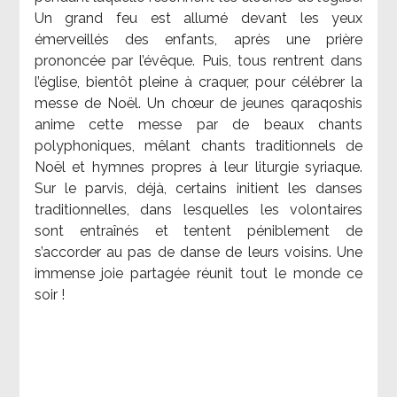
Un grand feu est allumé devant les yeux
émerveillés des enfants, après une prière
prononcée par l’évêque. Puis, tous rentrent dans
l’église, bientôt pleine à craquer, pour célébrer la
messe de Noël. Un chœur de jeunes qaraqoshis
anime cette messe par de beaux chants
polyphoniques, mêlant chants traditionnels de
Noël et hymnes propres à leur liturgie syriaque.
Sur le parvis, déjà, certains initient les danses
traditionnelles, dans lesquelles les volontaires
sont entraînés et tentent péniblement de
s’accorder au pas de danse de leurs voisins. Une
immense joie partagée réunit tout le monde ce
soir !