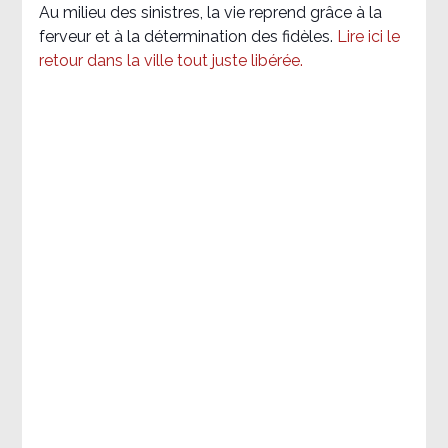
Au milieu des sinistres, la vie reprend grâce à la
ferveur et à la détermination des fidèles.
Lire ici le
retour dans la ville tout juste libérée.