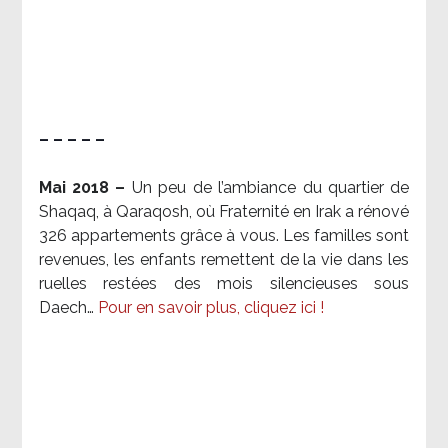
– – – – –
Mai 2018 –
Un peu de l’ambiance du quartier de
Shaqaq, à Qaraqosh, où Fraternité en Irak a rénové
326 appartements grâce à vous. Les familles sont
revenues, les enfants remettent de la vie dans les
ruelles restées des mois silencieuses sous
Daech…
Pour en savoir plus, cliquez ici !