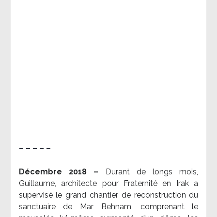
– – – – –
Décembre 2018 –
Durant de longs mois,
Guillaume, architecte pour Fraternité en Irak a
supervisé le grand chantier de reconstruction du
sanctuaire de Mar Behnam, comprenant le