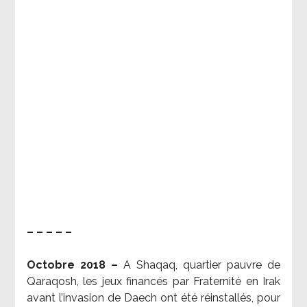
– – – – –
Octobre 2018 –
A Shaqaq, quartier pauvre de
Qaraqosh, les jeux financés par Fraternité en Irak​
avant l’invasion de Daech ont été réinstallés, pour