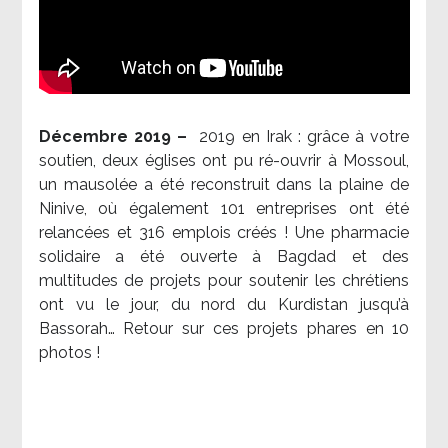
Décembre 2019 –
2019 en Irak : grâce à votre
soutien, deux églises ont pu ré-ouvrir à Mossoul,
un mausolée a été reconstruit dans la plaine de
Ninive, où également 101 entreprises ont été
relancées et 316 emplois créés ! Une pharmacie
solidaire a été ouverte à Bagdad et des
multitudes de projets pour soutenir les chrétiens
ont vu le jour, du nord du Kurdistan jusqu’à
Bassorah… Retour sur ces projets phares en 10
photos !