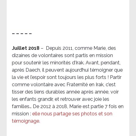
– – – – –
Juillet 2018
–
Depuis 2011, comme Marie, des
dizaines de volontaires sont partis en mission
pour soutenir les minorités d’Irak. Avant, pendant,
après Daech, il peuvent aujourd’hui témoigner que
la vie et l’espoir sont toujours les plus forts ! Partir
comme volontaire avec Fraternité en Irak, c’est
tisser des liens durables année après année, voir
les enfants grandir, et retrouver avec joie les
familles… De 2012 à 2018, Marie est partie 7 fois en
mission :
elle nous partage ses photos et son
témoignage
.