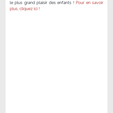
le plus grand plaisir des enfants !
Pour en savoir
plus, cliquez ici !