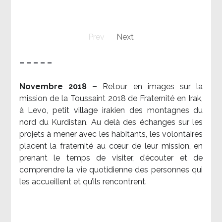
Prev
Next
– – – – –
Novembre 2018 –
Retour en images sur la
mission de la Toussaint 2018 de Fraternité en Irak,
à Levo, petit village irakien des montagnes du
nord du Kurdistan. Au delà des échanges sur les
projets à mener avec les habitants, les volontaires
placent la fraternité au cœur de leur mission, en
prenant le temps de visiter, d’écouter et de
comprendre la vie quotidienne des personnes qui
les accueillent et qu’ils rencontrent.