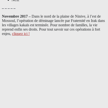
– – – – –
Novembre 2017 –
Dans le nord de la plaine de Ninive, à l’est de
Mossoul, l’opération de déminage lancée par Fraternité en Irak dans
les villages kakaïs est terminée. Pour nombre de familles, la vie
reprend enfin ses droits. Pour tout savoir sur ces opérations à fort
enjeu,
cliquez ici !