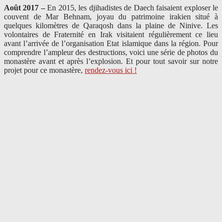
Août 2017 –
En 2015, les djihadistes de Daech faisaient exploser le
couvent de Mar Behnam, joyau du patrimoine irakien situé à
quelques kilomètres de Qaraqosh dans la plaine de Ninive. Les
volontaires de Fraternité en Irak visitaient régulièrement ce lieu
avant l’arrivée de l’organisation Etat islamique dans la région. Pour
comprendre l’ampleur des destructions, voici une série de photos du
monastère avant et après l’explosion. Et pour tout savoir sur notre
projet pour ce monastère,
rendez-vous ici !