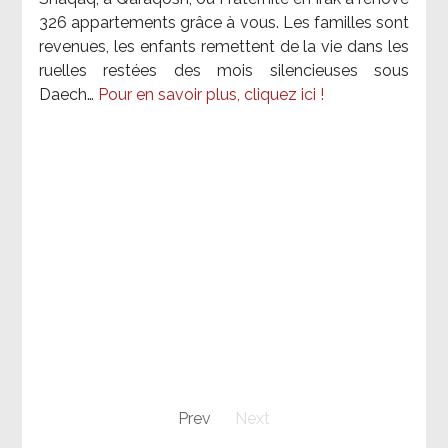
326 appartements grâce à vous. Les familles sont
revenues, les enfants remettent de la vie dans les
ruelles restées des mois silencieuses sous
Daech…
Pour en savoir plus, cliquez ici !
Prev
Next