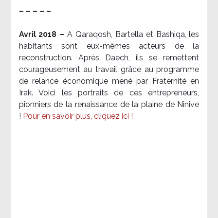
– – – – –
Avril 2018 –
A Qaraqosh, Bartella et Bashiqa, les
habitants sont eux-mêmes acteurs de la
reconstruction. Après Daech, ils se remettent
courageusement au travail grâce au programme
de relance économique mené par Fraternité en
Irak. Voici les portraits de ces entrepreneurs,
pionniers de la renaissance de la plaine de Ninive
!
Pour en savoir plus, cliquez ici !