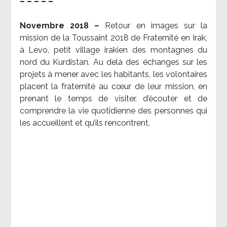
– – – – –
Novembre 2018 –
Retour en images sur la
mission de la Toussaint 2018 de Fraternité en Irak,
à Levo, petit village irakien des montagnes du
nord du Kurdistan. Au delà des échanges sur les
projets à mener avec les habitants, les volontaires
placent la fraternité au cœur de leur mission, en
prenant le temps de visiter, d’écouter et de
comprendre la vie quotidienne des personnes qui
les accueillent et qu’ils rencontrent.