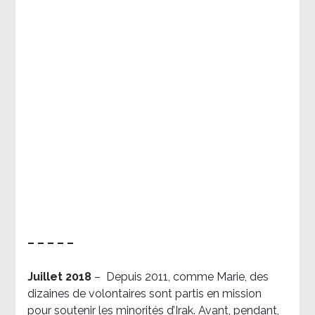
– – – – –
Juillet 2018
–
Depuis 2011, comme Marie, des
dizaines de volontaires sont partis en mission
pour soutenir les minorités d’Irak. Avant, pendant,