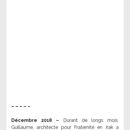
– – – – –
Décembre 2018 –
Durant de longs mois,
Guillaume, architecte pour Fraternité en Irak a