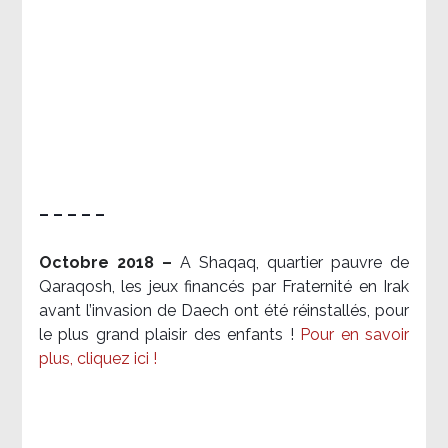
– – – – –
Octobre 2018 –
A Shaqaq, quartier pauvre de
Qaraqosh, les jeux financés par Fraternité en Irak​
avant l’invasion de Daech ont été réinstallés, pour
le plus grand plaisir des enfants !
Pour en savoir
plus, cliquez ici !