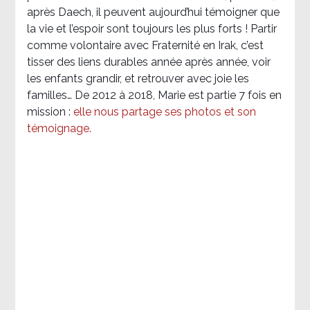
après Daech, il peuvent aujourd’hui témoigner que
la vie et l’espoir sont toujours les plus forts ! Partir
comme volontaire avec Fraternité en Irak, c’est
tisser des liens durables année après année, voir
les enfants grandir, et retrouver avec joie les
familles… De 2012 à 2018, Marie est partie 7 fois en
mission :
elle nous partage ses photos et son
témoignage
.