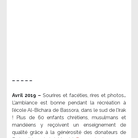
– – – – –
Avril 2019 –
Sourires et facéties, rires et photos…
L’ambiance est bonne pendant la récréation à
l’école Al-Bichara de Bassora, dans le sud de l’Irak
! Plus de 60 enfants chrétiens, musulmans et
mandéens y reçoivent un enseignement de
qualité grâce à la générosité des donateurs de