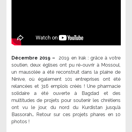
Décembre 2019 –
2019 en Irak : grâce à votre
soutien, deux églises ont pu ré-ouvrir à Mossoul,
un mausolée a été reconstruit dans la plaine de
Ninive, où également 101 entreprises ont été
relancées et 316 emplois créés ! Une pharmacie
solidaire a été ouverte à Bagdad et des
multitudes de projets pour soutenir les chrétiens
ont vu le jour, du nord du Kurdistan jusqu’à
Bassorah… Retour sur ces projets phares en 10
photos !