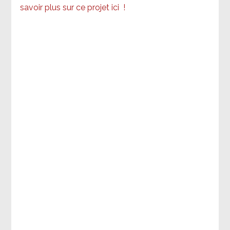
savoir plus sur ce projet ici
!