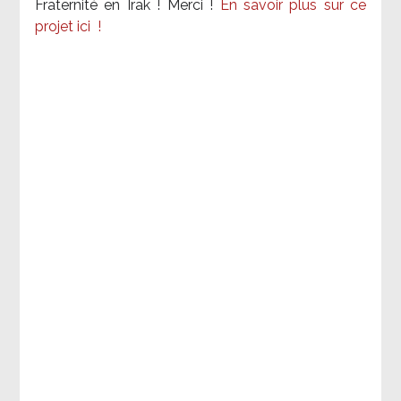
Fraternité en Irak ! Merci
!
En savoir plus sur ce
projet ici
!