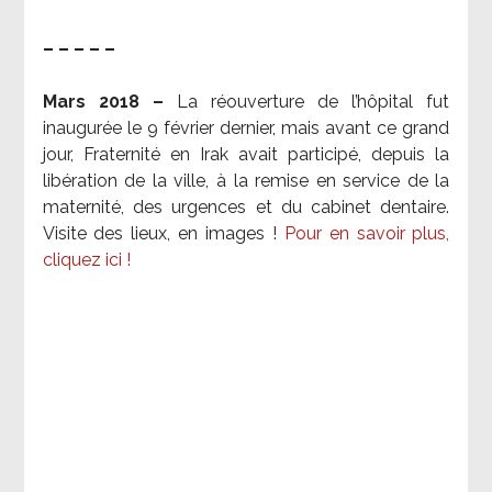
– – – – –
Mars 2018 –
La réouverture de l’hôpital fut
inaugurée le 9 février dernier, mais avant ce grand
jour, Fraternité en Irak avait participé, depuis la
libération de la ville, à la remise en service de la
maternité, des urgences et du cabinet dentaire.
Visite des lieux, en images !
Pour en savoir plus,
cliquez ici !