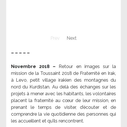
Prev
Next
– – – – –
Novembre 2018 –
Retour en images sur la
mission de la Toussaint 2018 de Fraternité en Irak,
à Levo, petit village irakien des montagnes du
nord du Kurdistan. Au delà des échanges sur les
projets à mener avec les habitants, les volontaires
placent la fraternité au cœur de leur mission, en
prenant le temps de visiter, d’écouter et de
comprendre la vie quotidienne des personnes qui
les accueillent et qu’ils rencontrent.