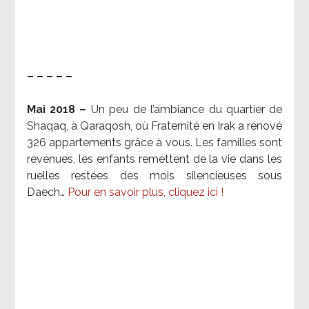
– – – – –
Mai 2018 –
Un peu de l’ambiance du quartier de
Shaqaq, à Qaraqosh, où Fraternité en Irak a rénové
326 appartements grâce à vous. Les familles sont
revenues, les enfants remettent de la vie dans les
ruelles restées des mois silencieuses sous
Daech…
Pour en savoir plus, cliquez ici !