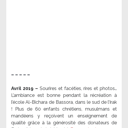
– – – – –
Avril 2019 –
Sourires et facéties, rires et photos…
L’ambiance est bonne pendant la récréation à
l’école Al-Bichara de Bassora, dans le sud de l’Irak
! Plus de 60 enfants chrétiens, musulmans et
mandéens y reçoivent un enseignement de
qualité grâce à la générosité des donateurs de