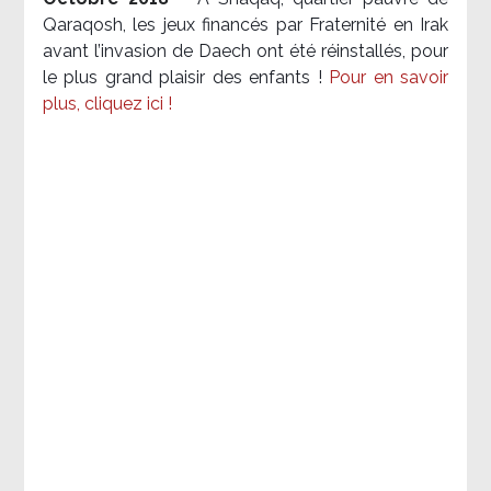
Qaraqosh, les jeux financés par Fraternité en Irak​
avant l’invasion de Daech ont été réinstallés, pour
le plus grand plaisir des enfants !
Pour en savoir
plus, cliquez ici !