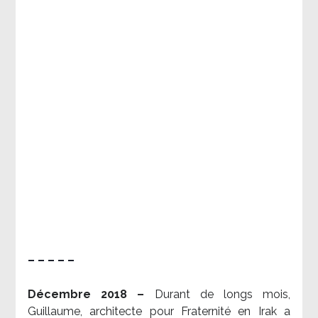
– – – – –
Décembre 2018 –
Durant de longs mois,
Guillaume, architecte pour Fraternité en Irak a