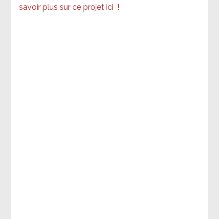
savoir plus sur ce projet ici
!