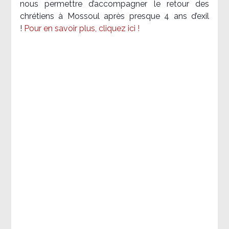
nous permettre d’accompagner le retour des
chrétiens à Mossoul après presque 4 ans d’exil
!
Pour en savoir plus, cliquez ici !