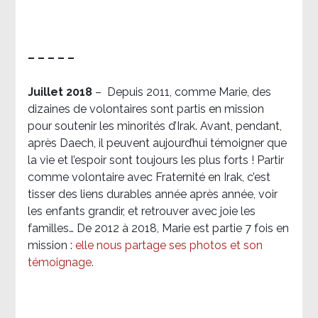
– – – – –
Juillet 2018
–
Depuis 2011, comme Marie, des
dizaines de volontaires sont partis en mission
pour soutenir les minorités d’Irak. Avant, pendant,
après Daech, il peuvent aujourd’hui témoigner que
la vie et l’espoir sont toujours les plus forts ! Partir
comme volontaire avec Fraternité en Irak, c’est
tisser des liens durables année après année, voir
les enfants grandir, et retrouver avec joie les
familles… De 2012 à 2018, Marie est partie 7 fois en
mission :
elle nous partage ses photos et son
témoignage
.