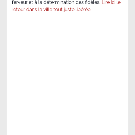
ferveur et à la détermination des fidèles.
Lire ici le
retour dans la ville tout juste libérée.