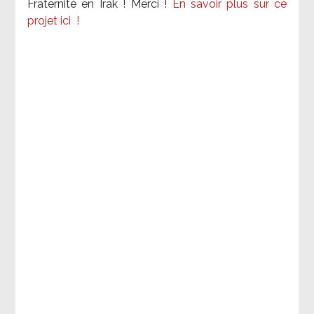
Fraternité en Irak ! Merci
!
En savoir plus sur ce
projet ici
!