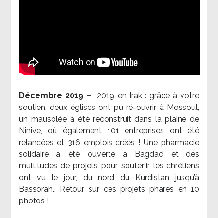
Décembre 2019 –
2019 en Irak : grâce à votre
soutien, deux églises ont pu ré-ouvrir à Mossoul,
un mausolée a été reconstruit dans la plaine de
Ninive, où également 101 entreprises ont été
relancées et 316 emplois créés ! Une pharmacie
solidaire a été ouverte à Bagdad et des
multitudes de projets pour soutenir les chrétiens
ont vu le jour, du nord du Kurdistan jusqu’à
Bassorah… Retour sur ces projets phares en 10
photos !