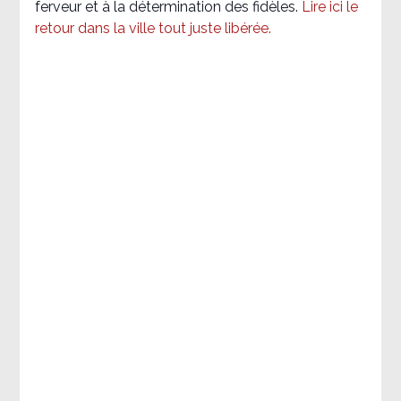
ferveur et à la détermination des fidèles.
Lire ici le
retour dans la ville tout juste libérée.