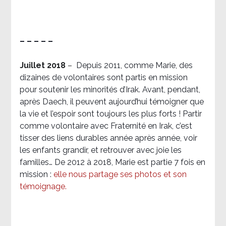
– – – – –
Juillet 2018
–
Depuis 2011, comme Marie, des
dizaines de volontaires sont partis en mission
pour soutenir les minorités d’Irak. Avant, pendant,
après Daech, il peuvent aujourd’hui témoigner que
la vie et l’espoir sont toujours les plus forts ! Partir
comme volontaire avec Fraternité en Irak, c’est
tisser des liens durables année après année, voir
les enfants grandir, et retrouver avec joie les
familles… De 2012 à 2018, Marie est partie 7 fois en
mission :
elle nous partage ses photos et son
témoignage
.