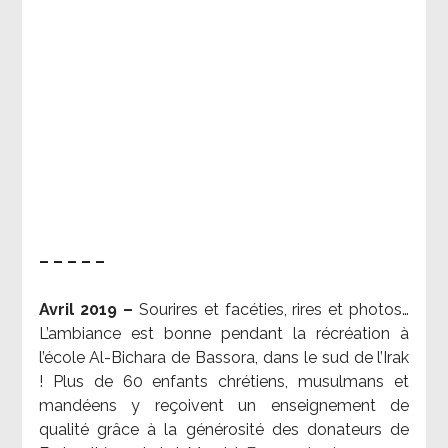
– – – – –
Avril 2019 –
Sourires et facéties, rires et photos…
L’ambiance est bonne pendant la récréation à
l’école Al-Bichara de Bassora, dans le sud de l’Irak
! Plus de 60 enfants chrétiens, musulmans et
mandéens y reçoivent un enseignement de
qualité grâce à la générosité des donateurs de