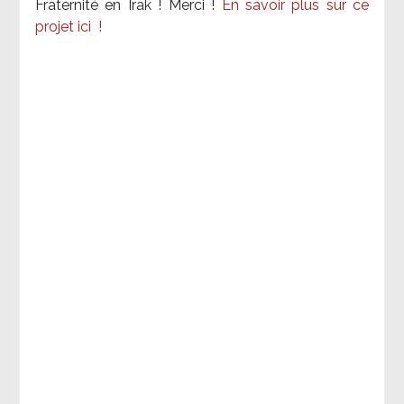
Fraternité en Irak ! Merci
!
En savoir plus sur ce
projet ici
!