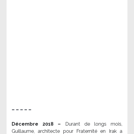
– – – – –
Décembre 2018 –
Durant de longs mois,
Guillaume, architecte pour Fraternité en Irak a