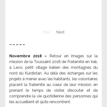
Prev
Next
– – – – –
Novembre 2018 –
Retour en images sur la
mission de la Toussaint 2018 de Fraternité en Irak,
à Levo, petit village irakien des montagnes du
nord du Kurdistan. Au delà des échanges sur les
projets à mener avec les habitants, les volontaires
placent la fraternité au cœur de leur mission, en
prenant le temps de visiter, d’écouter et de
comprendre la vie quotidienne des personnes qui
les accueillent et qu’ils rencontrent.