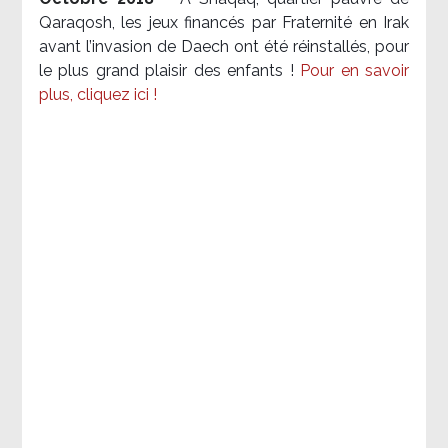
Qaraqosh, les jeux financés par Fraternité en Irak​
avant l’invasion de Daech ont été réinstallés, pour
le plus grand plaisir des enfants !
Pour en savoir
plus, cliquez ici !