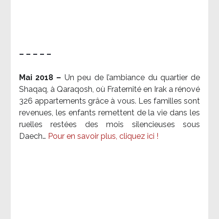
– – – – –
Mai 2018 –
Un peu de l’ambiance du quartier de
Shaqaq, à Qaraqosh, où Fraternité en Irak a rénové
326 appartements grâce à vous. Les familles sont
revenues, les enfants remettent de la vie dans les
ruelles restées des mois silencieuses sous
Daech…
Pour en savoir plus, cliquez ici !