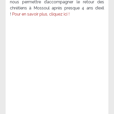
nous permettre d’accompagner le retour des
chrétiens à Mossoul après presque 4 ans d’exil
!
Pour en savoir plus, cliquez ici !