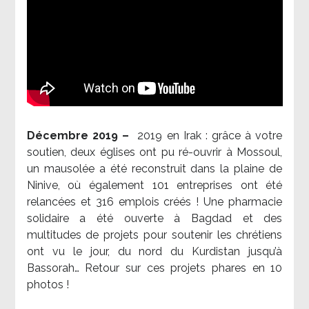
Décembre 2019 –
2019 en Irak : grâce à votre
soutien, deux églises ont pu ré-ouvrir à Mossoul,
un mausolée a été reconstruit dans la plaine de
Ninive, où également 101 entreprises ont été
relancées et 316 emplois créés ! Une pharmacie
solidaire a été ouverte à Bagdad et des
multitudes de projets pour soutenir les chrétiens
ont vu le jour, du nord du Kurdistan jusqu’à
Bassorah… Retour sur ces projets phares en 10
photos !