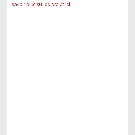
savoir plus sur ce projet ici
!