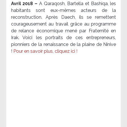
Avril 2018 –
A Qaraqosh, Bartella et Bashiqa, les
habitants sont eux-mêmes acteurs de la
reconstruction. Après Daech, ils se remettent
courageusement au travail grâce au programme
de relance économique mené par Fraternité en
Irak. Voici les portraits de ces entrepreneurs,
pionniers de la renaissance de la plaine de Ninive
!
Pour en savoir plus, cliquez ici !