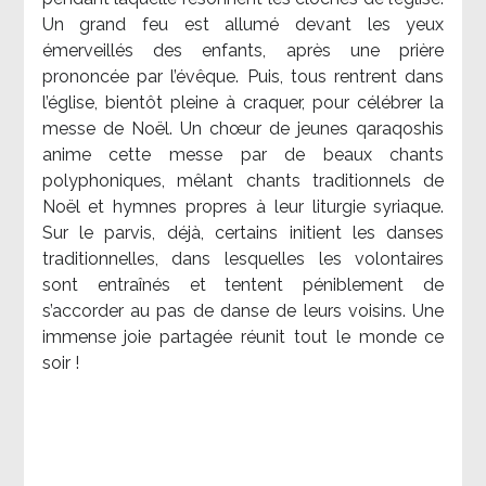
Un grand feu est allumé devant les yeux
émerveillés des enfants, après une prière
prononcée par l’évêque. Puis, tous rentrent dans
l’église, bientôt pleine à craquer, pour célébrer la
messe de Noël. Un chœur de jeunes qaraqoshis
anime cette messe par de beaux chants
polyphoniques, mêlant chants traditionnels de
Noël et hymnes propres à leur liturgie syriaque.
Sur le parvis, déjà, certains initient les danses
traditionnelles, dans lesquelles les volontaires
sont entraînés et tentent péniblement de
s’accorder au pas de danse de leurs voisins. Une
immense joie partagée réunit tout le monde ce
soir !