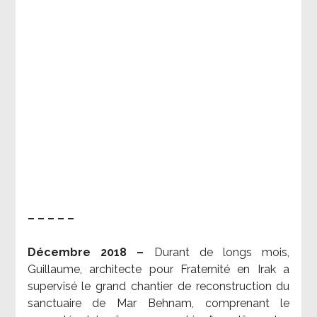
– – – – –
Décembre 2018 –
Durant de longs mois,
Guillaume, architecte pour Fraternité en Irak a
supervisé le grand chantier de reconstruction du
sanctuaire de Mar Behnam, comprenant le