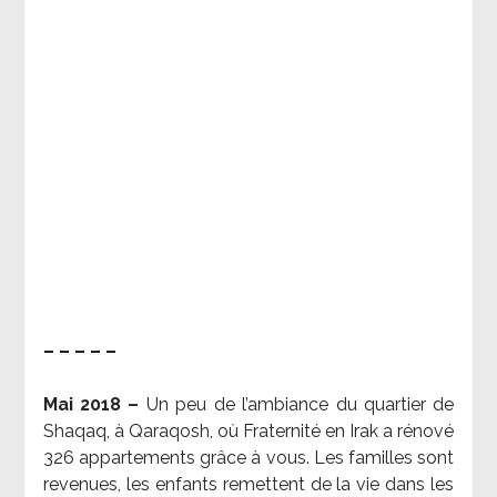
– – – – –
Mai 2018 –
Un peu de l’ambiance du quartier de
Shaqaq, à Qaraqosh, où Fraternité en Irak a rénové
326 appartements grâce à vous. Les familles sont
revenues, les enfants remettent de la vie dans les