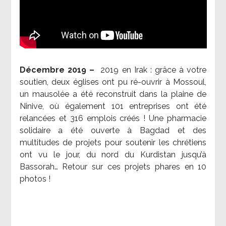
Décembre 2019 –
2019 en Irak : grâce à votre
soutien, deux églises ont pu ré-ouvrir à Mossoul,
un mausolée a été reconstruit dans la plaine de
Ninive, où également 101 entreprises ont été
relancées et 316 emplois créés ! Une pharmacie
solidaire a été ouverte à Bagdad et des
multitudes de projets pour soutenir les chrétiens
ont vu le jour, du nord du Kurdistan jusqu’à
Bassorah… Retour sur ces projets phares en 10
photos !