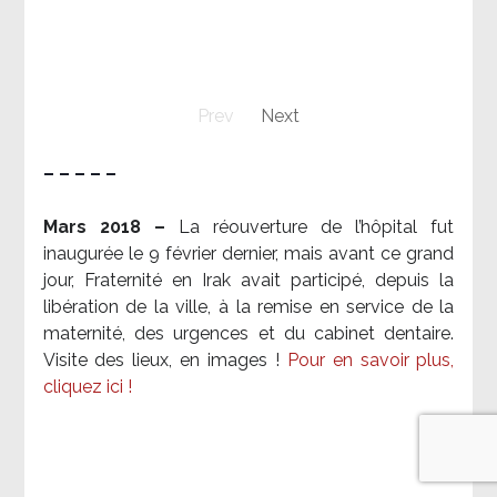
Prev
Next
– – – – –
Mars 2018 –
La réouverture de l’hôpital fut
inaugurée le 9 février dernier, mais avant ce grand
jour, Fraternité en Irak avait participé, depuis la
libération de la ville, à la remise en service de la
maternité, des urgences et du cabinet dentaire.
Visite des lieux, en images !
Pour en savoir plus,
cliquez ici !