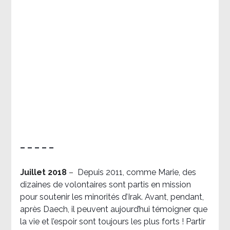
– – – – –
Juillet 2018
–
Depuis 2011, comme Marie, des
dizaines de volontaires sont partis en mission
pour soutenir les minorités d’Irak. Avant, pendant,
après Daech, il peuvent aujourd’hui témoigner que
la vie et l’espoir sont toujours les plus forts ! Partir