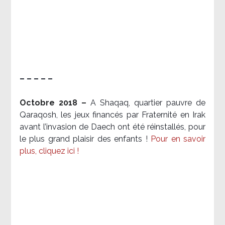
– – – – –
Octobre 2018 –
A Shaqaq, quartier pauvre de
Qaraqosh, les jeux financés par Fraternité en Irak​
avant l’invasion de Daech ont été réinstallés, pour
le plus grand plaisir des enfants !
Pour en savoir
plus, cliquez ici !