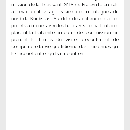
mission de la Toussaint 2018 de Fraternité en Irak,
à Levo, petit village irakien des montagnes du
nord du Kurdistan. Au delà des échanges sur les
projets à mener avec les habitants, les volontaires
placent la fraternité au cœur de leur mission, en
prenant le temps de visiter, d’écouter et de
comprendre la vie quotidienne des personnes qui
les accueillent et qu’ils rencontrent.