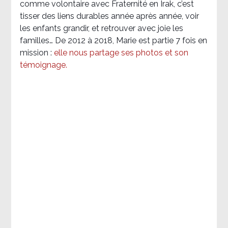
comme volontaire avec Fraternité en Irak, c’est
tisser des liens durables année après année, voir
les enfants grandir, et retrouver avec joie les
familles… De 2012 à 2018, Marie est partie 7 fois en
mission :
elle nous partage ses photos et son
témoignage
.