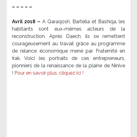
– – – – –
Avril 2018 –
A Qaraqosh, Bartella et Bashiqa, les
habitants sont eux-mêmes acteurs de la
reconstruction. Après Daech, ils se remettent
courageusement au travail grâce au programme
de relance économique mené par Fraternité en
Irak. Voici les portraits de ces entrepreneurs,
pionniers de la renaissance de la plaine de Ninive
!
Pour en savoir plus, cliquez ici !