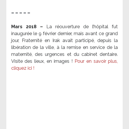
– – – – –
Mars 2018 –
La réouverture de l’hôpital fut
inaugurée le 9 février dernier, mais avant ce grand
jour, Fraternité en Irak avait participé, depuis la
libération de la ville, à la remise en service de la
maternité, des urgences et du cabinet dentaire.
Visite des lieux, en images !
Pour en savoir plus,
cliquez ici !