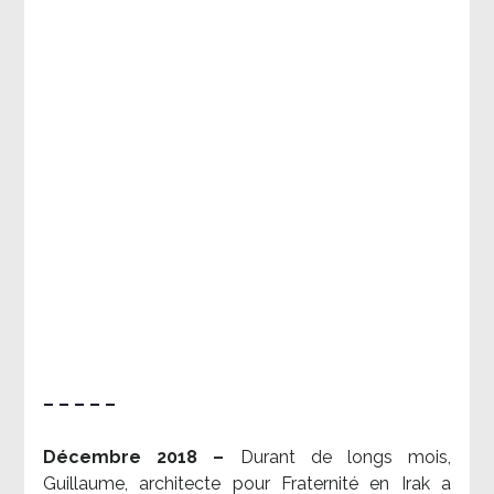
– – – – –
Décembre 2018 –
Durant de longs mois,
Guillaume, architecte pour Fraternité en Irak a