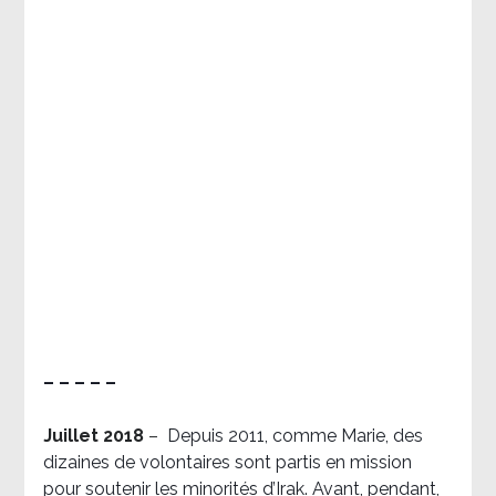
– – – – –
Juillet 2018
–
Depuis 2011, comme Marie, des
dizaines de volontaires sont partis en mission
pour soutenir les minorités d’Irak. Avant, pendant,