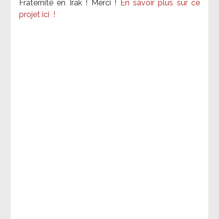
Fraternité en Irak ! Merci
!
En savoir plus sur ce
projet ici
!