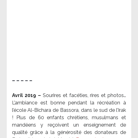
– – – – –
Avril 2019 –
Sourires et facéties, rires et photos…
L’ambiance est bonne pendant la récréation à
l’école Al-Bichara de Bassora, dans le sud de l’Irak
! Plus de 60 enfants chrétiens, musulmans et
mandéens y reçoivent un enseignement de
qualité grâce à la générosité des donateurs de