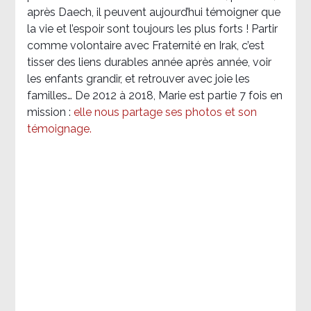
après Daech, il peuvent aujourd’hui témoigner que
la vie et l’espoir sont toujours les plus forts ! Partir
comme volontaire avec Fraternité en Irak, c’est
tisser des liens durables année après année, voir
les enfants grandir, et retrouver avec joie les
familles… De 2012 à 2018, Marie est partie 7 fois en
mission :
elle nous partage ses photos et son
témoignage
.