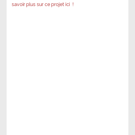
savoir plus sur ce projet ici
!