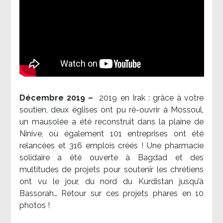
Décembre 2019 –
2019 en Irak : grâce à votre
soutien, deux églises ont pu ré-ouvrir à Mossoul,
un mausolée a été reconstruit dans la plaine de
Ninive, où également 101 entreprises ont été
relancées et 316 emplois créés ! Une pharmacie
solidaire a été ouverte à Bagdad et des
multitudes de projets pour soutenir les chrétiens
ont vu le jour, du nord du Kurdistan jusqu’à
Bassorah… Retour sur ces projets phares en 10
photos !