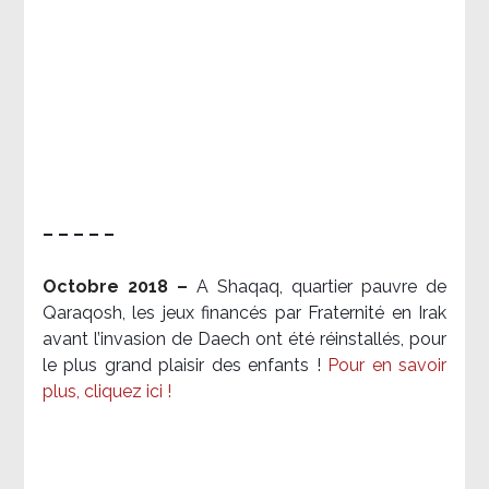
– – – – –
Octobre 2018 –
A Shaqaq, quartier pauvre de
Qaraqosh, les jeux financés par Fraternité en Irak​
avant l’invasion de Daech ont été réinstallés, pour
le plus grand plaisir des enfants !
Pour en savoir
plus, cliquez ici !