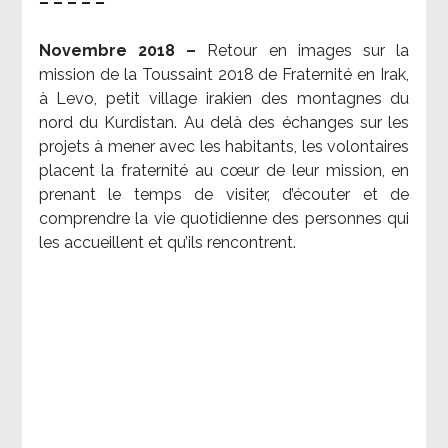
– – – – –
Novembre 2018 –
Retour en images sur la
mission de la Toussaint 2018 de Fraternité en Irak,
à Levo, petit village irakien des montagnes du
nord du Kurdistan. Au delà des échanges sur les
projets à mener avec les habitants, les volontaires
placent la fraternité au cœur de leur mission, en
prenant le temps de visiter, d’écouter et de
comprendre la vie quotidienne des personnes qui
les accueillent et qu’ils rencontrent.