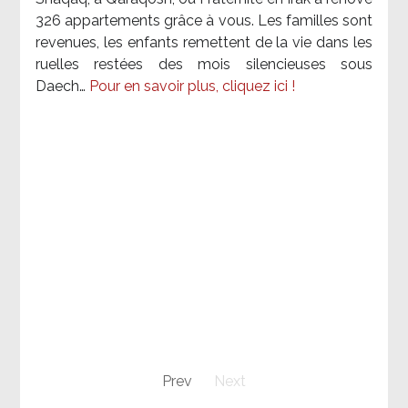
326 appartements grâce à vous. Les familles sont
revenues, les enfants remettent de la vie dans les
ruelles restées des mois silencieuses sous
Daech…
Pour en savoir plus, cliquez ici !
Prev
Next