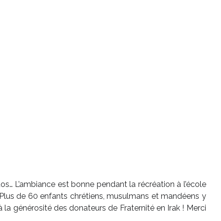
hotos… L’ambiance est bonne pendant la récréation à l’école
 ! Plus de 60 enfants chrétiens, musulmans et mandéens y
la générosité des donateurs de Fraternité en Irak ! Merci