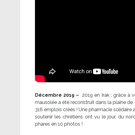
Décembre 2019 –
2019 en Irak : grâce à 
mausolée a été reconstruit dans la plaine de 
316 emplois créés ! Une pharmacie solidaire 
soutenir les chrétiens ont vu le jour, du no
phares en 10 photos !