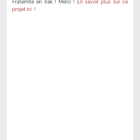
Fraternité en Irak ! Merci
!
En savoir plus sur ce
projet ici
!