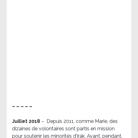
– – – – –
Juillet 2018
–
Depuis 2011, comme Marie, des
dizaines de volontaires sont partis en mission
pour soutenir les minorités d’Irak. Avant, pendant,