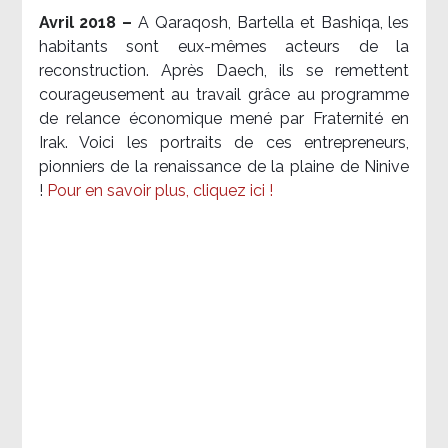
Avril 2018 –
A Qaraqosh, Bartella et Bashiqa, les
habitants sont eux-mêmes acteurs de la
reconstruction. Après Daech, ils se remettent
courageusement au travail grâce au programme
de relance économique mené par Fraternité en
Irak. Voici les portraits de ces entrepreneurs,
pionniers de la renaissance de la plaine de Ninive
!
Pour en savoir plus, cliquez ici !