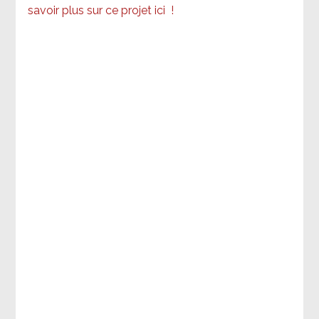
savoir plus sur ce projet ici
!