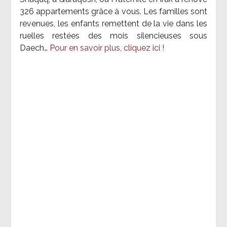
326 appartements grâce à vous. Les familles sont
revenues, les enfants remettent de la vie dans les
ruelles restées des mois silencieuses sous
Daech…
Pour en savoir plus, cliquez ici !