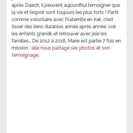
après Daech, il peuvent aujourd’hui témoigner que
la vie et l’espoir sont toujours les plus forts ! Partir
comme volontaire avec Fraternité en Irak, c’est
tisser des liens durables année après année, voir
les enfants grandir, et retrouver avec joie les
familles… De 2012 à 2018, Marie est partie 7 fois en
mission :
elle nous partage ses photos et son
témoignage
.