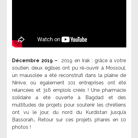
Décembre 2019 –
2019 en Irak : grâce à votre
soutien, deux églises ont pu ré-ouvrir à Mossoul,
un mausolée a été reconstruit dans la plaine de
Ninive, où également 101 entreprises ont été
relancées et 316 emplois créés ! Une pharmacie
solidaire a été ouverte à Bagdad et des
multitudes de projets pour soutenir les chrétiens
ont vu le jour, du nord du Kurdistan jusqu’à
Bassorah… Retour sur ces projets phares en 10
photos !