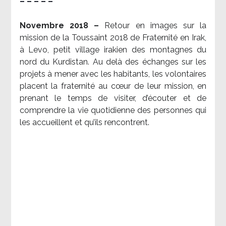
– – – – –
Novembre 2018 –
Retour en images sur la
mission de la Toussaint 2018 de Fraternité en Irak,
à Levo, petit village irakien des montagnes du
nord du Kurdistan. Au delà des échanges sur les
projets à mener avec les habitants, les volontaires
placent la fraternité au cœur de leur mission, en
prenant le temps de visiter, d’écouter et de
comprendre la vie quotidienne des personnes qui
les accueillent et qu’ils rencontrent.