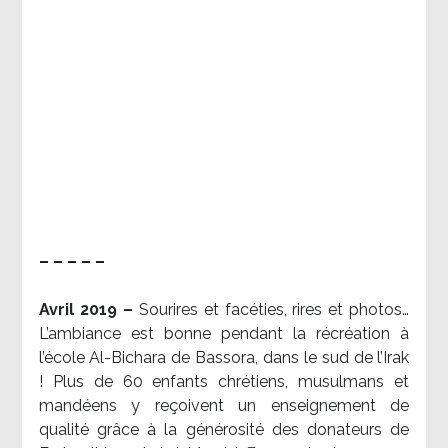
– – – – –
Avril 2019 –
Sourires et facéties, rires et photos…
L’ambiance est bonne pendant la récréation à
l’école Al-Bichara de Bassora, dans le sud de l’Irak
! Plus de 60 enfants chrétiens, musulmans et
mandéens y reçoivent un enseignement de
qualité grâce à la générosité des donateurs de