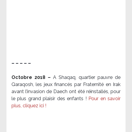
– – – – –
Octobre 2018 –
A Shaqaq, quartier pauvre de
Qaraqosh, les jeux financés par Fraternité en Irak​
avant l’invasion de Daech ont été réinstallés, pour
le plus grand plaisir des enfants !
Pour en savoir
plus, cliquez ici !