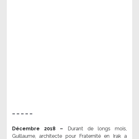
– – – – –
Décembre 2018 –
Durant de longs mois,
Guillaume, architecte pour Fraternité en Irak a