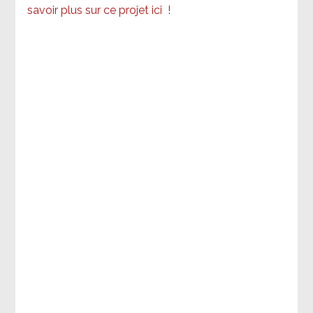
savoir plus sur ce projet ici
!