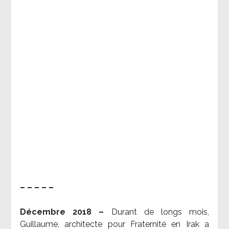
– – – – –
Décembre 2018 –
Durant de longs mois,
Guillaume, architecte pour Fraternité en Irak a