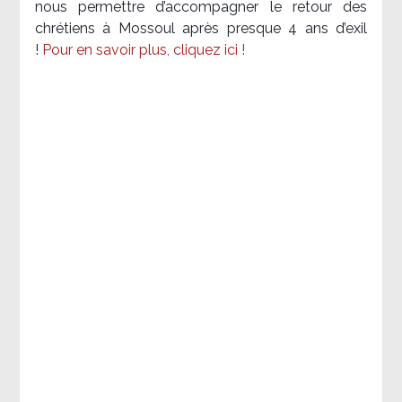
nous permettre d’accompagner le retour des
chrétiens à Mossoul après presque 4 ans d’exil
!
Pour en savoir plus, cliquez ici !