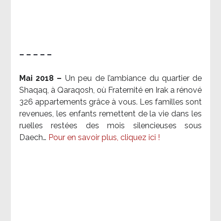
– – – – –
Mai 2018 –
Un peu de l’ambiance du quartier de
Shaqaq, à Qaraqosh, où Fraternité en Irak a rénové
326 appartements grâce à vous. Les familles sont
revenues, les enfants remettent de la vie dans les
ruelles restées des mois silencieuses sous
Daech…
Pour en savoir plus, cliquez ici !