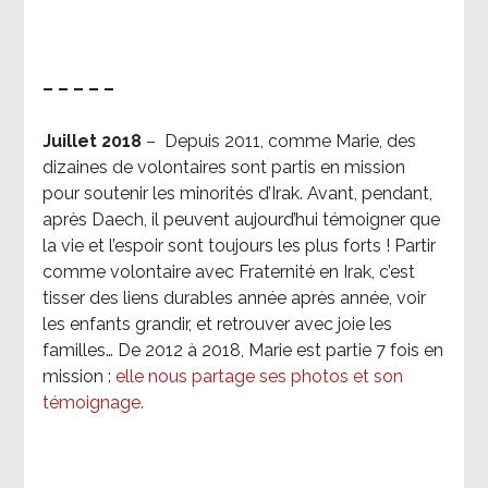
– – – – –
Juillet 2018
–
Depuis 2011, comme Marie, des
dizaines de volontaires sont partis en mission
pour soutenir les minorités d’Irak. Avant, pendant,
après Daech, il peuvent aujourd’hui témoigner que
la vie et l’espoir sont toujours les plus forts ! Partir
comme volontaire avec Fraternité en Irak, c’est
tisser des liens durables année après année, voir
les enfants grandir, et retrouver avec joie les
familles… De 2012 à 2018, Marie est partie 7 fois en
mission :
elle nous partage ses photos et son
témoignage
.