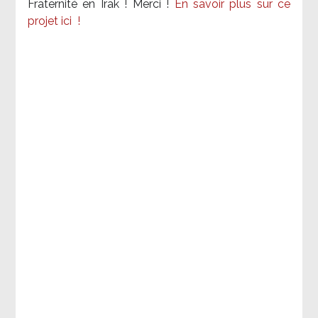
Fraternité en Irak ! Merci
!
En savoir plus sur ce
projet ici
!