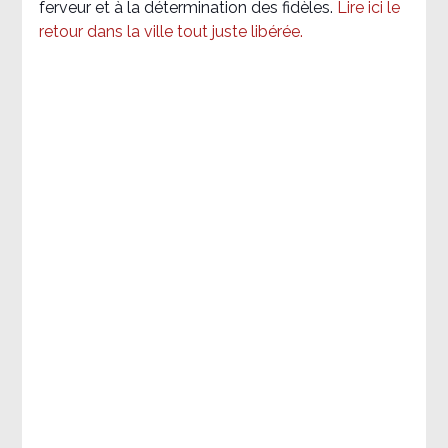
ferveur et à la détermination des fidèles.
Lire ici le
retour dans la ville tout juste libérée.