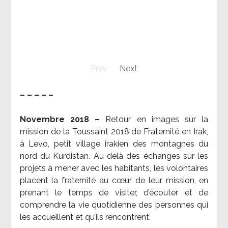
Prev
Next
– – – – –
Novembre 2018 –
Retour en images sur la
mission de la Toussaint 2018 de Fraternité en Irak,
à Levo, petit village irakien des montagnes du
nord du Kurdistan. Au delà des échanges sur les
projets à mener avec les habitants, les volontaires
placent la fraternité au cœur de leur mission, en
prenant le temps de visiter, d’écouter et de
comprendre la vie quotidienne des personnes qui
les accueillent et qu’ils rencontrent.