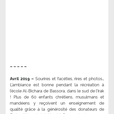
– – – – –
Avril 2019 –
Sourires et facéties, rires et photos…
L’ambiance est bonne pendant la récréation à
l’école Al-Bichara de Bassora, dans le sud de l’Irak
! Plus de 60 enfants chrétiens, musulmans et
mandéens y reçoivent un enseignement de
qualité grâce à la générosité des donateurs de