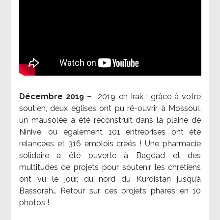
Décembre 2019 –
2019 en Irak : grâce à votre
soutien, deux églises ont pu ré-ouvrir à Mossoul,
un mausolée a été reconstruit dans la plaine de
Ninive, où également 101 entreprises ont été
relancées et 316 emplois créés ! Une pharmacie
solidaire a été ouverte à Bagdad et des
multitudes de projets pour soutenir les chrétiens
ont vu le jour, du nord du Kurdistan jusqu’à
Bassorah… Retour sur ces projets phares en 10
photos !