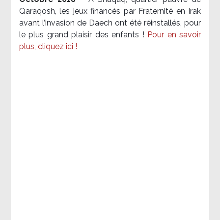
Qaraqosh, les jeux financés par Fraternité en Irak​
avant l’invasion de Daech ont été réinstallés, pour
le plus grand plaisir des enfants !
Pour en savoir
plus, cliquez ici !