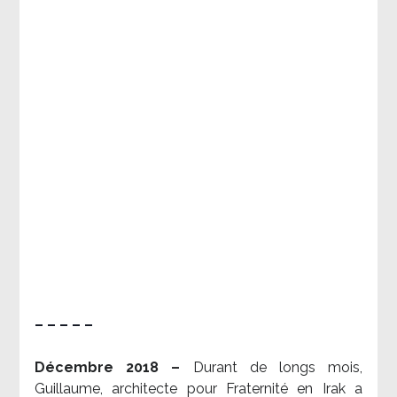
– – – – –
Décembre 2018 –
Durant de longs mois,
Guillaume, architecte pour Fraternité en Irak a