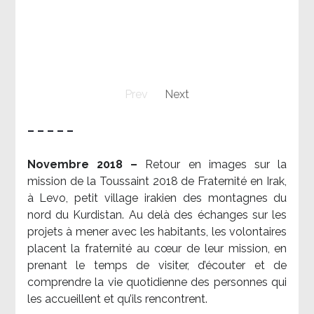
Prev
Next
– – – – –
Novembre 2018 –
Retour en images sur la
mission de la Toussaint 2018 de Fraternité en Irak,
à Levo, petit village irakien des montagnes du
nord du Kurdistan. Au delà des échanges sur les
projets à mener avec les habitants, les volontaires
placent la fraternité au cœur de leur mission, en
prenant le temps de visiter, d’écouter et de
comprendre la vie quotidienne des personnes qui
les accueillent et qu’ils rencontrent.