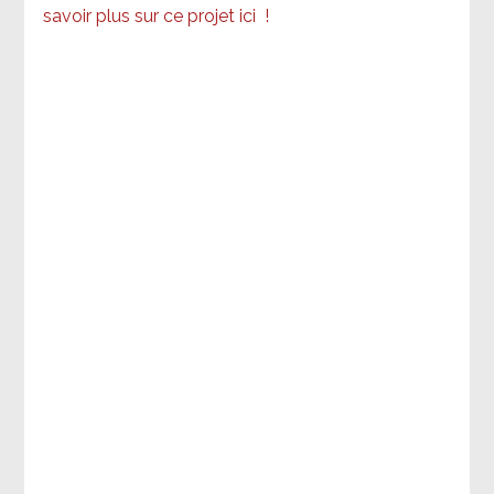
savoir plus sur ce projet ici
!