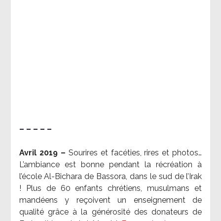
– – – – –
Avril 2019 –
Sourires et facéties, rires et photos…
L’ambiance est bonne pendant la récréation à
l’école Al-Bichara de Bassora, dans le sud de l’Irak
! Plus de 60 enfants chrétiens, musulmans et
mandéens y reçoivent un enseignement de
qualité grâce à la générosité des donateurs de