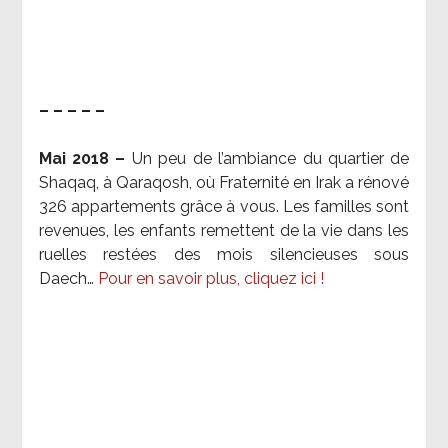
– – – – –
Mai 2018 –
Un peu de l’ambiance du quartier de
Shaqaq, à Qaraqosh, où Fraternité en Irak a rénové
326 appartements grâce à vous. Les familles sont
revenues, les enfants remettent de la vie dans les
ruelles restées des mois silencieuses sous
Daech…
Pour en savoir plus, cliquez ici !