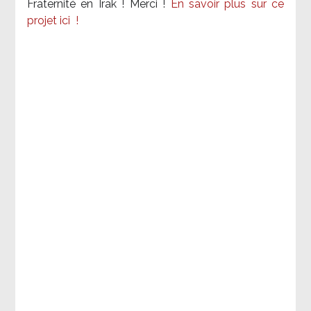
Fraternité en Irak ! Merci
!
En savoir plus sur ce
projet ici
!