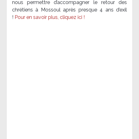
nous permettre d’accompagner le retour des
chrétiens à Mossoul après presque 4 ans d’exil
!
Pour en savoir plus, cliquez ici !