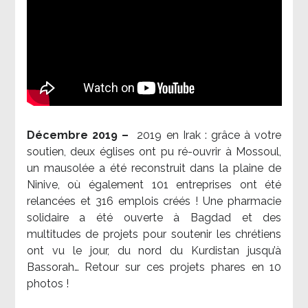
Décembre 2019 –
2019 en Irak : grâce à votre
soutien, deux églises ont pu ré-ouvrir à Mossoul,
un mausolée a été reconstruit dans la plaine de
Ninive, où également 101 entreprises ont été
relancées et 316 emplois créés ! Une pharmacie
solidaire a été ouverte à Bagdad et des
multitudes de projets pour soutenir les chrétiens
ont vu le jour, du nord du Kurdistan jusqu’à
Bassorah… Retour sur ces projets phares en 10
photos !