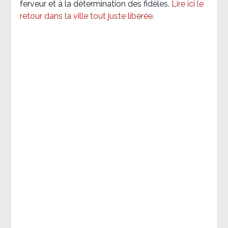
ferveur et à la détermination des fidèles.
Lire ici le
retour dans la ville tout juste libérée.