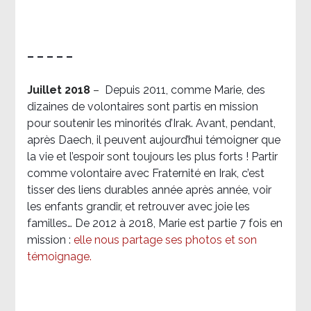
– – – – –
Juillet 2018
–
Depuis 2011, comme Marie, des
dizaines de volontaires sont partis en mission
pour soutenir les minorités d’Irak. Avant, pendant,
après Daech, il peuvent aujourd’hui témoigner que
la vie et l’espoir sont toujours les plus forts ! Partir
comme volontaire avec Fraternité en Irak, c’est
tisser des liens durables année après année, voir
les enfants grandir, et retrouver avec joie les
familles… De 2012 à 2018, Marie est partie 7 fois en
mission :
elle nous partage ses photos et son
témoignage
.