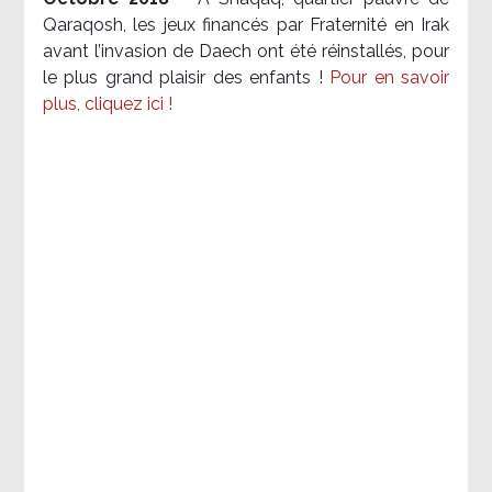
Qaraqosh, les jeux financés par Fraternité en Irak​
avant l’invasion de Daech ont été réinstallés, pour
le plus grand plaisir des enfants !
Pour en savoir
plus, cliquez ici !