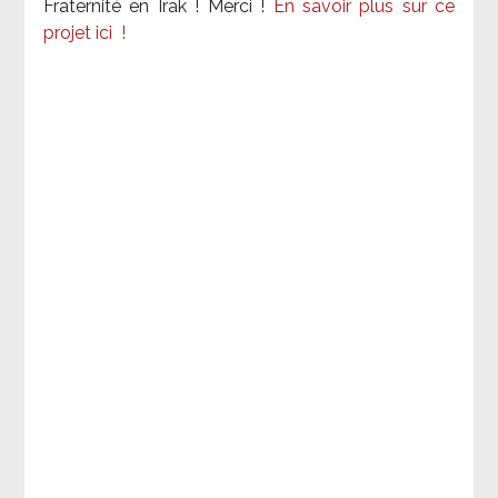
Fraternité en Irak ! Merci
!
En savoir plus sur ce
projet ici
!