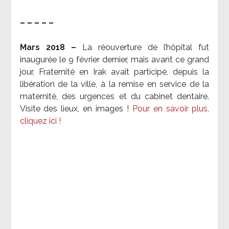
– – – – –
Mars 2018 –
La réouverture de l’hôpital fut
inaugurée le 9 février dernier, mais avant ce grand
jour, Fraternité en Irak avait participé, depuis la
libération de la ville, à la remise en service de la
maternité, des urgences et du cabinet dentaire.
Visite des lieux, en images !
Pour en savoir plus,
cliquez ici !