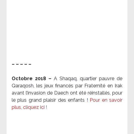
– – – – –
Octobre 2018 –
A Shaqaq, quartier pauvre de
Qaraqosh, les jeux financés par Fraternité en Irak​
avant l’invasion de Daech ont été réinstallés, pour
le plus grand plaisir des enfants !
Pour en savoir
plus, cliquez ici !