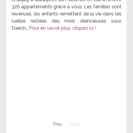
326 appartements grâce à vous. Les familles sont
revenues, les enfants remettent de la vie dans les
ruelles restées des mois silencieuses sous
Daech…
Pour en savoir plus, cliquez ici !
Prev
Next