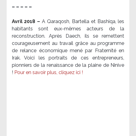
– – – – –
Avril 2018 –
A Qaraqosh, Bartella et Bashiqa, les
habitants sont eux-mêmes acteurs de la
reconstruction. Après Daech, ils se remettent
courageusement au travail grâce au programme
de relance économique mené par Fraternité en
Irak. Voici les portraits de ces entrepreneurs,
pionniers de la renaissance de la plaine de Ninive
!
Pour en savoir plus, cliquez ici !