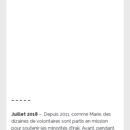
– – – – –
Juillet 2018
–
Depuis 2011, comme Marie, des
dizaines de volontaires sont partis en mission
pour soutenir les minorités d’Irak. Avant, pendant,