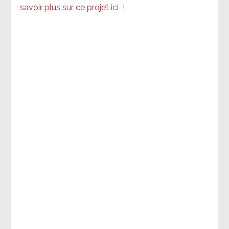
savoir plus sur ce projet ici
!