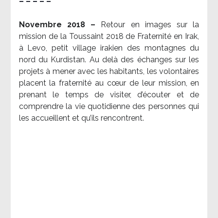
– – – – –
Novembre 2018 –
Retour en images sur la
mission de la Toussaint 2018 de Fraternité en Irak,
à Levo, petit village irakien des montagnes du
nord du Kurdistan. Au delà des échanges sur les
projets à mener avec les habitants, les volontaires
placent la fraternité au cœur de leur mission, en
prenant le temps de visiter, d’écouter et de
comprendre la vie quotidienne des personnes qui
les accueillent et qu’ils rencontrent.