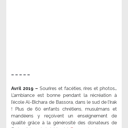
– – – – –
Avril 2019 –
Sourires et facéties, rires et photos…
L’ambiance est bonne pendant la récréation à
l’école Al-Bichara de Bassora, dans le sud de l’Irak
! Plus de 60 enfants chrétiens, musulmans et
mandéens y reçoivent un enseignement de
qualité grâce à la générosité des donateurs de