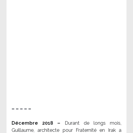
– – – – –
Décembre 2018 –
Durant de longs mois,
Guillaume, architecte pour Fraternité en Irak a