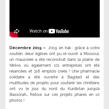
Décembre 2019 –
2019 en Irak : grâce à votre
soutien, deux églises ont pu ré-ouvrir à Mossoul,
un mausolée a été reconstruit dans la plaine de
Ninive, où également 101 entreprises ont été
relancées et 316 emplois créés ! Une pharmacie
solidaire a été ouverte à Bagdad et des
multitudes de projets pour soutenir les chrétiens
ont vu le jour, du nord du Kurdistan jusqu’à
Bassorah… Retour sur ces projets phares en 10
photos !