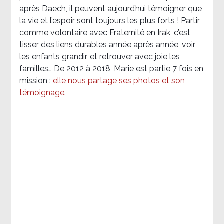
après Daech, il peuvent aujourd’hui témoigner que
la vie et l’espoir sont toujours les plus forts ! Partir
comme volontaire avec Fraternité en Irak, c’est
tisser des liens durables année après année, voir
les enfants grandir, et retrouver avec joie les
familles… De 2012 à 2018, Marie est partie 7 fois en
mission :
elle nous partage ses photos et son
témoignage
.