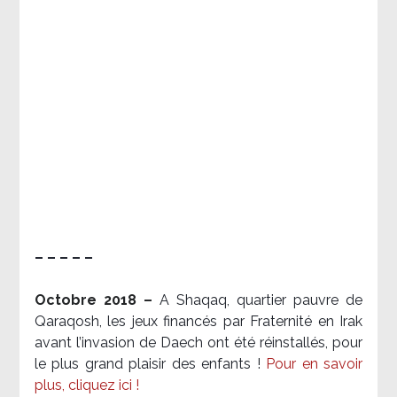
– – – – –
Octobre 2018 –
A Shaqaq, quartier pauvre de
Qaraqosh, les jeux financés par Fraternité en Irak​
avant l’invasion de Daech ont été réinstallés, pour
le plus grand plaisir des enfants !
Pour en savoir
plus, cliquez ici !