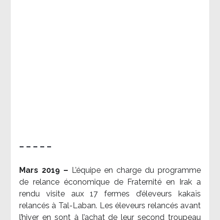
– – – – –
Mars 2019 –
L’équipe en charge du programme
de relance économique de Fraternité en Irak a
rendu visite aux 17 fermes d’éleveurs kakaïs
relancés à Tal-Laban. Les éleveurs relancés avant
l’hiver en sont à l’achat de leur second troupeau