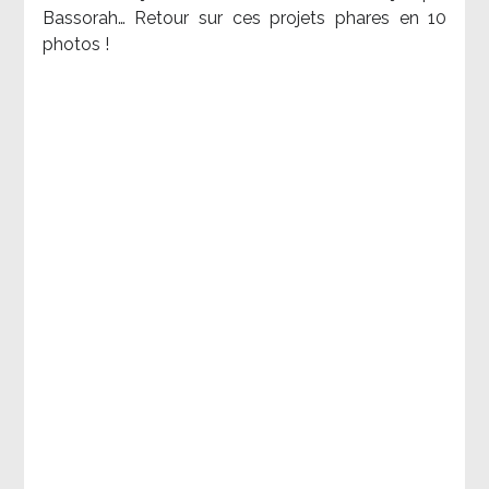
Bassorah… Retour sur ces projets phares en 10
photos !