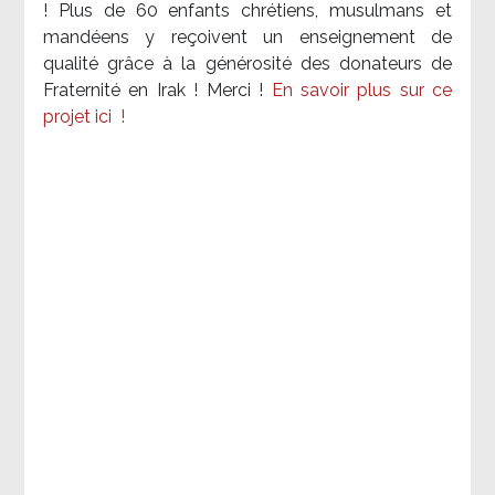
! Plus de 60 enfants chrétiens, musulmans et
mandéens y reçoivent un enseignement de
qualité grâce à la générosité des donateurs de
Fraternité en Irak ! Merci
!
En savoir plus sur ce
projet ici
!