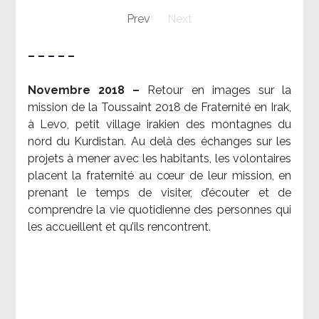
Prev
Next
– – – – –
Novembre 2018 –
Retour en images sur la
mission de la Toussaint 2018 de Fraternité en Irak,
à Levo, petit village irakien des montagnes du
nord du Kurdistan. Au delà des échanges sur les
projets à mener avec les habitants, les volontaires
placent la fraternité au cœur de leur mission, en
prenant le temps de visiter, d’écouter et de
comprendre la vie quotidienne des personnes qui
les accueillent et qu’ils rencontrent.