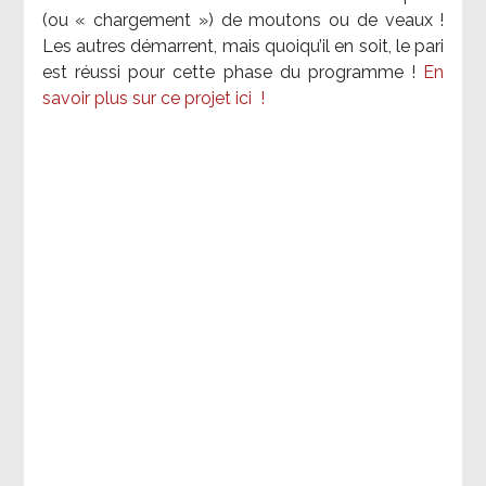
(ou « chargement ») de moutons ou de veaux !
Les autres démarrent, mais quoiqu’il en soit, le pari
est réussi pour cette phase du programme !
En
savoir plus sur ce projet ici
!