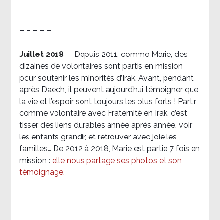
– – – – –
Juillet 2018
–
Depuis 2011, comme Marie, des
dizaines de volontaires sont partis en mission
pour soutenir les minorités d’Irak. Avant, pendant,
après Daech, il peuvent aujourd’hui témoigner que
la vie et l’espoir sont toujours les plus forts ! Partir
comme volontaire avec Fraternité en Irak, c’est
tisser des liens durables année après année, voir
les enfants grandir, et retrouver avec joie les
familles… De 2012 à 2018, Marie est partie 7 fois en
mission :
elle nous partage ses photos et son
témoignage
.