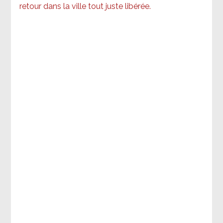
retour dans la ville tout juste libérée.