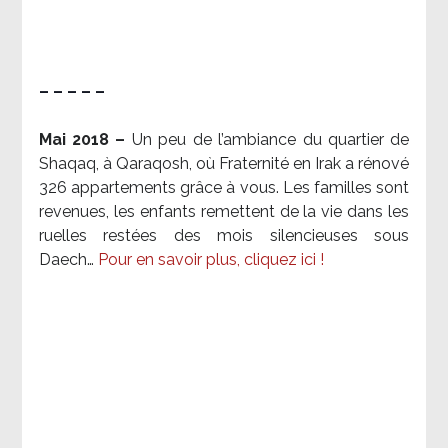
– – – – –
Mai 2018 –
Un peu de l’ambiance du quartier de
Shaqaq, à Qaraqosh, où Fraternité en Irak a rénové
326 appartements grâce à vous. Les familles sont
revenues, les enfants remettent de la vie dans les
ruelles restées des mois silencieuses sous
Daech…
Pour en savoir plus, cliquez ici !