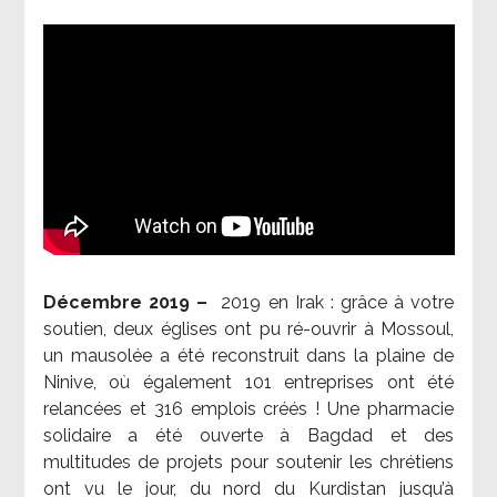
Décembre 2019 –
2019 en Irak : grâce à votre
soutien, deux églises ont pu ré-ouvrir à Mossoul,
un mausolée a été reconstruit dans la plaine de
Ninive, où également 101 entreprises ont été
relancées et 316 emplois créés ! Une pharmacie
solidaire a été ouverte à Bagdad et des
multitudes de projets pour soutenir les chrétiens
ont vu le jour, du nord du Kurdistan jusqu’à