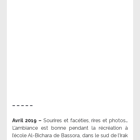
– – – – –
Avril 2019 –
Sourires et facéties, rires et photos…
L’ambiance est bonne pendant la récréation à
l’école Al-Bichara de Bassora, dans le sud de l’Irak