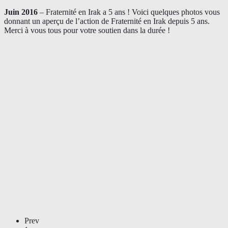
Juin 2016
– Fraternité en Irak a 5 ans ! Voici quelques photos vous
donnant un aperçu de l’action de Fraternité en Irak depuis 5 ans.
Merci à vous tous pour votre soutien dans la durée !
Prev