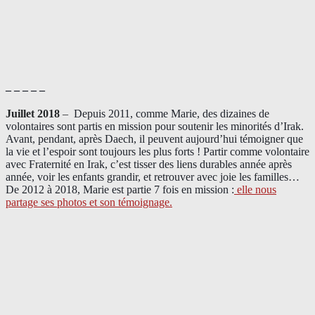
– – – – –
Juillet 2018
–
Depuis 2011, comme Marie, des dizaines de
volontaires sont partis en mission pour soutenir les minorités d’Irak.
Avant, pendant, après Daech, il peuvent aujourd’hui témoigner que
la vie et l’espoir sont toujours les plus forts ! Partir comme volontaire
avec Fraternité en Irak, c’est tisser des liens durables année après
année, voir les enfants grandir, et retrouver avec joie les familles…
De 2012 à 2018, Marie est partie 7 fois en mission :
elle nous
partage ses photos et son témoignage
.