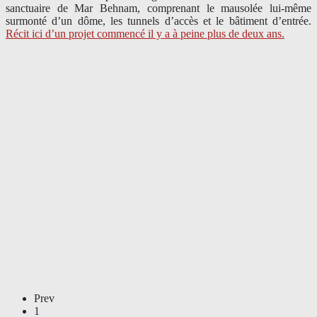
sanctuaire de Mar Behnam, comprenant le mausolée lui-même
surmonté d’un dôme, les tunnels d’accès et le bâtiment d’entrée.
Récit ici d’un projet commencé il y a à peine plus de deux ans.
Prev
1