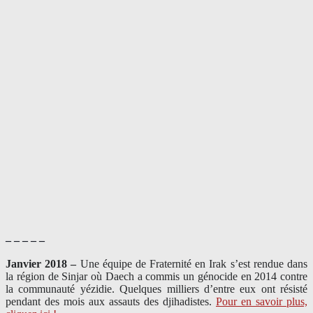
– – – – –
Janvier 2018 –
Une équipe de Fraternité en Irak s’est rendue dans
la région de Sinjar où Daech a commis un génocide en 2014 contre
la communauté yézidie. Quelques milliers d’entre eux ont résisté
pendant des mois aux assauts des djihadistes.
Pour en savoir plus,