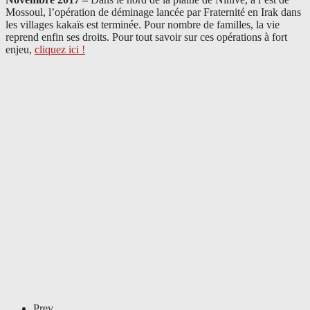
Mossoul, l’opération de déminage lancée par Fraternité en Irak dans
les villages kakaïs est terminée. Pour nombre de familles, la vie
reprend enfin ses droits. Pour tout savoir sur ces opérations à fort
enjeu,
cliquez ici !
Prev