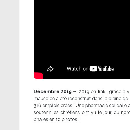
Décembre 2019 –
2019 en Irak : grâce à 
mausolée a été reconstruit dans la plaine de 
316 emplois créés ! Une pharmacie solidaire 
soutenir les chrétiens ont vu le jour, du no
phares en 10 photos !