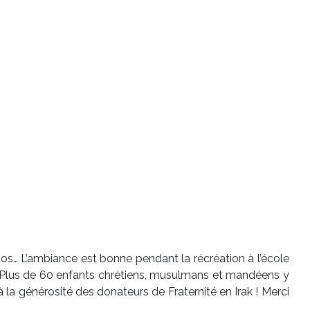
hotos… L’ambiance est bonne pendant la récréation à l’école
 ! Plus de 60 enfants chrétiens, musulmans et mandéens y
la générosité des donateurs de Fraternité en Irak ! Merci