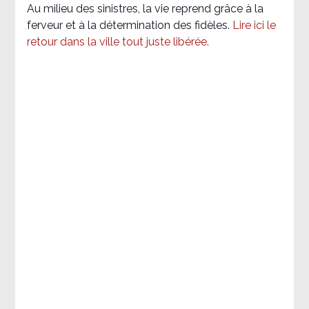
Au milieu des sinistres, la vie reprend grâce à la
ferveur et à la détermination des fidèles.
Lire ici le
retour dans la ville tout juste libérée.