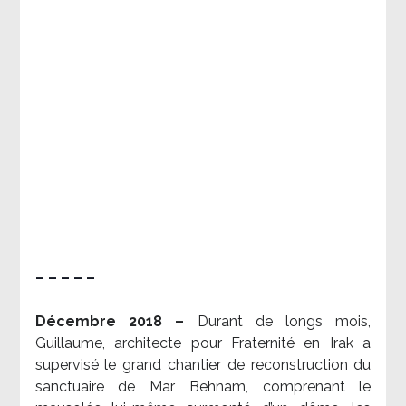
– – – – –
Décembre 2018 –
Durant de longs mois,
Guillaume, architecte pour Fraternité en Irak a
supervisé le grand chantier de reconstruction du
sanctuaire de Mar Behnam, comprenant le