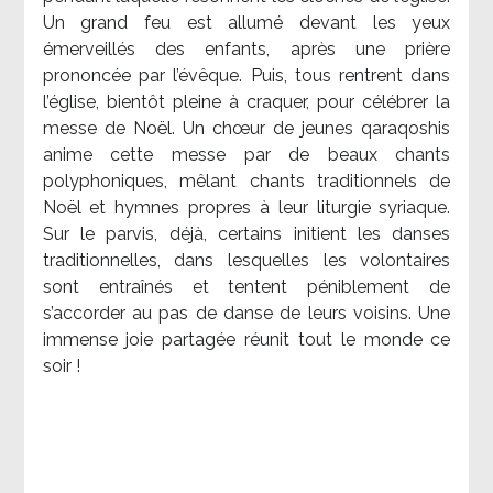
Un grand feu est allumé devant les yeux
émerveillés des enfants, après une prière
prononcée par l’évêque. Puis, tous rentrent dans
l’église, bientôt pleine à craquer, pour célébrer la
messe de Noël. Un chœur de jeunes qaraqoshis
anime cette messe par de beaux chants
polyphoniques, mêlant chants traditionnels de
Noël et hymnes propres à leur liturgie syriaque.
Sur le parvis, déjà, certains initient les danses
traditionnelles, dans lesquelles les volontaires
sont entraînés et tentent péniblement de
s’accorder au pas de danse de leurs voisins. Une
immense joie partagée réunit tout le monde ce
soir !