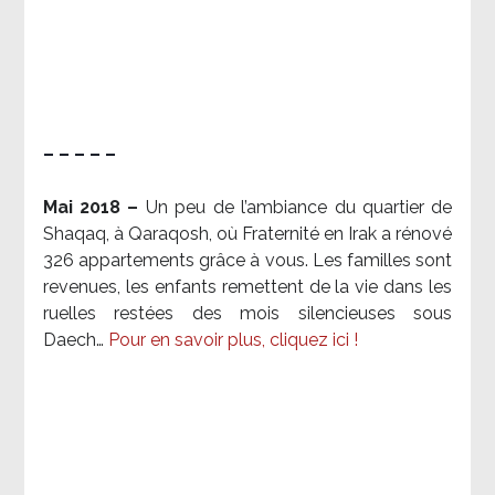
– – – – –
Mai 2018 –
Un peu de l’ambiance du quartier de
Shaqaq, à Qaraqosh, où Fraternité en Irak a rénové
326 appartements grâce à vous. Les familles sont
revenues, les enfants remettent de la vie dans les
ruelles restées des mois silencieuses sous
Daech…
Pour en savoir plus, cliquez ici !