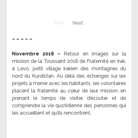
Prev
Next
– – – – –
Novembre 2018 –
Retour en images sur la
mission de la Toussaint 2018 de Fraternité en Irak,
à Levo, petit village irakien des montagnes du
nord du Kurdistan. Au delà des échanges sur les
projets à mener avec les habitants, les volontaires
placent la fraternité au cœur de leur mission, en
prenant le temps de visiter, d’écouter et de
comprendre la vie quotidienne des personnes qui
les accueillent et qu’ils rencontrent.