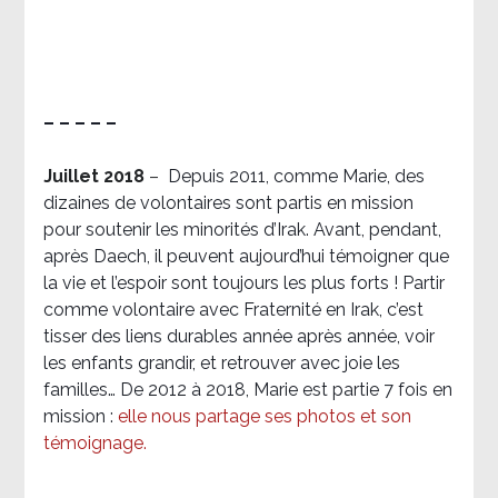
– – – – –
Juillet 2018
–
Depuis 2011, comme Marie, des
dizaines de volontaires sont partis en mission
pour soutenir les minorités d’Irak. Avant, pendant,
après Daech, il peuvent aujourd’hui témoigner que
la vie et l’espoir sont toujours les plus forts ! Partir
comme volontaire avec Fraternité en Irak, c’est
tisser des liens durables année après année, voir
les enfants grandir, et retrouver avec joie les
familles… De 2012 à 2018, Marie est partie 7 fois en
mission :
elle nous partage ses photos et son
témoignage
.