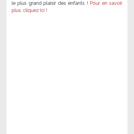
le plus grand plaisir des enfants !
Pour en savoir
plus, cliquez ici !