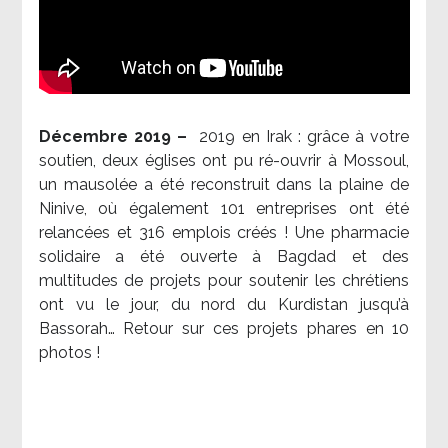
Décembre 2019 –
2019 en Irak : grâce à votre
soutien, deux églises ont pu ré-ouvrir à Mossoul,
un mausolée a été reconstruit dans la plaine de
Ninive, où également 101 entreprises ont été
relancées et 316 emplois créés ! Une pharmacie
solidaire a été ouverte à Bagdad et des
multitudes de projets pour soutenir les chrétiens
ont vu le jour, du nord du Kurdistan jusqu’à
Bassorah… Retour sur ces projets phares en 10
photos !