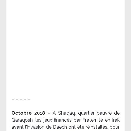
– – – – –
Octobre 2018 –
A Shaqaq, quartier pauvre de
Qaraqosh, les jeux financés par Fraternité en Irak​
avant l’invasion de Daech ont été réinstallés, pour