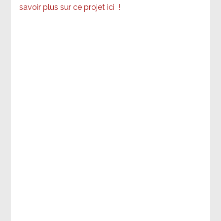
savoir plus sur ce projet ici
!