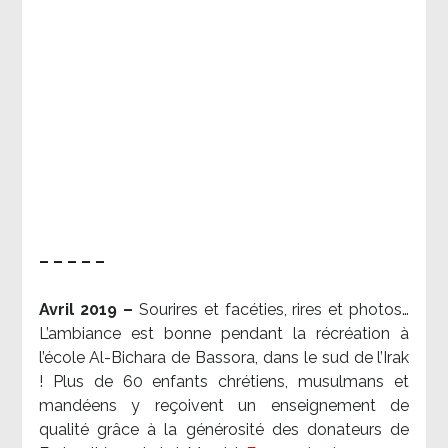
– – – – –
Avril 2019 –
Sourires et facéties, rires et photos…
L’ambiance est bonne pendant la récréation à
l’école Al-Bichara de Bassora, dans le sud de l’Irak
! Plus de 60 enfants chrétiens, musulmans et
mandéens y reçoivent un enseignement de
qualité grâce à la générosité des donateurs de