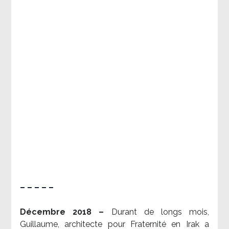
– – – – –
Décembre 2018 –
Durant de longs mois,
Guillaume, architecte pour Fraternité en Irak a