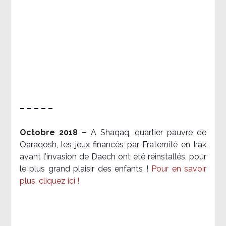
– – – – –
Octobre 2018 –
A Shaqaq, quartier pauvre de
Qaraqosh, les jeux financés par Fraternité en Irak​
avant l’invasion de Daech ont été réinstallés, pour
le plus grand plaisir des enfants !
Pour en savoir
plus, cliquez ici !