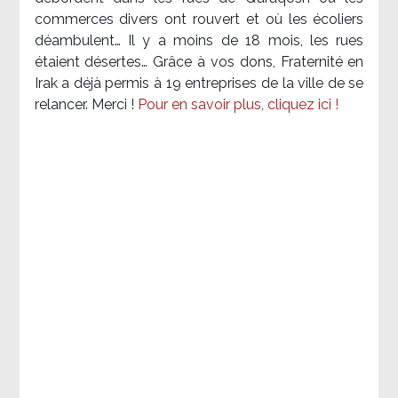
commerces divers ont rouvert et où les écoliers
déambulent… Il y a moins de 18 mois, les rues
étaient désertes… Grâce à vos dons, Fraternité en
Irak a déjà permis à 19 entreprises de la ville de se
relancer. Merci !
Pour en savoir plus, cliquez ici !