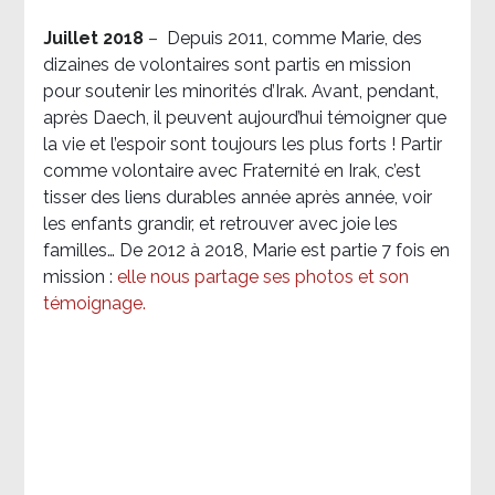
Juillet 2018
–
Depuis 2011, comme Marie, des
dizaines de volontaires sont partis en mission
pour soutenir les minorités d’Irak. Avant, pendant,
après Daech, il peuvent aujourd’hui témoigner que
la vie et l’espoir sont toujours les plus forts ! Partir
comme volontaire avec Fraternité en Irak, c’est
tisser des liens durables année après année, voir
les enfants grandir, et retrouver avec joie les
familles… De 2012 à 2018, Marie est partie 7 fois en
mission :
elle nous partage ses photos et son
témoignage
.