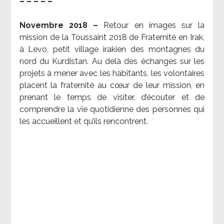
– – – – –
Novembre 2018 –
Retour en images sur la
mission de la Toussaint 2018 de Fraternité en Irak,
à Levo, petit village irakien des montagnes du
nord du Kurdistan. Au delà des échanges sur les
projets à mener avec les habitants, les volontaires
placent la fraternité au cœur de leur mission, en
prenant le temps de visiter, d’écouter et de
comprendre la vie quotidienne des personnes qui
les accueillent et qu’ils rencontrent.