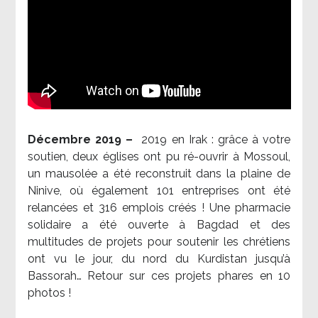
Décembre 2019 –
2019 en Irak : grâce à votre
soutien, deux églises ont pu ré-ouvrir à Mossoul,
un mausolée a été reconstruit dans la plaine de
Ninive, où également 101 entreprises ont été
relancées et 316 emplois créés ! Une pharmacie
solidaire a été ouverte à Bagdad et des
multitudes de projets pour soutenir les chrétiens
ont vu le jour, du nord du Kurdistan jusqu’à
Bassorah… Retour sur ces projets phares en 10
photos !