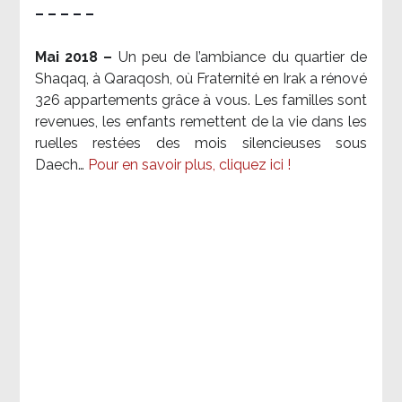
– – – – –
Mai 2018 –
Un peu de l’ambiance du quartier de
Shaqaq, à Qaraqosh, où Fraternité en Irak a rénové
326 appartements grâce à vous. Les familles sont
revenues, les enfants remettent de la vie dans les
ruelles restées des mois silencieuses sous
Daech…
Pour en savoir plus, cliquez ici !