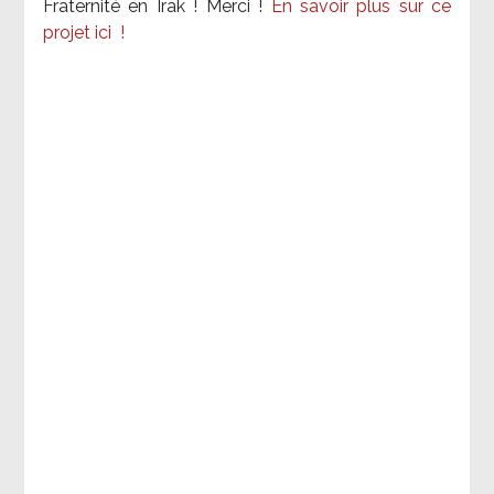
Fraternité en Irak ! Merci
!
En savoir plus sur ce
projet ici
!