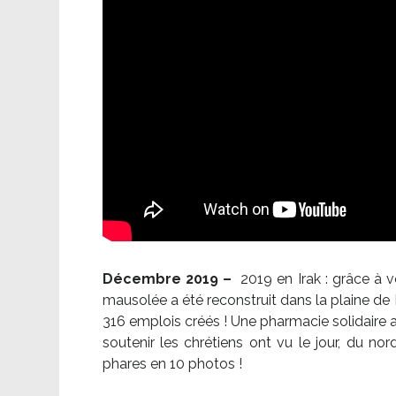
Décembre 2019 –
2019 en Irak : grâce à 
mausolée a été reconstruit dans la plaine de 
316 emplois créés ! Une pharmacie solidaire 
soutenir les chrétiens ont vu le jour, du no
phares en 10 photos !