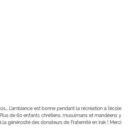
hotos… L’ambiance est bonne pendant la récréation à l’école
 ! Plus de 60 enfants chrétiens, musulmans et mandéens y
la générosité des donateurs de Fraternité en Irak ! Merci