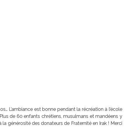
hotos… L’ambiance est bonne pendant la récréation à l’école
 ! Plus de 60 enfants chrétiens, musulmans et mandéens y
la générosité des donateurs de Fraternité en Irak ! Merci