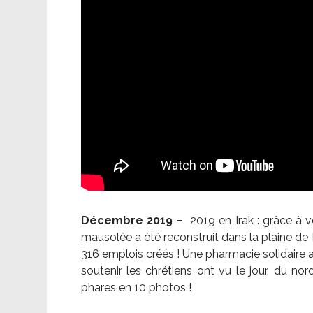
Décembre 2019 –
2019 en Irak : grâce à 
mausolée a été reconstruit dans la plaine de 
316 emplois créés ! Une pharmacie solidaire 
soutenir les chrétiens ont vu le jour, du no
phares en 10 photos !