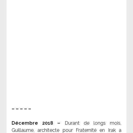
– – – – –
Décembre 2018 –
Durant de longs mois,
Guillaume, architecte pour Fraternité en Irak a