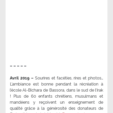
– – – – –
Avril 2019 –
Sourires et facéties, rires et photos…
L’ambiance est bonne pendant la récréation à
l’école Al-Bichara de Bassora, dans le sud de l’Irak
! Plus de 60 enfants chrétiens, musulmans et
mandéens y reçoivent un enseignement de
qualité grâce à la générosité des donateurs de