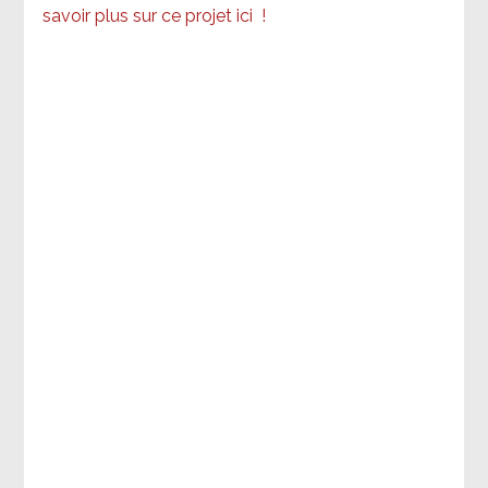
savoir plus sur ce projet ici
!