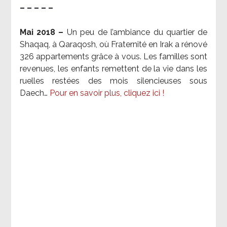
– – – – –
Mai 2018 –
Un peu de l’ambiance du quartier de
Shaqaq, à Qaraqosh, où Fraternité en Irak a rénové
326 appartements grâce à vous. Les familles sont
revenues, les enfants remettent de la vie dans les
ruelles restées des mois silencieuses sous
Daech…
Pour en savoir plus, cliquez ici !