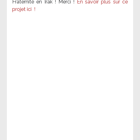
Fraternité en Irak ! Merci
!
En savoir plus sur ce
projet ici
!