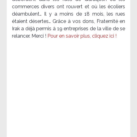
commerces divers ont rouvert et où les écoliers
déambulent… Il y a moins de 18 mois, les rues
étaient désertes… Grâce à vos dons, Fraternité en
Irak a déjà permis à 19 entreprises de la ville de se
relancer. Merci !
Pour en savoir plus, cliquez ici !