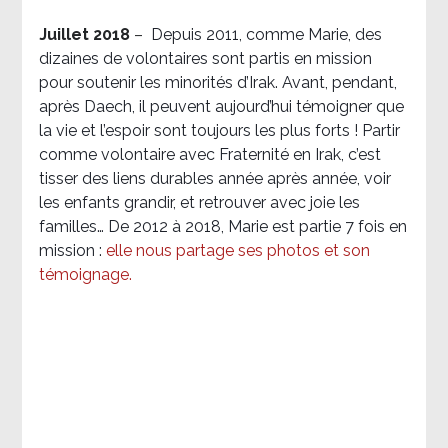
Juillet 2018
–
Depuis 2011, comme Marie, des
dizaines de volontaires sont partis en mission
pour soutenir les minorités d’Irak. Avant, pendant,
après Daech, il peuvent aujourd’hui témoigner que
la vie et l’espoir sont toujours les plus forts ! Partir
comme volontaire avec Fraternité en Irak, c’est
tisser des liens durables année après année, voir
les enfants grandir, et retrouver avec joie les
familles… De 2012 à 2018, Marie est partie 7 fois en
mission :
elle nous partage ses photos et son
témoignage
.