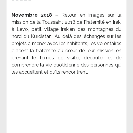
– – – – –
Novembre 2018 –
Retour en images sur la
mission de la Toussaint 2018 de Fraternité en Irak,
à Levo, petit village irakien des montagnes du
nord du Kurdistan. Au delà des échanges sur les
projets à mener avec les habitants, les volontaires
placent la fraternité au cœur de leur mission, en
prenant le temps de visiter, d’écouter et de
comprendre la vie quotidienne des personnes qui
les accueillent et qu’ils rencontrent.