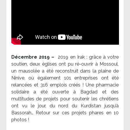
Décembre 2019 –
2019 en Irak : grâce à votre
soutien, deux églises ont pu ré-ouvrir à Mossoul,
un mausolée a été reconstruit dans la plaine de
Ninive, où également 101 entreprises ont été
relancées et 316 emplois créés ! Une pharmacie
solidaire a été ouverte à Bagdad et des
multitudes de projets pour soutenir les chrétiens
ont vu le jour, du nord du Kurdistan jusqu’à
Bassorah… Retour sur ces projets phares en 10
photos !