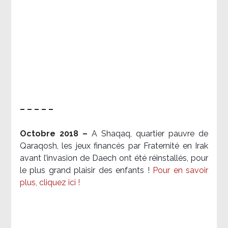
– – – – –
Octobre 2018 –
A Shaqaq, quartier pauvre de
Qaraqosh, les jeux financés par Fraternité en Irak​
avant l’invasion de Daech ont été réinstallés, pour
le plus grand plaisir des enfants !
Pour en savoir
plus, cliquez ici !