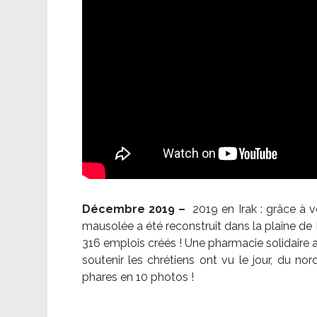
Décembre 2019 –
2019 en Irak : grâce à 
mausolée a été reconstruit dans la plaine de 
316 emplois créés ! Une pharmacie solidaire 
soutenir les chrétiens ont vu le jour, du no
phares en 10 photos !