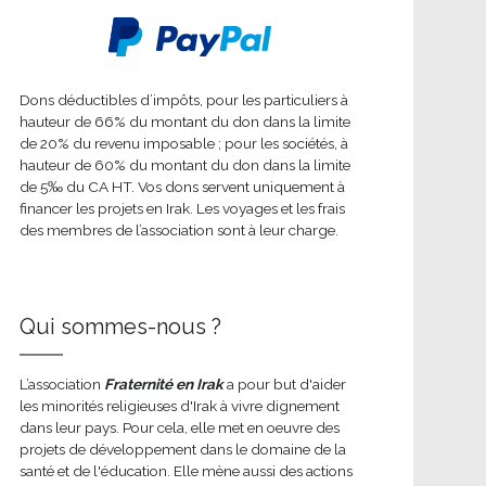
Dons déductibles d’impôts, pour les particuliers à
hauteur de 66% du montant du don dans la limite
de 20% du revenu imposable ; pour les sociétés, à
hauteur de 60% du montant du don dans la limite
de 5‰ du CA HT. Vos dons servent uniquement à
financer les projets en Irak. Les voyages et les frais
des membres de l’association sont à leur charge.
Qui sommes-nous ?
L’association
Fraternité en Irak
a pour but d'aider
les minorités religieuses d'Irak à vivre dignement
dans leur pays. Pour cela, elle met en oeuvre des
projets de développement dans le domaine de la
santé et de l'éducation. Elle mène aussi des actions