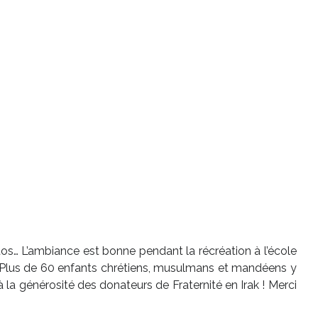
hotos… L’ambiance est bonne pendant la récréation à l’école
 ! Plus de 60 enfants chrétiens, musulmans et mandéens y
la générosité des donateurs de Fraternité en Irak ! Merci