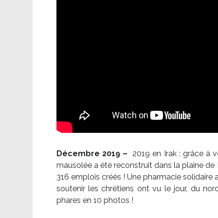
Décembre 2019 –
2019 en Irak : grâce à 
mausolée a été reconstruit dans la plaine de 
316 emplois créés ! Une pharmacie solidaire 
soutenir les chrétiens ont vu le jour, du no
phares en 10 photos !