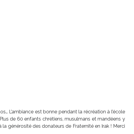
hotos… L’ambiance est bonne pendant la récréation à l’école
 ! Plus de 60 enfants chrétiens, musulmans et mandéens y
la générosité des donateurs de Fraternité en Irak ! Merci