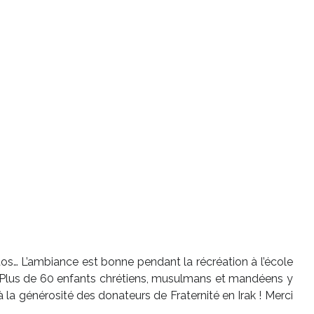
hotos… L’ambiance est bonne pendant la récréation à l’école
 ! Plus de 60 enfants chrétiens, musulmans et mandéens y
la générosité des donateurs de Fraternité en Irak ! Merci