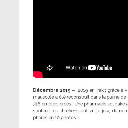
Décembre 2019 –
2019 en Irak : grâce à 
mausolée a été reconstruit dans la plaine de 
316 emplois créés ! Une pharmacie solidaire 
soutenir les chrétiens ont vu le jour, du no
phares en 10 photos !