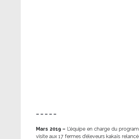
– – – – –
Mars 2019 –
L’équipe en charge du program
visite aux 17 fermes d’éleveurs kakaïs relancé