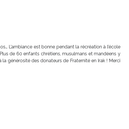
hotos… L’ambiance est bonne pendant la récréation à l’école
 ! Plus de 60 enfants chrétiens, musulmans et mandéens y
la générosité des donateurs de Fraternité en Irak ! Merci