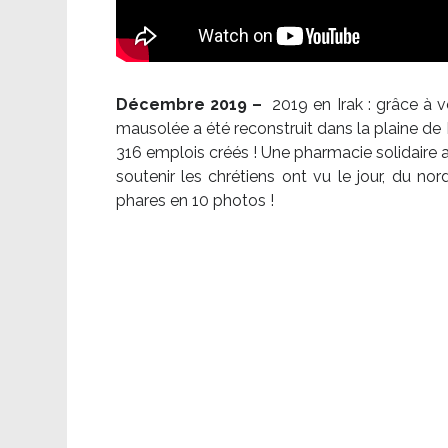
Décembre 2019 –
2019 en Irak : grâce à 
mausolée a été reconstruit dans la plaine de 
316 emplois créés ! Une pharmacie solidaire 
soutenir les chrétiens ont vu le jour, du no
phares en 10 photos !