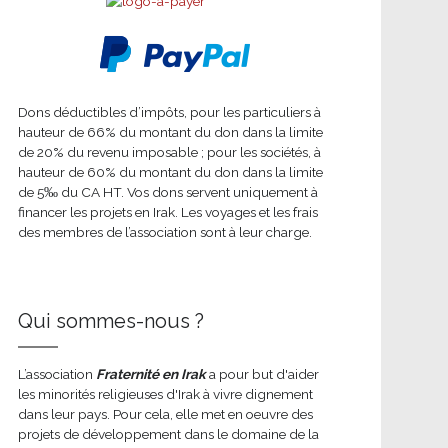
Dons déductibles d’impôts, pour les particuliers à
hauteur de 66% du montant du don dans la limite
de 20% du revenu imposable ; pour les sociétés, à
hauteur de 60% du montant du don dans la limite
de 5‰ du CA HT. Vos dons servent uniquement à
financer les projets en Irak. Les voyages et les frais
des membres de l’association sont à leur charge.
Qui sommes-nous ?
L’association
Fraternité en Irak
a pour but d'aider
les minorités religieuses d'Irak à vivre dignement
dans leur pays. Pour cela, elle met en oeuvre des
projets de développement dans le domaine de la