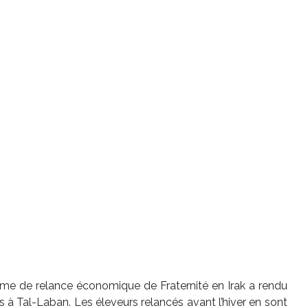
me de relance économique de Fraternité en Irak a rendu
s à Tal-Laban. Les éleveurs relancés avant l’hiver en sont