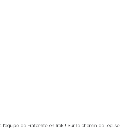
’équipe de Fraternité en Irak ! Sur le chemin de l’église