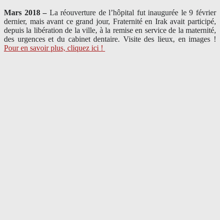
Mars 2018 –
La réouverture de l’hôpital fut inaugurée le 9 février
dernier, mais avant ce grand jour, Fraternité en Irak avait participé,
depuis la libération de la ville, à la remise en service de la maternité,
des urgences et du cabinet dentaire. Visite des lieux, en images !
Pour en savoir plus, cliquez ici !