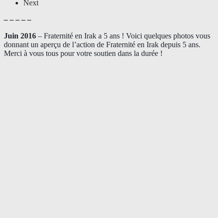
Next
– – – – –
Juin 2016
– Fraternité en Irak a 5 ans ! Voici quelques photos vous
donnant un aperçu de l’action de Fraternité en Irak depuis 5 ans.
Merci à vous tous pour votre soutien dans la durée !