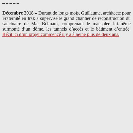
– – – – –
Décembre 2018 –
Durant de longs mois, Guillaume, architecte pour
Fraternité en Irak a supervisé le grand chantier de reconstruction du
sanctuaire de Mar Behnam, comprenant le mausolée lui-même
surmonté d’un dôme, les tunnels d’accès et le bâtiment d’entrée.
Récit ici d’un projet commencé il y a à peine plus de deux ans.