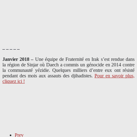
– – – – –
Janvier 2018 –
Une équipe de Fraternité en Irak s’est rendue dans
la région de Sinjar où Daech a commis un génocide en 2014 contre
la communauté yézidie. Quelques milliers d’entre eux ont résisté
pendant des mois aux assauts des djihadistes.
Pour en savoir plus,
cliquez ici !
Prev