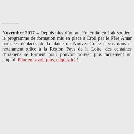
– – – – –
Novembre 2017 –
Depuis plus d’un an, Fraternité en Irak soutient
le programme de formation mis en place à Erbil par le Père Amar
pour les déplacés de la plaine de Ninive. Grâce à vos dons et
notamment grâce à la Région Pays de la Loire, des centaines
d’Irakiens se forment pour pouvoir trouver plus facilement un
emploi.
Pour en savoir plus, cliquez ici !