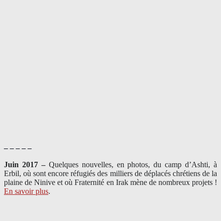
– – – – –
Juin 2017 –
Quelques nouvelles, en photos, du camp d’Ashti, à
Erbil, où sont encore réfugiés des milliers de déplacés chrétiens de la
plaine de Ninive et où Fraternité en Irak mène de nombreux projets !
En savoir plus
.