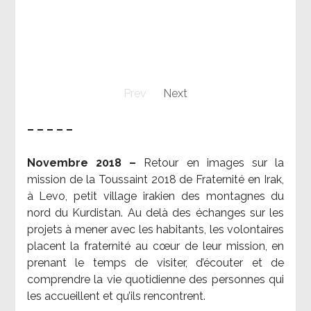
Prev
Next
– – – – –
Novembre 2018 –
Retour en images sur la
mission de la Toussaint 2018 de Fraternité en Irak,
à Levo, petit village irakien des montagnes du
nord du Kurdistan. Au delà des échanges sur les
projets à mener avec les habitants, les volontaires
placent la fraternité au cœur de leur mission, en
prenant le temps de visiter, d’écouter et de
comprendre la vie quotidienne des personnes qui
les accueillent et qu’ils rencontrent.