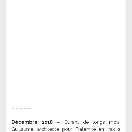
– – – – –
Décembre 2018 –
Durant de longs mois,
Guillaume, architecte pour Fraternité en Irak a