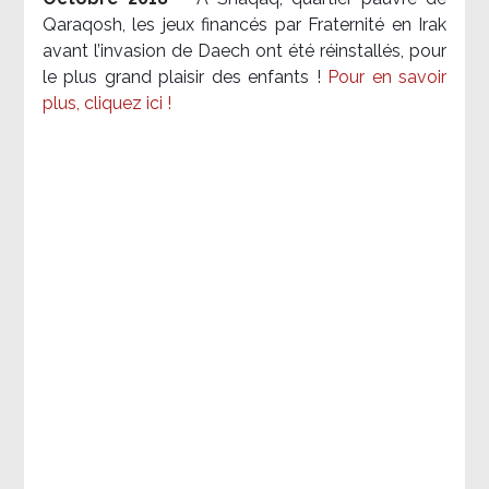
Qaraqosh, les jeux financés par Fraternité en Irak​
avant l’invasion de Daech ont été réinstallés, pour
le plus grand plaisir des enfants !
Pour en savoir
plus, cliquez ici !