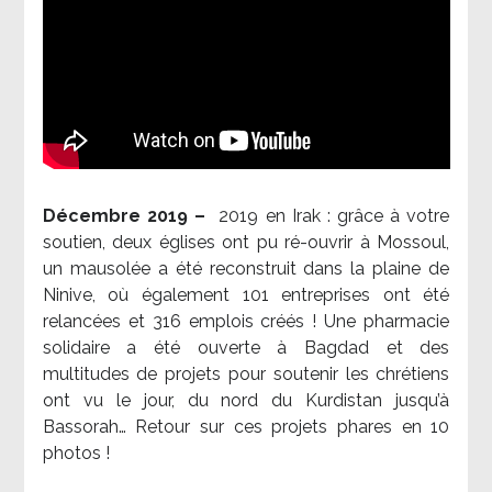
Décembre 2019 –
2019 en Irak : grâce à votre
soutien, deux églises ont pu ré-ouvrir à Mossoul,
un mausolée a été reconstruit dans la plaine de
Ninive, où également 101 entreprises ont été
relancées et 316 emplois créés ! Une pharmacie
solidaire a été ouverte à Bagdad et des
multitudes de projets pour soutenir les chrétiens
ont vu le jour, du nord du Kurdistan jusqu’à
Bassorah… Retour sur ces projets phares en 10
photos !