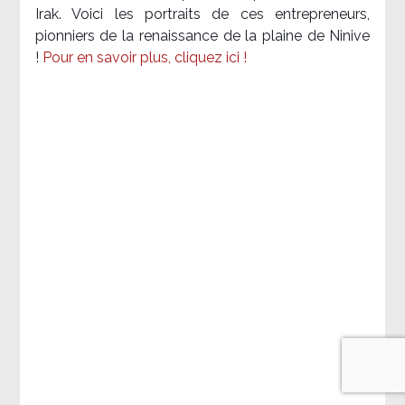
Irak. Voici les portraits de ces entrepreneurs,
pionniers de la renaissance de la plaine de Ninive
!
Pour en savoir plus, cliquez ici !