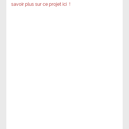
savoir plus sur ce projet ici
!