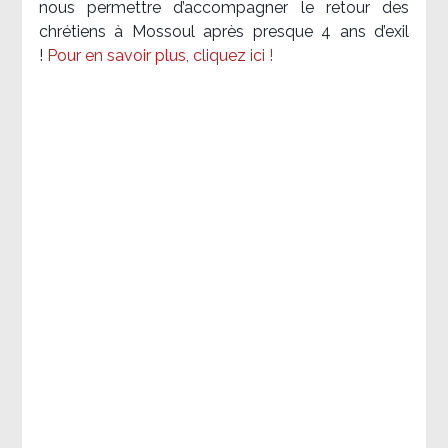
nous permettre d’accompagner le retour des
chrétiens à Mossoul après presque 4 ans d’exil
!
Pour en savoir plus, cliquez ici !