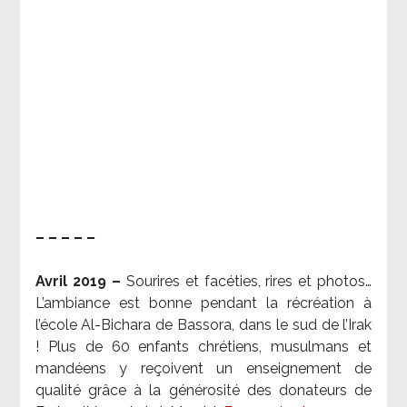
– – – – –
Avril 2019 –
Sourires et facéties, rires et photos…
L’ambiance est bonne pendant la récréation à
l’école Al-Bichara de Bassora, dans le sud de l’Irak
! Plus de 60 enfants chrétiens, musulmans et
mandéens y reçoivent un enseignement de
qualité grâce à la générosité des donateurs de