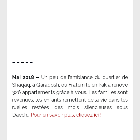
– – – – –
Mai 2018 –
Un peu de l’ambiance du quartier de
Shaqaq, à Qaraqosh, où Fraternité en Irak a rénové
326 appartements grâce à vous. Les familles sont
revenues, les enfants remettent de la vie dans les
ruelles restées des mois silencieuses sous
Daech…
Pour en savoir plus, cliquez ici !