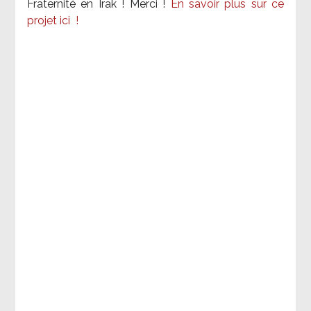
Fraternité en Irak ! Merci
!
En savoir plus sur ce
projet ici
!