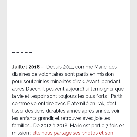
– – – – –
Juillet 2018
–
Depuis 2011, comme Marie, des
dizaines de volontaires sont partis en mission
pour soutenir les minorités d’Irak. Avant, pendant,
après Daech, il peuvent aujourd’hui témoigner que
la vie et l’espoir sont toujours les plus forts ! Partir
comme volontaire avec Fraternité en Irak, c’est
tisser des liens durables année après année, voir
les enfants grandir, et retrouver avec joie les
familles… De 2012 à 2018, Marie est partie 7 fois en
mission :
elle nous partage ses photos et son