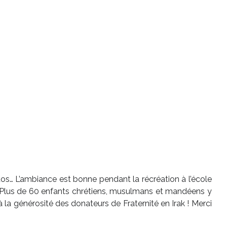
hotos… L’ambiance est bonne pendant la récréation à l’école
 ! Plus de 60 enfants chrétiens, musulmans et mandéens y
la générosité des donateurs de Fraternité en Irak ! Merci