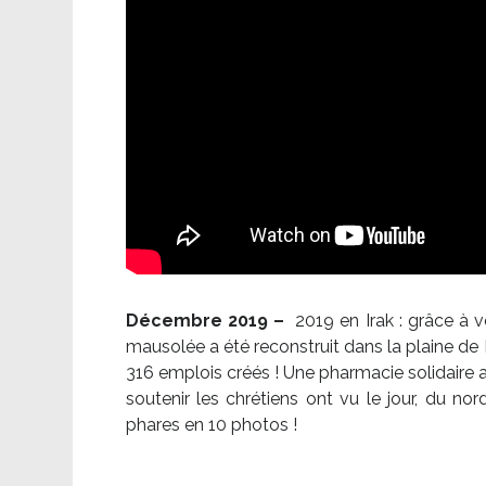
Décembre 2019 –
2019 en Irak : grâce à 
mausolée a été reconstruit dans la plaine de 
316 emplois créés ! Une pharmacie solidaire 
soutenir les chrétiens ont vu le jour, du no
phares en 10 photos !