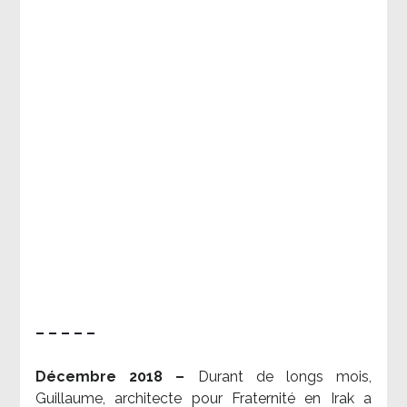
– – – – –
Décembre 2018 –
Durant de longs mois,
Guillaume, architecte pour Fraternité en Irak a