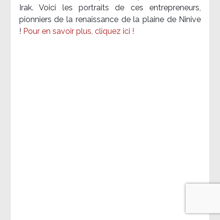
Irak. Voici les portraits de ces entrepreneurs,
pionniers de la renaissance de la plaine de Ninive
!
Pour en savoir plus, cliquez ici !