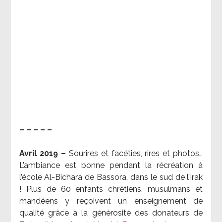
– – – – –
Avril 2019 –
Sourires et facéties, rires et photos…
L’ambiance est bonne pendant la récréation à
l’école Al-Bichara de Bassora, dans le sud de l’Irak
! Plus de 60 enfants chrétiens, musulmans et
mandéens y reçoivent un enseignement de
qualité grâce à la générosité des donateurs de