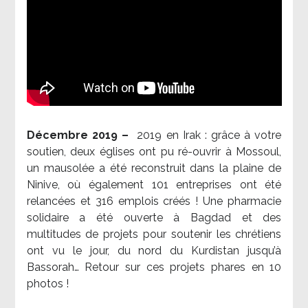
Décembre 2019 –
2019 en Irak : grâce à votre
soutien, deux églises ont pu ré-ouvrir à Mossoul,
un mausolée a été reconstruit dans la plaine de
Ninive, où également 101 entreprises ont été
relancées et 316 emplois créés ! Une pharmacie
solidaire a été ouverte à Bagdad et des
multitudes de projets pour soutenir les chrétiens
ont vu le jour, du nord du Kurdistan jusqu’à
Bassorah… Retour sur ces projets phares en 10
photos !