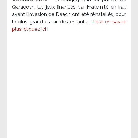
Qaraqosh, les jeux financés par Fraternité en Irak​
avant l’invasion de Daech ont été réinstallés, pour
le plus grand plaisir des enfants !
Pour en savoir
plus, cliquez ici !