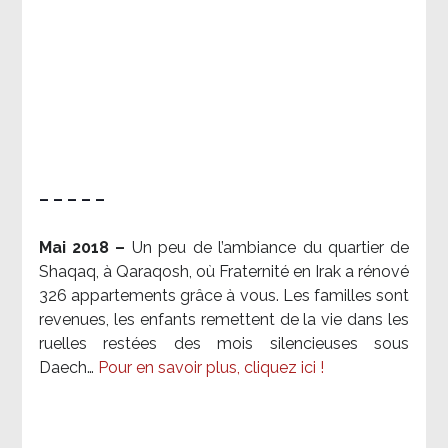
– – – – –
Mai 2018 –
Un peu de l’ambiance du quartier de
Shaqaq, à Qaraqosh, où Fraternité en Irak a rénové
326 appartements grâce à vous. Les familles sont
revenues, les enfants remettent de la vie dans les
ruelles restées des mois silencieuses sous
Daech…
Pour en savoir plus, cliquez ici !