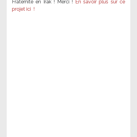
Fraternité en Irak ! Merci
!
En savoir plus sur ce
projet ici
!