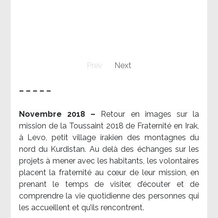
Prev
Next
– – – – –
Novembre 2018 –
Retour en images sur la
mission de la Toussaint 2018 de Fraternité en Irak,
à Levo, petit village irakien des montagnes du
nord du Kurdistan. Au delà des échanges sur les
projets à mener avec les habitants, les volontaires
placent la fraternité au cœur de leur mission, en
prenant le temps de visiter, d’écouter et de
comprendre la vie quotidienne des personnes qui
les accueillent et qu’ils rencontrent.