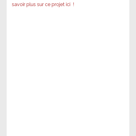
savoir plus sur ce projet ici
!