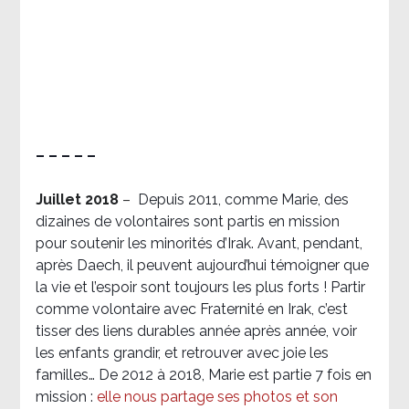
– – – – –
Juillet 2018
–
Depuis 2011, comme Marie, des
dizaines de volontaires sont partis en mission
pour soutenir les minorités d’Irak. Avant, pendant,
après Daech, il peuvent aujourd’hui témoigner que
la vie et l’espoir sont toujours les plus forts ! Partir
comme volontaire avec Fraternité en Irak, c’est
tisser des liens durables année après année, voir
les enfants grandir, et retrouver avec joie les
familles… De 2012 à 2018, Marie est partie 7 fois en
mission :
elle nous partage ses photos et son