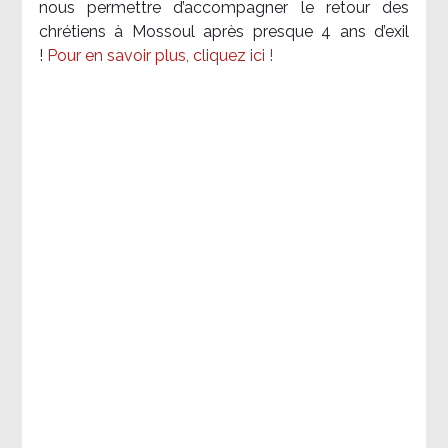
nous permettre d’accompagner le retour des
chrétiens à Mossoul après presque 4 ans d’exil
!
Pour en savoir plus, cliquez ici !