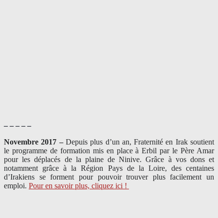
– – – – –
Novembre 2017 –
Depuis plus d’un an, Fraternité en Irak soutient
le programme de formation mis en place à Erbil par le Père Amar
pour les déplacés de la plaine de Ninive. Grâce à vos dons et
notamment grâce à la Région Pays de la Loire, des centaines
d’Irakiens se forment pour pouvoir trouver plus facilement un
emploi.
Pour en savoir plus, cliquez ici !