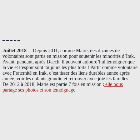
– – – – –
Juillet 2018
–
Depuis 2011, comme Marie, des dizaines de
volontaires sont partis en mission pour soutenir les minorités d’Irak.
Avant, pendant, après Daech, il peuvent aujourd’hui témoigner que
la vie et l’espoir sont toujours les plus forts ! Partir comme volontaire
avec Fraternité en Irak, c’est tisser des liens durables année après
année, voir les enfants grandir, et retrouver avec joie les familles…
De 2012 à 2018, Marie est partie 7 fois en mission :
elle nous
partage ses photos et son témoignage
.