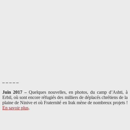
– – – – –
Juin 2017 –
Quelques nouvelles, en photos, du camp d’Ashti, à
Erbil, où sont encore réfugiés des milliers de déplacés chrétiens de la
plaine de Ninive et où Fraternité en Irak mène de nombreux projets !
En savoir plus
.