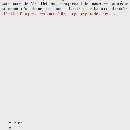
sanctuaire de Mar Behnam, comprenant le mausolée lui-même
surmonté d’un dôme, les tunnels d’accès et le bâtiment d’entrée.
Récit ici d’un projet commencé il y a à peine plus de deux ans.
Prev
1