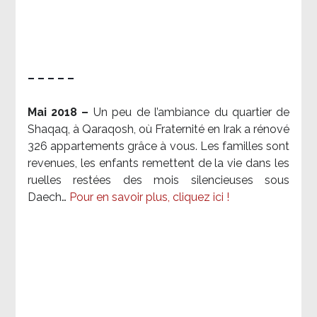
– – – – –
Mai 2018 –
Un peu de l’ambiance du quartier de
Shaqaq, à Qaraqosh, où Fraternité en Irak a rénové
326 appartements grâce à vous. Les familles sont
revenues, les enfants remettent de la vie dans les
ruelles restées des mois silencieuses sous
Daech…
Pour en savoir plus, cliquez ici !