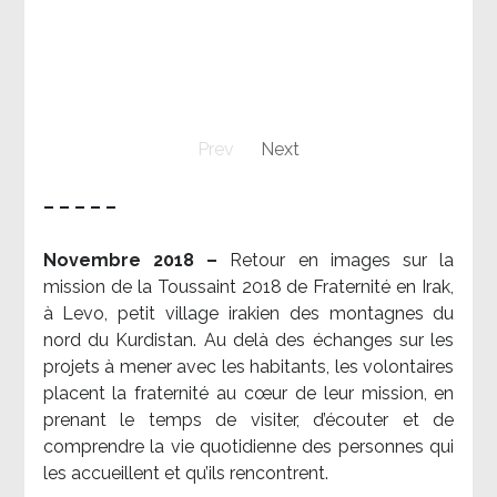
Prev
Next
– – – – –
Novembre 2018 –
Retour en images sur la
mission de la Toussaint 2018 de Fraternité en Irak,
à Levo, petit village irakien des montagnes du
nord du Kurdistan. Au delà des échanges sur les
projets à mener avec les habitants, les volontaires
placent la fraternité au cœur de leur mission, en
prenant le temps de visiter, d’écouter et de
comprendre la vie quotidienne des personnes qui
les accueillent et qu’ils rencontrent.