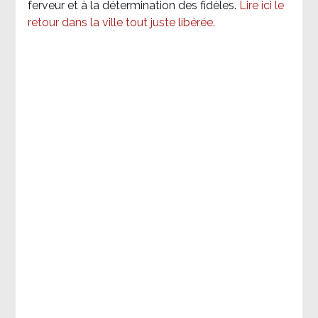
ferveur et à la détermination des fidèles.
Lire ici le
retour dans la ville tout juste libérée.