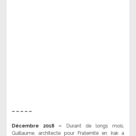
– – – – –
Décembre 2018 –
Durant de longs mois,
Guillaume, architecte pour Fraternité en Irak a