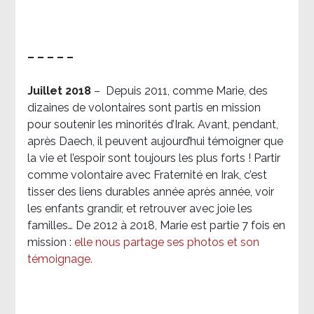
– – – – –
Juillet 2018
–
Depuis 2011, comme Marie, des
dizaines de volontaires sont partis en mission
pour soutenir les minorités d’Irak. Avant, pendant,
après Daech, il peuvent aujourd’hui témoigner que
la vie et l’espoir sont toujours les plus forts ! Partir
comme volontaire avec Fraternité en Irak, c’est
tisser des liens durables année après année, voir
les enfants grandir, et retrouver avec joie les
familles… De 2012 à 2018, Marie est partie 7 fois en
mission :
elle nous partage ses photos et son
témoignage
.