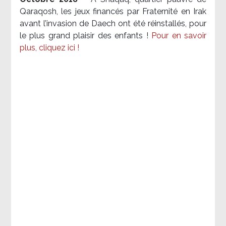
Qaraqosh, les jeux financés par Fraternité en Irak​
avant l’invasion de Daech ont été réinstallés, pour
le plus grand plaisir des enfants !
Pour en savoir
plus, cliquez ici !