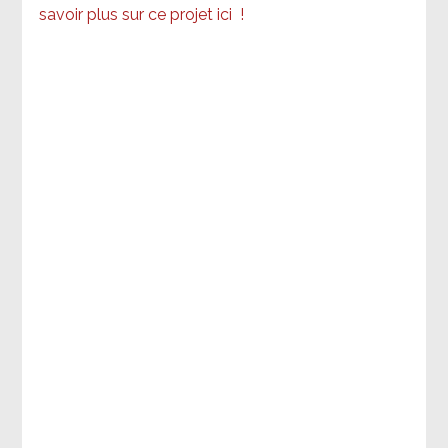
savoir plus sur ce projet ici
!