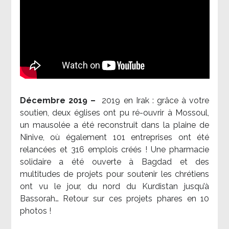
Décembre 2019 –
2019 en Irak : grâce à votre
soutien, deux églises ont pu ré-ouvrir à Mossoul,
un mausolée a été reconstruit dans la plaine de
Ninive, où également 101 entreprises ont été
relancées et 316 emplois créés ! Une pharmacie
solidaire a été ouverte à Bagdad et des
multitudes de projets pour soutenir les chrétiens
ont vu le jour, du nord du Kurdistan jusqu’à
Bassorah… Retour sur ces projets phares en 10
photos !