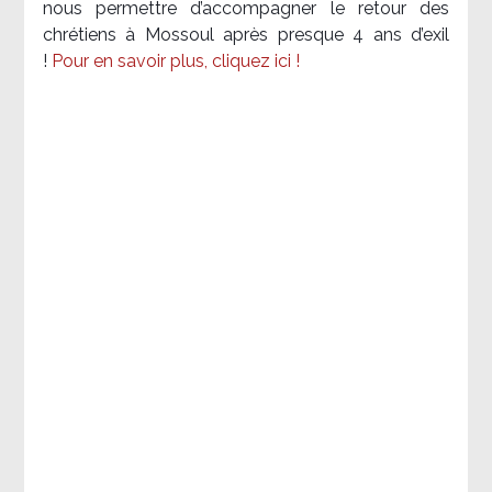
nous permettre d’accompagner le retour des
chrétiens à Mossoul après presque 4 ans d’exil
!
Pour en savoir plus, cliquez ici !