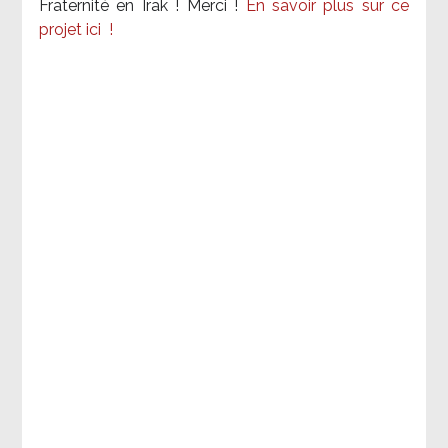
Fraternité en Irak ! Merci
!
En savoir plus sur ce
projet ici
!