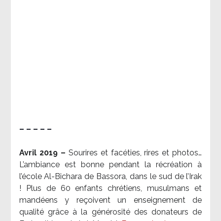
– – – – –
Avril 2019 –
Sourires et facéties, rires et photos…
L’ambiance est bonne pendant la récréation à
l’école Al-Bichara de Bassora, dans le sud de l’Irak
! Plus de 60 enfants chrétiens, musulmans et
mandéens y reçoivent un enseignement de
qualité grâce à la générosité des donateurs de