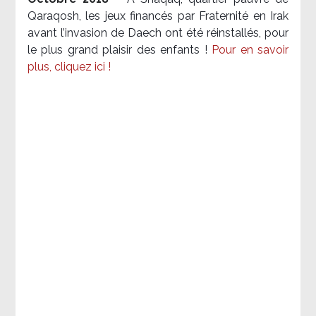
Qaraqosh, les jeux financés par Fraternité en Irak​
avant l’invasion de Daech ont été réinstallés, pour
le plus grand plaisir des enfants !
Pour en savoir
plus, cliquez ici !