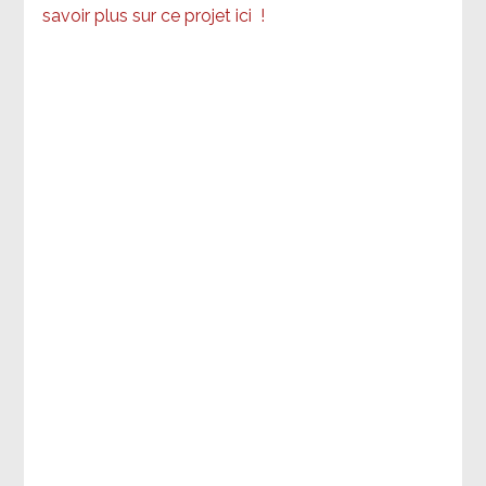
savoir plus sur ce projet ici
!