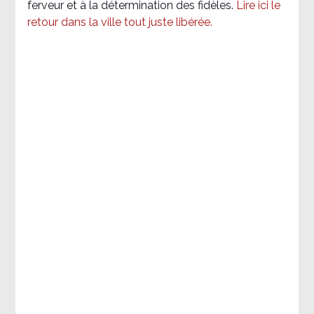
ferveur et à la détermination des fidèles.
Lire ici le
retour dans la ville tout juste libérée.