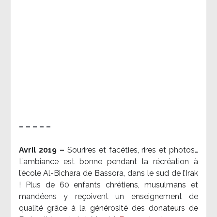
– – – – –
Avril 2019 –
Sourires et facéties, rires et photos…
L’ambiance est bonne pendant la récréation à
l’école Al-Bichara de Bassora, dans le sud de l’Irak
! Plus de 60 enfants chrétiens, musulmans et
mandéens y reçoivent un enseignement de
qualité grâce à la générosité des donateurs de