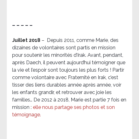
– – – – –
Juillet 2018
–
Depuis 2011, comme Marie, des
dizaines de volontaires sont partis en mission
pour soutenir les minorités d’Irak. Avant, pendant,
après Daech, il peuvent aujourd’hui témoigner que
la vie et l’espoir sont toujours les plus forts ! Partir
comme volontaire avec Fraternité en Irak, c’est
tisser des liens durables année après année, voir
les enfants grandir, et retrouver avec joie les
familles… De 2012 à 2018, Marie est partie 7 fois en
mission :
elle nous partage ses photos et son
témoignage
.