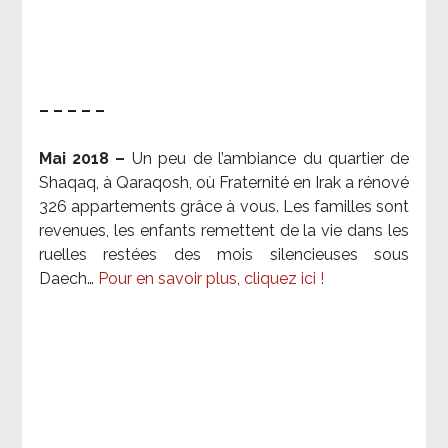
– – – – –
Mai 2018 –
Un peu de l’ambiance du quartier de
Shaqaq, à Qaraqosh, où Fraternité en Irak a rénové
326 appartements grâce à vous. Les familles sont
revenues, les enfants remettent de la vie dans les
ruelles restées des mois silencieuses sous
Daech…
Pour en savoir plus, cliquez ici !