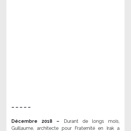
– – – – –
Décembre 2018 –
Durant de longs mois,
Guillaume, architecte pour Fraternité en Irak a