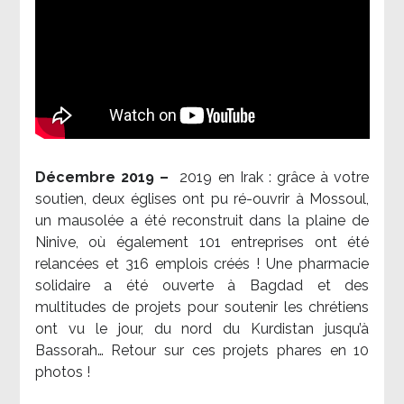
Décembre 2019 –
2019 en Irak : grâce à votre
soutien, deux églises ont pu ré-ouvrir à Mossoul,
un mausolée a été reconstruit dans la plaine de
Ninive, où également 101 entreprises ont été
relancées et 316 emplois créés ! Une pharmacie
solidaire a été ouverte à Bagdad et des
multitudes de projets pour soutenir les chrétiens
ont vu le jour, du nord du Kurdistan jusqu’à
Bassorah… Retour sur ces projets phares en 10
photos !