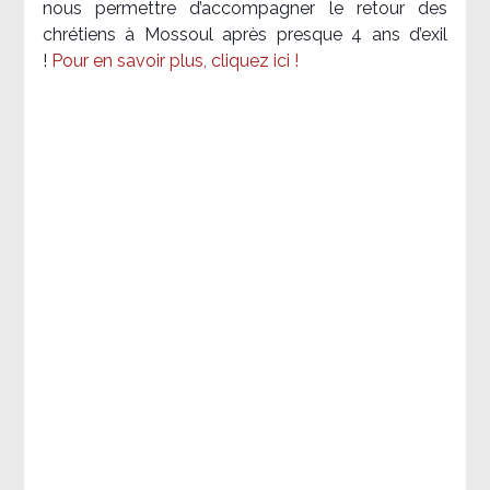
nous permettre d’accompagner le retour des
chrétiens à Mossoul après presque 4 ans d’exil
!
Pour en savoir plus, cliquez ici !