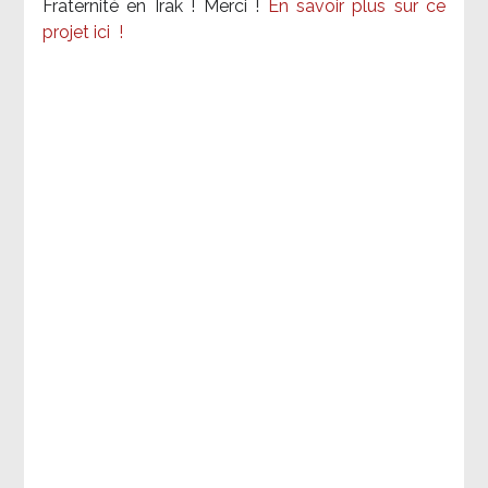
Fraternité en Irak ! Merci
!
En savoir plus sur ce
projet ici
!