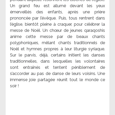
Un grand feu est allumé devant les yeux
émerveillés des enfants, après une prière
prononcée par l’évêque. Puis, tous rentrent dans
l’église, bientôt pleine à craquer, pour célébrer la
messe de Noël. Un chœur de jeunes qaraqoshis
anime cette messe par de beaux chants
polyphoniques, mêlant chants traditionnels de
Noël et hymnes propres à leur liturgie syriaque.
Sur le parvis, déjà, certains initient les danses
traditionnelles, dans lesquelles les volontaires
sont entraînés et tentent péniblement de
s’accorder au pas de danse de leurs voisins. Une
immense joie partagée réunit tout le monde ce
soir !