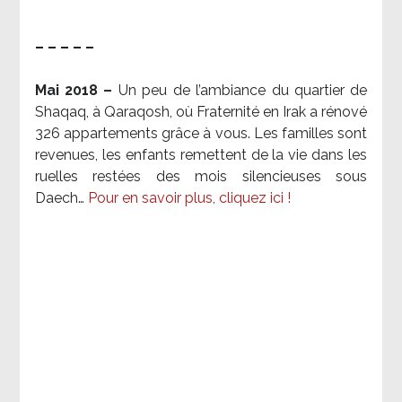
– – – – –
Mai 2018 –
Un peu de l’ambiance du quartier de
Shaqaq, à Qaraqosh, où Fraternité en Irak a rénové
326 appartements grâce à vous. Les familles sont
revenues, les enfants remettent de la vie dans les
ruelles restées des mois silencieuses sous
Daech…
Pour en savoir plus, cliquez ici !