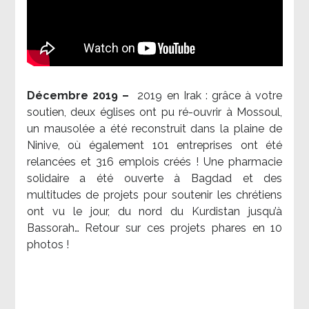
Décembre 2019 –
2019 en Irak : grâce à votre
soutien, deux églises ont pu ré-ouvrir à Mossoul,
un mausolée a été reconstruit dans la plaine de
Ninive, où également 101 entreprises ont été
relancées et 316 emplois créés ! Une pharmacie
solidaire a été ouverte à Bagdad et des
multitudes de projets pour soutenir les chrétiens
ont vu le jour, du nord du Kurdistan jusqu’à
Bassorah… Retour sur ces projets phares en 10
photos !