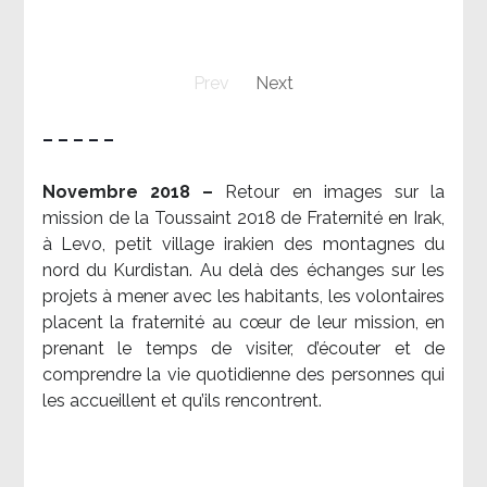
Prev
Next
– – – – –
Novembre 2018 –
Retour en images sur la
mission de la Toussaint 2018 de Fraternité en Irak,
à Levo, petit village irakien des montagnes du
nord du Kurdistan. Au delà des échanges sur les
projets à mener avec les habitants, les volontaires
placent la fraternité au cœur de leur mission, en
prenant le temps de visiter, d’écouter et de
comprendre la vie quotidienne des personnes qui
les accueillent et qu’ils rencontrent.