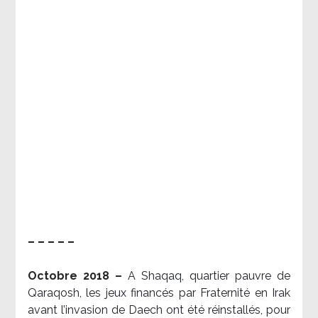
– – – – –
Octobre 2018 –
A Shaqaq, quartier pauvre de
Qaraqosh, les jeux financés par Fraternité en Irak​
avant l’invasion de Daech ont été réinstallés, pour