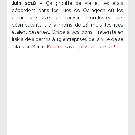
Juin 2018 –
Ça grouille de vie et les étals
débordent dans les rues de Qaraqosh où les
commerces divers ont rouvert et où les écoliers
déambulent… Il y a moins de 18 mois, les rues
étaient désertes… Grâce à vos dons, Fraternité en
Irak a déjà permis à 19 entreprises de la ville de se
relancer. Merci !
Pour en savoir plus, cliquez ici !