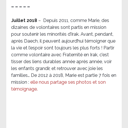
– – – – –
Juillet 2018
–
Depuis 2011, comme Marie, des
dizaines de volontaires sont partis en mission
pour soutenir les minorités d’Irak. Avant, pendant,
après Daech, il peuvent aujourd’hui témoigner que
la vie et l’espoir sont toujours les plus forts ! Partir
comme volontaire avec Fraternité en Irak, c’est
tisser des liens durables année après année, voir
les enfants grandir, et retrouver avec joie les
familles… De 2012 à 2018, Marie est partie 7 fois en
mission :
elle nous partage ses photos et son
témoignage
.