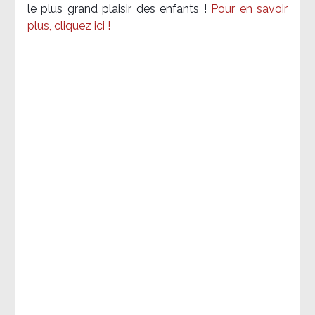
le plus grand plaisir des enfants !
Pour en savoir
plus, cliquez ici !