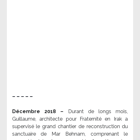
– – – – –
Décembre 2018 –
Durant de longs mois,
Guillaume, architecte pour Fraternité en Irak a
supervisé le grand chantier de reconstruction du
sanctuaire de Mar Behnam, comprenant le