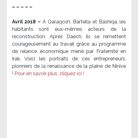
– – – – –
Avril 2018 –
A Qaraqosh, Bartella et Bashiqa, les
habitants sont eux-mêmes acteurs de la
reconstruction. Après Daech, ils se remettent
courageusement au travail grâce au programme
de relance économique mené par Fraternité en
Irak. Voici les portraits de ces entrepreneurs,
pionniers de la renaissance de la plaine de Ninive
!
Pour en savoir plus, cliquez ici !