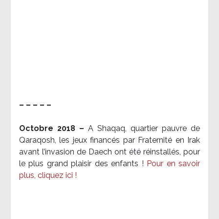
– – – – –
Octobre 2018 –
A Shaqaq, quartier pauvre de
Qaraqosh, les jeux financés par Fraternité en Irak​
avant l’invasion de Daech ont été réinstallés, pour
le plus grand plaisir des enfants !
Pour en savoir
plus, cliquez ici !