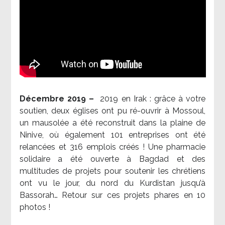
Décembre 2019 –
2019 en Irak : grâce à votre
soutien, deux églises ont pu ré-ouvrir à Mossoul,
un mausolée a été reconstruit dans la plaine de
Ninive, où également 101 entreprises ont été
relancées et 316 emplois créés ! Une pharmacie
solidaire a été ouverte à Bagdad et des
multitudes de projets pour soutenir les chrétiens
ont vu le jour, du nord du Kurdistan jusqu’à
Bassorah… Retour sur ces projets phares en 10
photos !