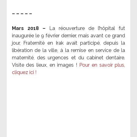
– – – – –
Mars 2018 –
La réouverture de l’hôpital fut
inaugurée le 9 février dernier, mais avant ce grand
jour, Fraternité en Irak avait participé, depuis la
libération de la ville, à la remise en service de la
maternité, des urgences et du cabinet dentaire.
Visite des lieux, en images !
Pour en savoir plus,
cliquez ici !