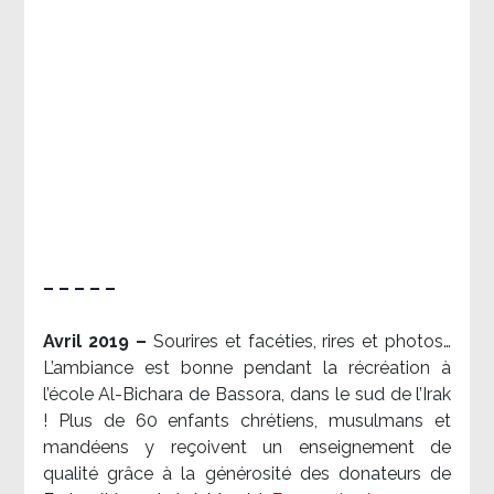
– – – – –
Avril 2019 –
Sourires et facéties, rires et photos…
L’ambiance est bonne pendant la récréation à
l’école Al-Bichara de Bassora, dans le sud de l’Irak
! Plus de 60 enfants chrétiens, musulmans et
mandéens y reçoivent un enseignement de
qualité grâce à la générosité des donateurs de