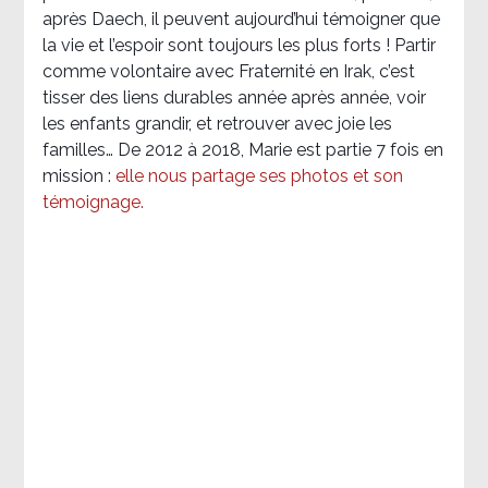
après Daech, il peuvent aujourd’hui témoigner que
la vie et l’espoir sont toujours les plus forts ! Partir
comme volontaire avec Fraternité en Irak, c’est
tisser des liens durables année après année, voir
les enfants grandir, et retrouver avec joie les
familles… De 2012 à 2018, Marie est partie 7 fois en
mission :
elle nous partage ses photos et son
témoignage
.