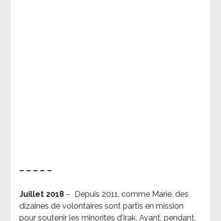
– – – – –
Juillet 2018
–
Depuis 2011, comme Marie, des
dizaines de volontaires sont partis en mission
pour soutenir les minorités d’Irak. Avant, pendant,