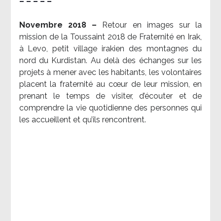
– – – – –
Novembre 2018 –
Retour en images sur la
mission de la Toussaint 2018 de Fraternité en Irak,
à Levo, petit village irakien des montagnes du
nord du Kurdistan. Au delà des échanges sur les
projets à mener avec les habitants, les volontaires
placent la fraternité au cœur de leur mission, en
prenant le temps de visiter, d’écouter et de
comprendre la vie quotidienne des personnes qui
les accueillent et qu’ils rencontrent.