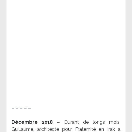
– – – – –
Décembre 2018 –
Durant de longs mois,
Guillaume, architecte pour Fraternité en Irak a