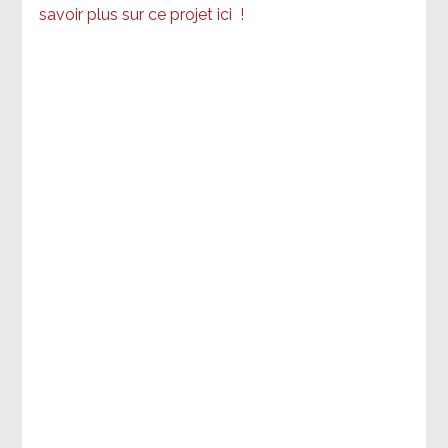
savoir plus sur ce projet ici
!