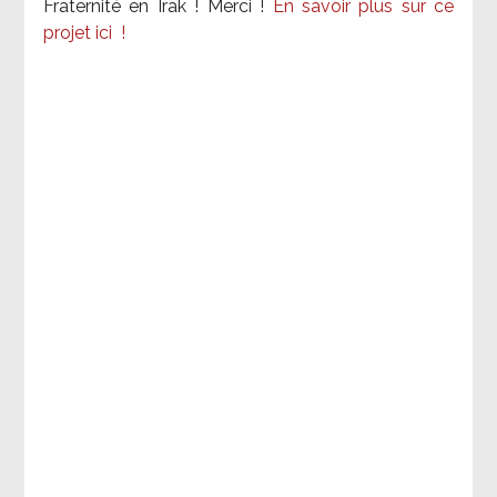
Fraternité en Irak ! Merci
!
En savoir plus sur ce
projet ici
!