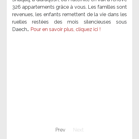
326 appartements grâce à vous. Les familles sont
revenues, les enfants remettent de la vie dans les
ruelles restées des mois silencieuses sous
Daech…
Pour en savoir plus, cliquez ici !
Prev
Next