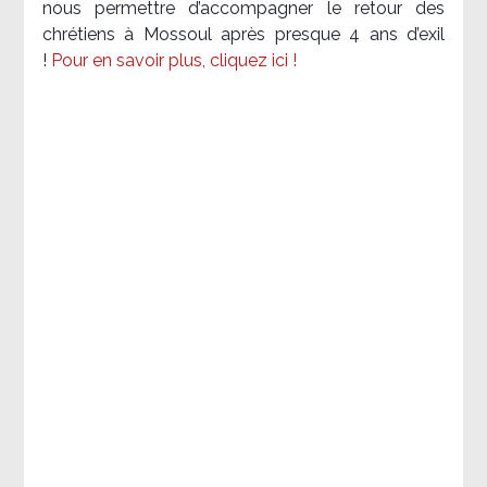
nous permettre d’accompagner le retour des
chrétiens à Mossoul après presque 4 ans d’exil
!
Pour en savoir plus, cliquez ici !