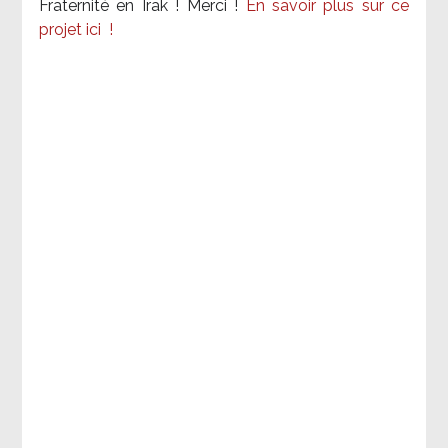
Fraternité en Irak ! Merci
!
En savoir plus sur ce
projet ici
!