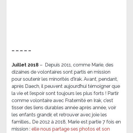
– – – – –
Juillet 2018
–
Depuis 2011, comme Marie, des
dizaines de volontaires sont partis en mission
pour soutenir les minorités d’Irak. Avant, pendant,
après Daech, il peuvent aujourd’hui témoigner que
la vie et l’espoir sont toujours les plus forts ! Partir
comme volontaire avec Fraternité en Irak, c’est
tisser des liens durables année après année, voir
les enfants grandir, et retrouver avec joie les
familles… De 2012 à 2018, Marie est partie 7 fois en
mission :
elle nous partage ses photos et son