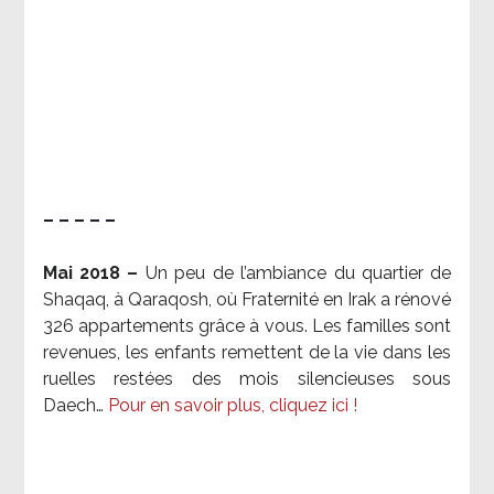
– – – – –
Mai 2018 –
Un peu de l’ambiance du quartier de
Shaqaq, à Qaraqosh, où Fraternité en Irak a rénové
326 appartements grâce à vous. Les familles sont
revenues, les enfants remettent de la vie dans les
ruelles restées des mois silencieuses sous
Daech…
Pour en savoir plus, cliquez ici !