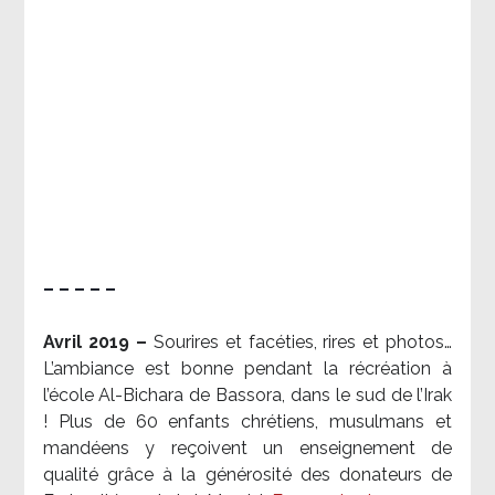
– – – – –
Avril 2019 –
Sourires et facéties, rires et photos…
L’ambiance est bonne pendant la récréation à
l’école Al-Bichara de Bassora, dans le sud de l’Irak
! Plus de 60 enfants chrétiens, musulmans et
mandéens y reçoivent un enseignement de
qualité grâce à la générosité des donateurs de