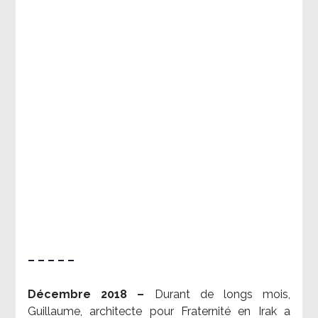
– – – – –
Décembre 2018 –
Durant de longs mois,
Guillaume, architecte pour Fraternité en Irak a