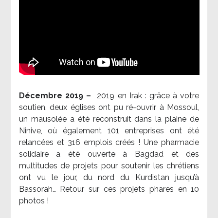
Décembre 2019 –
2019 en Irak : grâce à votre
soutien, deux églises ont pu ré-ouvrir à Mossoul,
un mausolée a été reconstruit dans la plaine de
Ninive, où également 101 entreprises ont été
relancées et 316 emplois créés ! Une pharmacie
solidaire a été ouverte à Bagdad et des
multitudes de projets pour soutenir les chrétiens
ont vu le jour, du nord du Kurdistan jusqu’à
Bassorah… Retour sur ces projets phares en 10
photos !