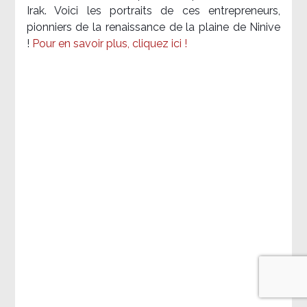
Irak. Voici les portraits de ces entrepreneurs,
pionniers de la renaissance de la plaine de Ninive
!
Pour en savoir plus, cliquez ici !