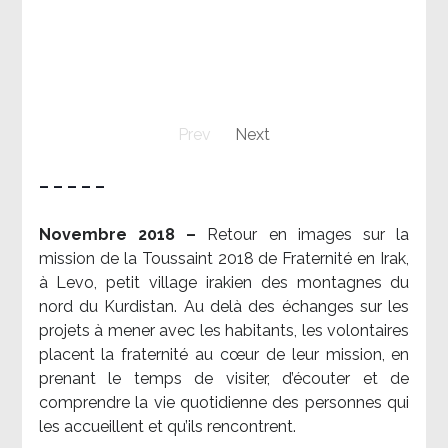
Prev
Next
– – – – –
Novembre 2018 –
Retour en images sur la
mission de la Toussaint 2018 de Fraternité en Irak,
à Levo, petit village irakien des montagnes du
nord du Kurdistan. Au delà des échanges sur les
projets à mener avec les habitants, les volontaires
placent la fraternité au cœur de leur mission, en
prenant le temps de visiter, d’écouter et de
comprendre la vie quotidienne des personnes qui
les accueillent et qu’ils rencontrent.