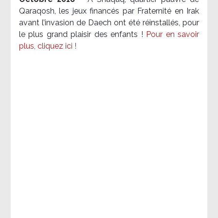
Qaraqosh, les jeux financés par Fraternité en Irak​
avant l’invasion de Daech ont été réinstallés, pour
le plus grand plaisir des enfants !
Pour en savoir
plus, cliquez ici !