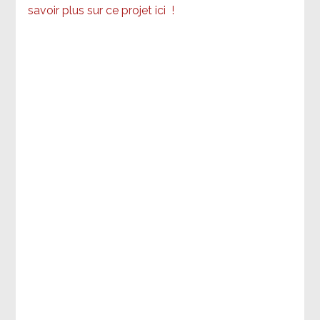
savoir plus sur ce projet ici
!