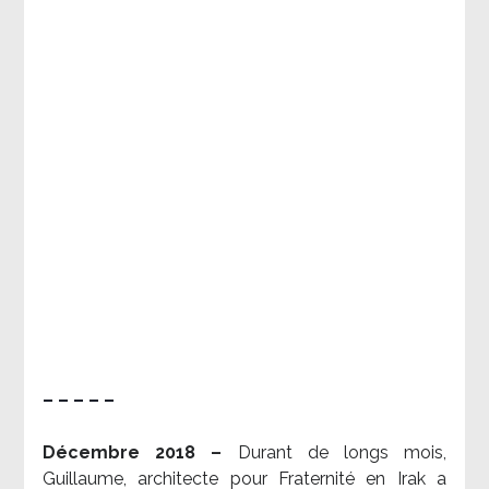
– – – – –
Décembre 2018 –
Durant de longs mois,
Guillaume, architecte pour Fraternité en Irak a