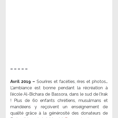
– – – – –
Avril 2019 –
Sourires et facéties, rires et photos…
L’ambiance est bonne pendant la récréation à
l’école Al-Bichara de Bassora, dans le sud de l’Irak
! Plus de 60 enfants chrétiens, musulmans et
mandéens y reçoivent un enseignement de
qualité grâce à la générosité des donateurs de