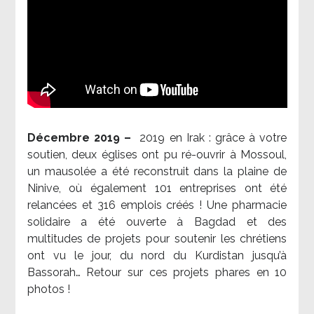
Décembre 2019 –
2019 en Irak : grâce à votre
soutien, deux églises ont pu ré-ouvrir à Mossoul,
un mausolée a été reconstruit dans la plaine de
Ninive, où également 101 entreprises ont été
relancées et 316 emplois créés ! Une pharmacie
solidaire a été ouverte à Bagdad et des
multitudes de projets pour soutenir les chrétiens
ont vu le jour, du nord du Kurdistan jusqu’à
Bassorah… Retour sur ces projets phares en 10
photos !