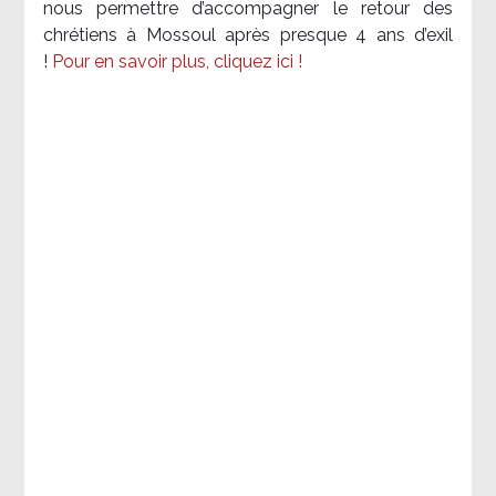
nous permettre d’accompagner le retour des
chrétiens à Mossoul après presque 4 ans d’exil
!
Pour en savoir plus, cliquez ici !