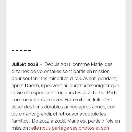
– – – – –
Juillet 2018
–
Depuis 2011, comme Marie, des
dizaines de volontaires sont partis en mission
pour soutenir les minorités d’Irak. Avant, pendant,
après Daech, il peuvent aujourd’hui témoigner que
la vie et l’espoir sont toujours les plus forts ! Partir
comme volontaire avec Fraternité en Irak, c’est
tisser des liens durables année après année, voir
les enfants grandir, et retrouver avec joie les
familles… De 2012 à 2018, Marie est partie 7 fois en
mission :
elle nous partage ses photos et son