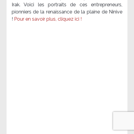
Irak. Voici les portraits de ces entrepreneurs,
pionniers de la renaissance de la plaine de Ninive
!
Pour en savoir plus, cliquez ici !