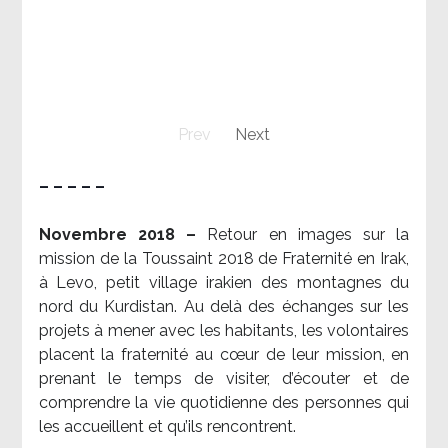
Prev
Next
– – – – –
Novembre 2018 –
Retour en images sur la
mission de la Toussaint 2018 de Fraternité en Irak,
à Levo, petit village irakien des montagnes du
nord du Kurdistan. Au delà des échanges sur les
projets à mener avec les habitants, les volontaires
placent la fraternité au cœur de leur mission, en
prenant le temps de visiter, d’écouter et de
comprendre la vie quotidienne des personnes qui
les accueillent et qu’ils rencontrent.