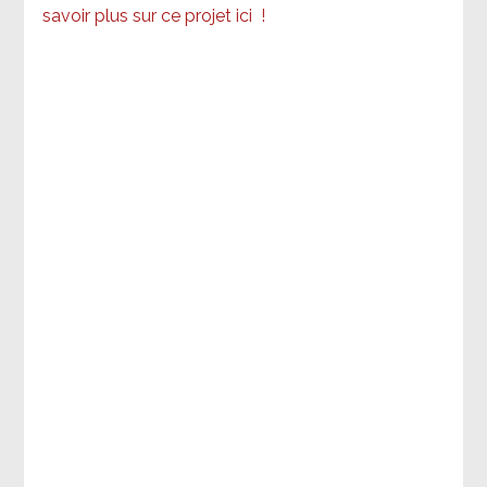
savoir plus sur ce projet ici
!