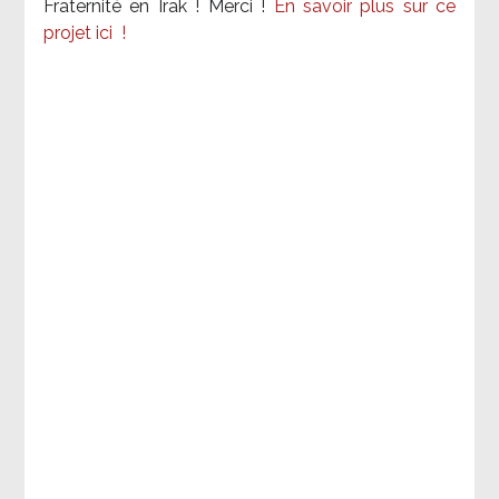
Fraternité en Irak ! Merci
!
En savoir plus sur ce
projet ici
!