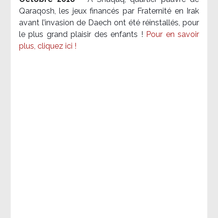
Qaraqosh, les jeux financés par Fraternité en Irak​
avant l’invasion de Daech ont été réinstallés, pour
le plus grand plaisir des enfants !
Pour en savoir
plus, cliquez ici !