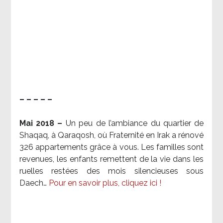
– – – – –
Mai 2018 –
Un peu de l’ambiance du quartier de
Shaqaq, à Qaraqosh, où Fraternité en Irak a rénové
326 appartements grâce à vous. Les familles sont
revenues, les enfants remettent de la vie dans les
ruelles restées des mois silencieuses sous
Daech…
Pour en savoir plus, cliquez ici !