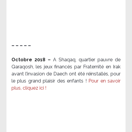
– – – – –
Octobre 2018 –
A Shaqaq, quartier pauvre de
Qaraqosh, les jeux financés par Fraternité en Irak​
avant l’invasion de Daech ont été réinstallés, pour
le plus grand plaisir des enfants !
Pour en savoir
plus, cliquez ici !