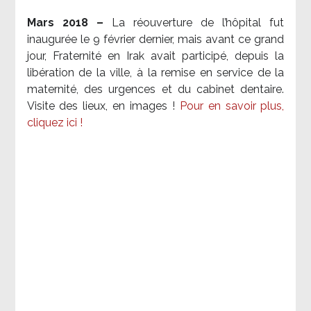
Mars 2018 –
La réouverture de l’hôpital fut
inaugurée le 9 février dernier, mais avant ce grand
jour, Fraternité en Irak avait participé, depuis la
libération de la ville, à la remise en service de la
maternité, des urgences et du cabinet dentaire.
Visite des lieux, en images !
Pour en savoir plus,
cliquez ici !