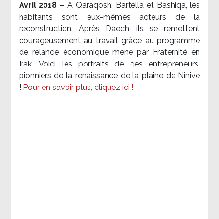
Avril 2018 –
A Qaraqosh, Bartella et Bashiqa, les
habitants sont eux-mêmes acteurs de la
reconstruction. Après Daech, ils se remettent
courageusement au travail grâce au programme
de relance économique mené par Fraternité en
Irak. Voici les portraits de ces entrepreneurs,
pionniers de la renaissance de la plaine de Ninive
!
Pour en savoir plus, cliquez ici !