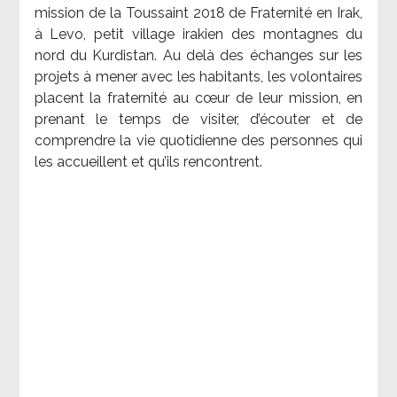
mission de la Toussaint 2018 de Fraternité en Irak,
à Levo, petit village irakien des montagnes du
nord du Kurdistan. Au delà des échanges sur les
projets à mener avec les habitants, les volontaires
placent la fraternité au cœur de leur mission, en
prenant le temps de visiter, d’écouter et de
comprendre la vie quotidienne des personnes qui
les accueillent et qu’ils rencontrent.