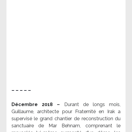
– – – – –
Décembre 2018 –
Durant de longs mois,
Guillaume, architecte pour Fraternité en Irak a
supervisé le grand chantier de reconstruction du
sanctuaire de Mar Behnam, comprenant le