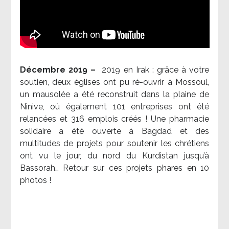
Décembre 2019 –
2019 en Irak : grâce à votre
soutien, deux églises ont pu ré-ouvrir à Mossoul,
un mausolée a été reconstruit dans la plaine de
Ninive, où également 101 entreprises ont été
relancées et 316 emplois créés ! Une pharmacie
solidaire a été ouverte à Bagdad et des
multitudes de projets pour soutenir les chrétiens
ont vu le jour, du nord du Kurdistan jusqu’à
Bassorah… Retour sur ces projets phares en 10
photos !