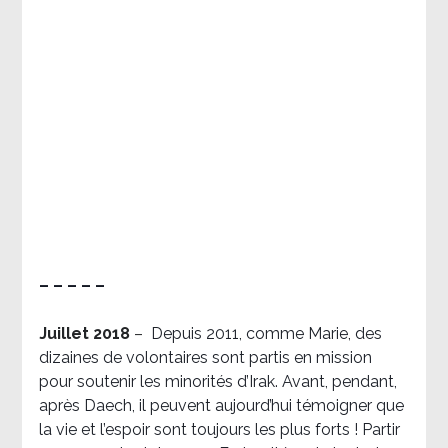
– – – – –
Juillet 2018
–
Depuis 2011, comme Marie, des
dizaines de volontaires sont partis en mission
pour soutenir les minorités d’Irak. Avant, pendant,
après Daech, il peuvent aujourd’hui témoigner que
la vie et l’espoir sont toujours les plus forts ! Partir