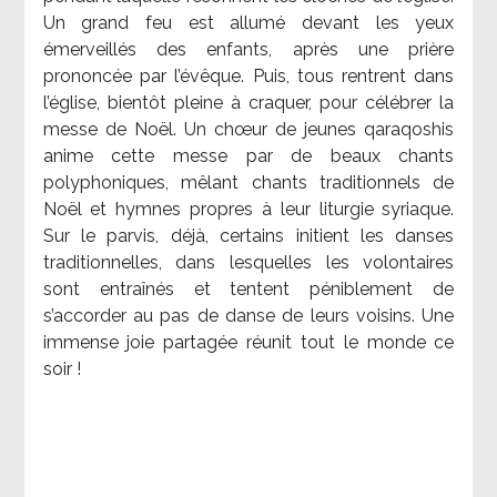
Un grand feu est allumé devant les yeux
émerveillés des enfants, après une prière
prononcée par l’évêque. Puis, tous rentrent dans
l’église, bientôt pleine à craquer, pour célébrer la
messe de Noël. Un chœur de jeunes qaraqoshis
anime cette messe par de beaux chants
polyphoniques, mêlant chants traditionnels de
Noël et hymnes propres à leur liturgie syriaque.
Sur le parvis, déjà, certains initient les danses
traditionnelles, dans lesquelles les volontaires
sont entraînés et tentent péniblement de
s’accorder au pas de danse de leurs voisins. Une
immense joie partagée réunit tout le monde ce
soir !