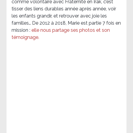
comme volontaire avec Fraternité en Irak, c’est
tisser des liens durables année après année, voir
les enfants grandir, et retrouver avec joie les
familles… De 2012 à 2018, Marie est partie 7 fois en
mission :
elle nous partage ses photos et son
témoignage
.