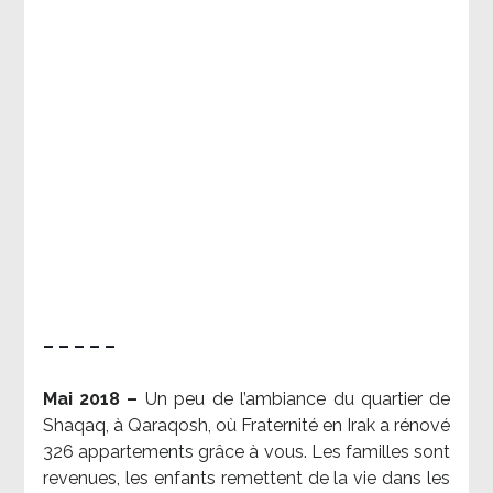
– – – – –
Mai 2018 –
Un peu de l’ambiance du quartier de
Shaqaq, à Qaraqosh, où Fraternité en Irak a rénové
326 appartements grâce à vous. Les familles sont
revenues, les enfants remettent de la vie dans les