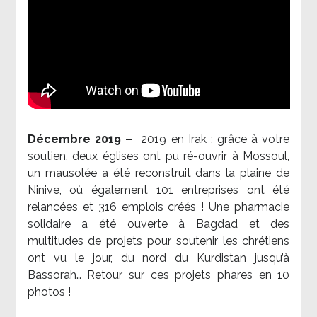
Décembre 2019 –
2019 en Irak : grâce à votre
soutien, deux églises ont pu ré-ouvrir à Mossoul,
un mausolée a été reconstruit dans la plaine de
Ninive, où également 101 entreprises ont été
relancées et 316 emplois créés ! Une pharmacie
solidaire a été ouverte à Bagdad et des
multitudes de projets pour soutenir les chrétiens
ont vu le jour, du nord du Kurdistan jusqu’à
Bassorah… Retour sur ces projets phares en 10
photos !