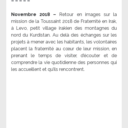
– – – – –
Novembre 2018 –
Retour en images sur la
mission de la Toussaint 2018 de Fraternité en Irak,
à Levo, petit village irakien des montagnes du
nord du Kurdistan. Au delà des échanges sur les
projets à mener avec les habitants, les volontaires
placent la fraternité au cœur de leur mission, en
prenant le temps de visiter, d’écouter et de
comprendre la vie quotidienne des personnes qui
les accueillent et qu’ils rencontrent.