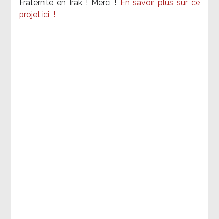
Fraternité en Irak ! Merci
!
En savoir plus sur ce
projet ici
!