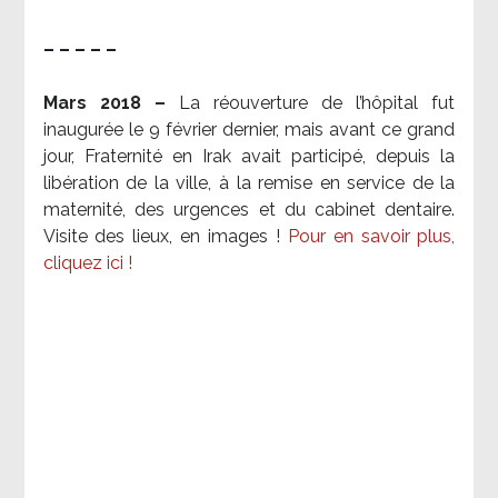
– – – – –
Mars 2018 –
La réouverture de l’hôpital fut
inaugurée le 9 février dernier, mais avant ce grand
jour, Fraternité en Irak avait participé, depuis la
libération de la ville, à la remise en service de la
maternité, des urgences et du cabinet dentaire.
Visite des lieux, en images !
Pour en savoir plus,
cliquez ici !