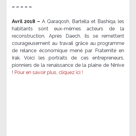
– – – – –
Avril 2018 –
A Qaraqosh, Bartella et Bashiqa, les
habitants sont eux-mêmes acteurs de la
reconstruction. Après Daech, ils se remettent
courageusement au travail grâce au programme
de relance économique mené par Fraternité en
Irak. Voici les portraits de ces entrepreneurs,
pionniers de la renaissance de la plaine de Ninive
!
Pour en savoir plus, cliquez ici !