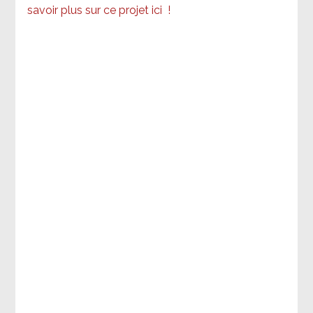
savoir plus sur ce projet ici
!