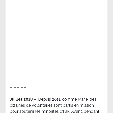
– – – – –
Juillet 2018
–
Depuis 2011, comme Marie, des
dizaines de volontaires sont partis en mission
pour soutenir les minorités d’Irak. Avant, pendant,