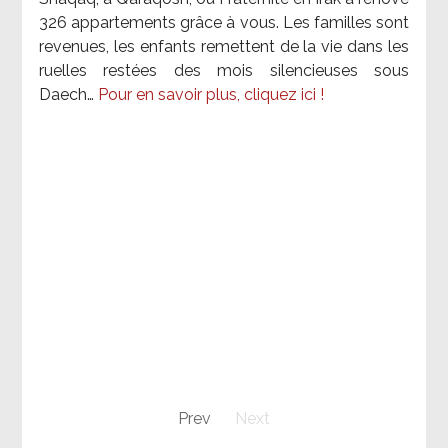
326 appartements grâce à vous. Les familles sont
revenues, les enfants remettent de la vie dans les
ruelles restées des mois silencieuses sous
Daech…
Pour en savoir plus, cliquez ici !
Prev
Next