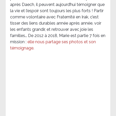
après Daech, il peuvent aujourd’hui témoigner que
la vie et l’espoir sont toujours les plus forts ! Partir
comme volontaire avec Fraternité en Irak, c’est
tisser des liens durables année après année, voir
les enfants grandir, et retrouver avec joie les
familles… De 2012 à 2018, Marie est partie 7 fois en
mission :
elle nous partage ses photos et son
témoignage
.