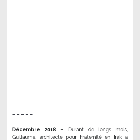
– – – – –
Décembre 2018 –
Durant de longs mois,
Guillaume, architecte pour Fraternité en Irak a