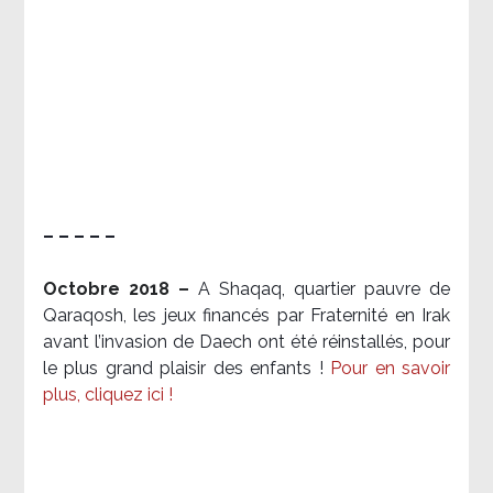
– – – – –
Octobre 2018 –
A Shaqaq, quartier pauvre de
Qaraqosh, les jeux financés par Fraternité en Irak​
avant l’invasion de Daech ont été réinstallés, pour
le plus grand plaisir des enfants !
Pour en savoir
plus, cliquez ici !