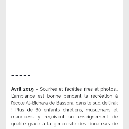
– – – – –
Avril 2019 –
Sourires et facéties, rires et photos…
L’ambiance est bonne pendant la récréation à
l’école Al-Bichara de Bassora, dans le sud de l’Irak
! Plus de 60 enfants chrétiens, musulmans et
mandéens y reçoivent un enseignement de
qualité grâce à la générosité des donateurs de