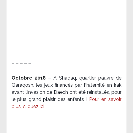
– – – – –
Octobre 2018 –
A Shaqaq, quartier pauvre de
Qaraqosh, les jeux financés par Fraternité en Irak​
avant l’invasion de Daech ont été réinstallés, pour
le plus grand plaisir des enfants !
Pour en savoir
plus, cliquez ici !