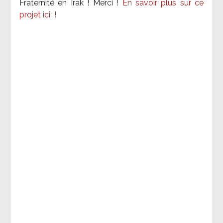
Fraternité en Irak ! Merci
!
En savoir plus sur ce
projet ici
!