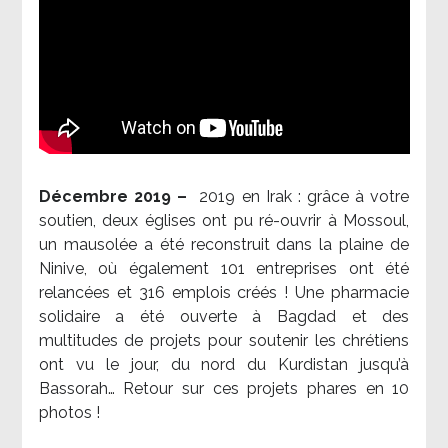
Décembre 2019 –
2019 en Irak : grâce à votre
soutien, deux églises ont pu ré-ouvrir à Mossoul,
un mausolée a été reconstruit dans la plaine de
Ninive, où également 101 entreprises ont été
relancées et 316 emplois créés ! Une pharmacie
solidaire a été ouverte à Bagdad et des
multitudes de projets pour soutenir les chrétiens
ont vu le jour, du nord du Kurdistan jusqu’à
Bassorah… Retour sur ces projets phares en 10
photos !