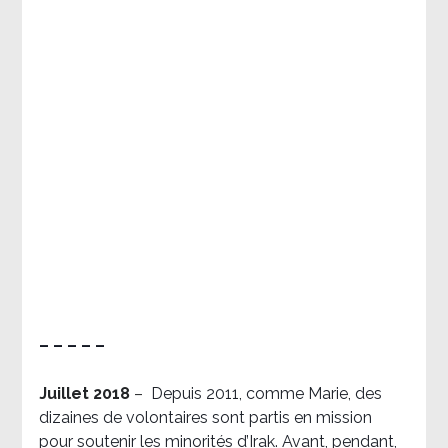
– – – – –
Juillet 2018
–
Depuis 2011, comme Marie, des
dizaines de volontaires sont partis en mission
pour soutenir les minorités d’Irak. Avant, pendant,