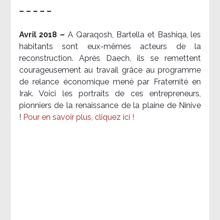
– – – – –
Avril 2018 –
A Qaraqosh, Bartella et Bashiqa, les
habitants sont eux-mêmes acteurs de la
reconstruction. Après Daech, ils se remettent
courageusement au travail grâce au programme
de relance économique mené par Fraternité en
Irak. Voici les portraits de ces entrepreneurs,
pionniers de la renaissance de la plaine de Ninive
!
Pour en savoir plus, cliquez ici !