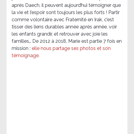
après Daech, il peuvent aujourd’hui témoigner que
la vie et l’espoir sont toujours les plus forts ! Partir
comme volontaire avec Fraternité en Irak, c’est
tisser des liens durables année après année, voir
les enfants grandir, et retrouver avec joie les
familles… De 2012 à 2018, Marie est partie 7 fois en
mission :
elle nous partage ses photos et son
témoignage
.