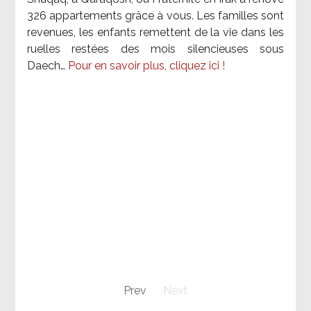
326 appartements grâce à vous. Les familles sont
revenues, les enfants remettent de la vie dans les
ruelles restées des mois silencieuses sous
Daech…
Pour en savoir plus, cliquez ici !
Prev
Next