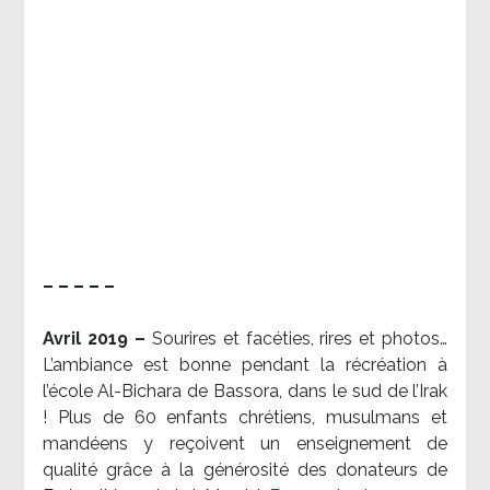
– – – – –
Avril 2019 –
Sourires et facéties, rires et photos…
L’ambiance est bonne pendant la récréation à
l’école Al-Bichara de Bassora, dans le sud de l’Irak
! Plus de 60 enfants chrétiens, musulmans et
mandéens y reçoivent un enseignement de
qualité grâce à la générosité des donateurs de