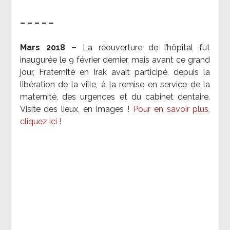
– – – – –
Mars 2018 –
La réouverture de l’hôpital fut
inaugurée le 9 février dernier, mais avant ce grand
jour, Fraternité en Irak avait participé, depuis la
libération de la ville, à la remise en service de la
maternité, des urgences et du cabinet dentaire.
Visite des lieux, en images !
Pour en savoir plus,
cliquez ici !