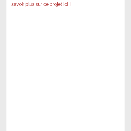
savoir plus sur ce projet ici
!