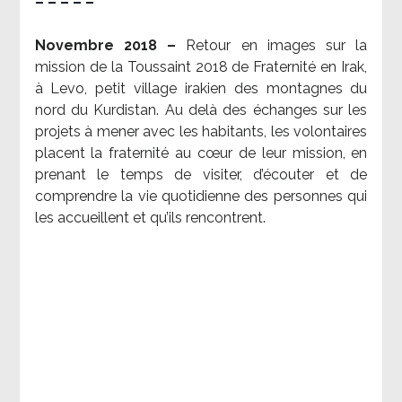
– – – – –
Novembre 2018 –
Retour en images sur la
mission de la Toussaint 2018 de Fraternité en Irak,
à Levo, petit village irakien des montagnes du
nord du Kurdistan. Au delà des échanges sur les
projets à mener avec les habitants, les volontaires
placent la fraternité au cœur de leur mission, en
prenant le temps de visiter, d’écouter et de
comprendre la vie quotidienne des personnes qui
les accueillent et qu’ils rencontrent.