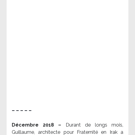
– – – – –
Décembre 2018 –
Durant de longs mois,
Guillaume, architecte pour Fraternité en Irak a