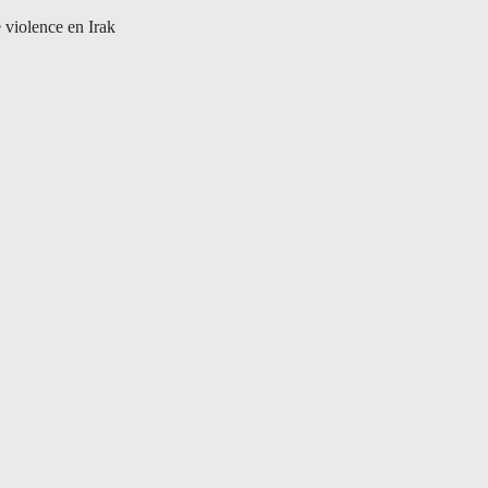
e violence en Irak