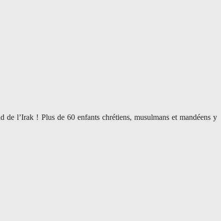
sud de l’Irak ! Plus de 60 enfants chrétiens, musulmans et mandéens y