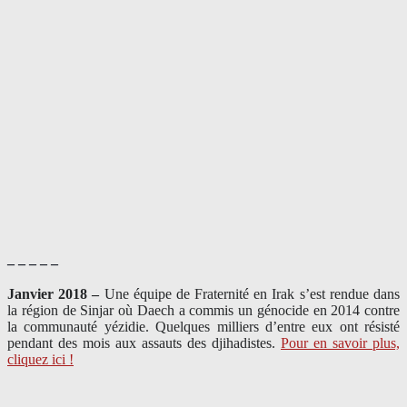
– – – – –
Janvier 2018 –
Une équipe de Fraternité en Irak s’est rendue dans
la région de Sinjar où Daech a commis un génocide en 2014 contre
la communauté yézidie. Quelques milliers d’entre eux ont résisté
pendant des mois aux assauts des djihadistes.
Pour en savoir plus,
cliquez ici !