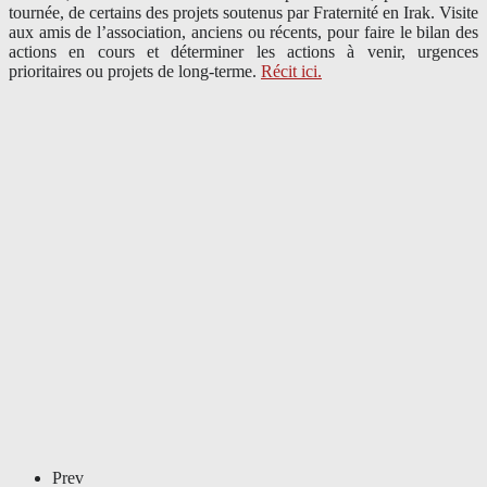
tournée, de certains des projets soutenus par Fraternité en Irak. Visite
aux amis de l’association, anciens ou récents, pour faire le bilan des
actions en cours et déterminer les actions à venir, urgences
prioritaires ou projets de long-terme.
Récit ici.
Prev