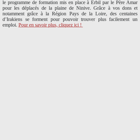
le programme de formation mis en place à Erbil par le Père Amar
pour les déplacés de la plaine de Ninive. Grâce à vos dons et
notamment grâce à la Région Pays de la Loire, des centaines
d’Irakiens se forment pour pouvoir trouver plus facilement un
emploi.
Pour en savoir plus, cliquez ici !