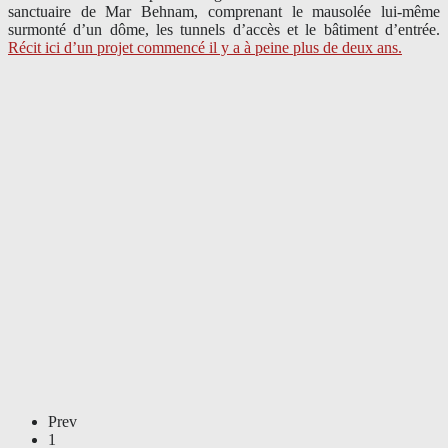
sanctuaire de Mar Behnam, comprenant le mausolée lui-même
surmonté d’un dôme, les tunnels d’accès et le bâtiment d’entrée.
Récit ici d’un projet commencé il y a à peine plus de deux ans.
Prev
1