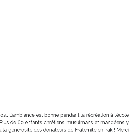
hotos… L’ambiance est bonne pendant la récréation à l’école
 ! Plus de 60 enfants chrétiens, musulmans et mandéens y
la générosité des donateurs de Fraternité en Irak ! Merci