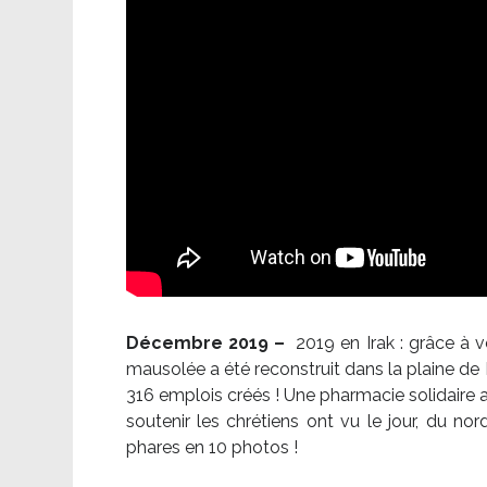
Décembre 2019 –
2019 en Irak : grâce à 
mausolée a été reconstruit dans la plaine de 
316 emplois créés ! Une pharmacie solidaire 
soutenir les chrétiens ont vu le jour, du no
phares en 10 photos !